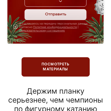
Отправить
Я соглашаюсь на передачу персональных данных
согласно
Политике конфиденциальности
|
Пользовательскому соглашению
ПОСМОТРЕТЬ
МАТЕРИАЛЫ
Держим планку
серьезнее, чем чемпионы
по фигурному катанию