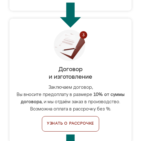
Договор
и изготовление
Заключаем договор,
Вы вносите предоплату в размере
10% от суммы
договора
, и мы отдаём заказ в производство.
Возможна оплата в рассрочку без %.
УЗНАТЬ О РАССРОЧКЕ