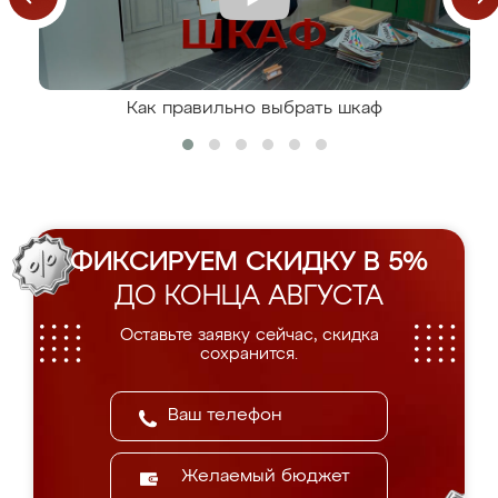
Как правильно выбрать шкаф
ФИКСИРУЕМ СКИДКУ В 5%
ДО КОНЦА АВГУСТА
Оставьте заявку сейчас, скидка
сохранится.
Желаемый бюджет