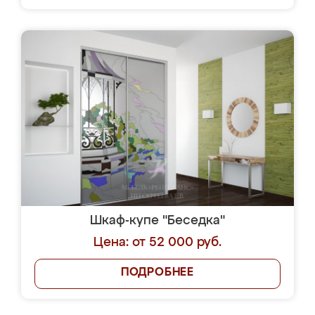
Шкаф-купе "Беседка"
Цена: от 52 000 руб.
ПОДРОБНЕЕ