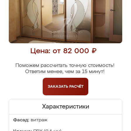
Цена: от 82 000 ₽
Поможем рассчитать точную стоимость!
Ответим менее, чем за 15 минут!
ЗАКАЗАТЬ
РАСЧЁТ
Характеристики
Фасад:
витраж