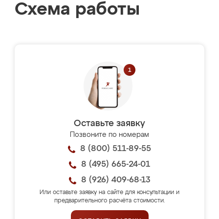
Схема работы
Оставьте заявку
Позвоните по номерам
8 (800) 511-89-55
8 (495) 665-24-01
8 (926) 409-68-13
Или оставьте заявку на сайте для консультации и
предварительного расчёта стоимости.