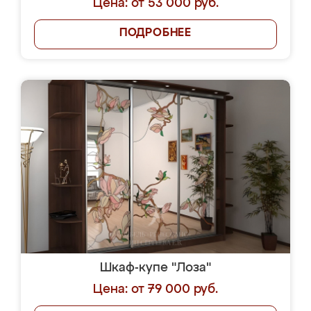
Цена: от 53 000 руб.
ПОДРОБНЕЕ
Шкаф-купе "Лоза"
Цена: от 79 000 руб.