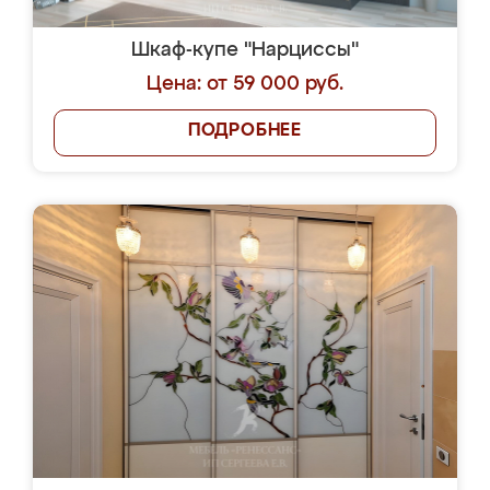
Шкаф-купе "Нарциссы"
Цена: от 59 000 руб.
ПОДРОБНЕЕ