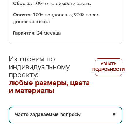
Сборка:
10% от стоимости заказа
Оплата:
10% предоплата, 90% после
доставки шкафа
Гарантия:
24 месяца
Изготовим по
УЗНАТЬ
индивидуальному
ПОДРОБНОСТИ
проекту:
любые размеры, цвета
и материалы
Часто задаваемые вопросы
▼