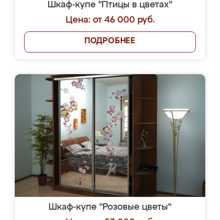
Шкаф-купе "Птицы в цветах"
Цена: от 46 000 руб.
ПОДРОБНЕЕ
Шкаф-купе "Розовые цветы"