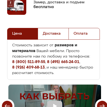
Замер,
доставка и подъем
бесплатно
Цена
Доставка
Оплата
размеров и
Стоимость зависит от
материалов
Вашей мебели. Просто
позвоните нам по любому из телефонов:
8 (800) 511-89-55
,
8 (495) 665-24-01
,
8 (926) 409-68-13
, и наш менеджер быстро
рассчитает стоимость.