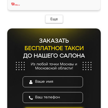
Еще
ЗАКАЗАТЬ
БЕСПЛАТНОЕ ТАКСИ
ДО НАШЕГО САЛОНА
Из любой точки Москвы и
Московской области!