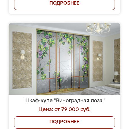
ПОДРОБНЕЕ
Шкаф-купе "Виноградная лоза"
Цена: от 79 000 руб.
ПОДРОБНЕЕ