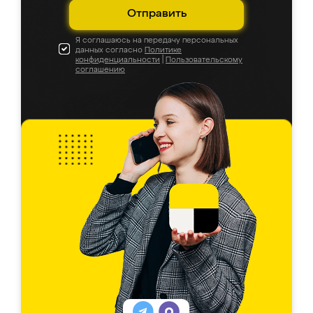
Отправить
Я соглашаюсь на передачу персональных
данных согласно
Политике
конфиденциальности
|
Пользовательскому
соглашению