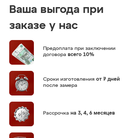
Ваша выгода при
заказе у нас
Предоплата
при заключении
договора
всего 10%
Сроки изготовления
от 7 дней
после замера
Рассрочка
на 3, 4, 6 месяцев