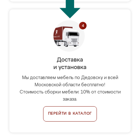
Доставка
и установка
Мы доставляем мебель по Дедовску и всей
Московской области бесплатно!
Стоимость сборки мебели: 10% от стоимости
заказа.
ПЕРЕЙТИ В КАТАЛОГ