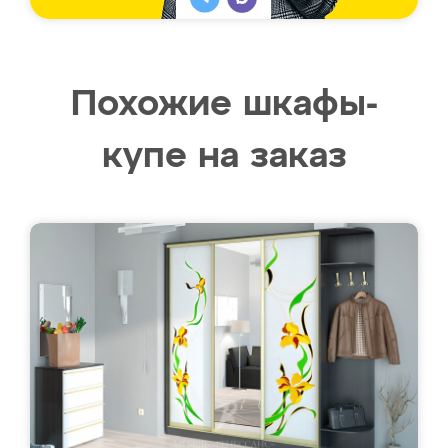
Похожие шкафы-
купе на заказ