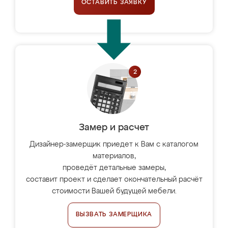
ОСТАВИТЬ ЗАЯВКУ
Замер и расчет
Дизайнер-замерщик приедет к Вам с каталогом
материалов,
проведёт детальные замеры,
составит проект и сделает окончательный расчёт
стоимости Вашей будущей мебели.
ВЫЗВАТЬ ЗАМЕРЩИКА