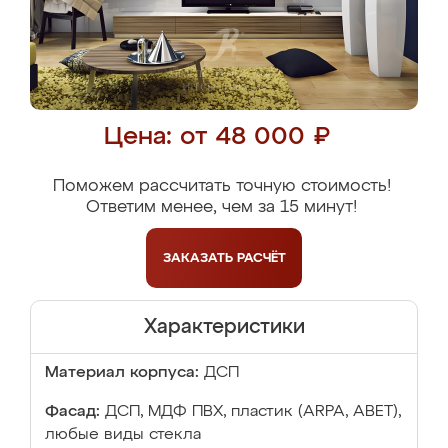
Цена: от 48 000 ₽
Поможем рассчитать точную стоимость!
Ответим менее, чем за 15 минут!
ЗАКАЗАТЬ
РАСЧЁТ
Характеристики
Материал корпуса:
ДСП
Фасад:
ДСП, МДФ ПВХ, пластик (ARPA, ABET),
любые виды стекла