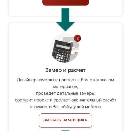
Замер и расчет
Дизайнер-замерщик приедет к Вам с каталогом
материалов,
проведёт детальные замеры,
составит проект и сделает окончательный расчёт
стоимости Вашей будущей мебели.
ВЫЗВАТЬ ЗАМЕРЩИКА