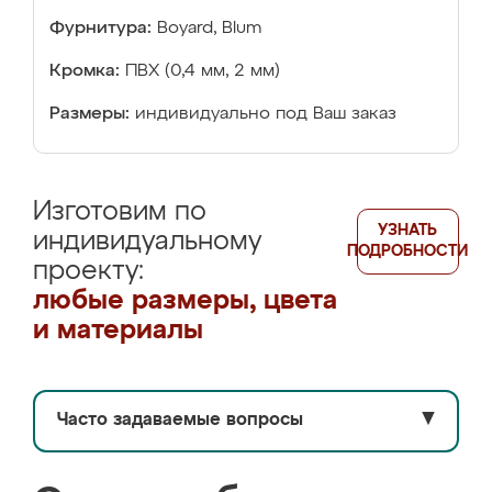
Фурнитура:
Boyard, Blum
Кромка:
ПВХ (0,4 мм, 2 мм)
Размеры:
индивидуально под Ваш заказ
Изготовим по
УЗНАТЬ
индивидуальному
ПОДРОБНОСТИ
проекту:
любые размеры, цвета
и материалы
Часто задаваемые вопросы
▼