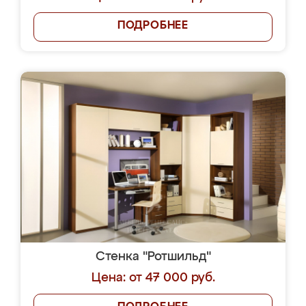
ПОДРОБНЕЕ
Стенка "Ротшильд"
Цена: от 47 000 руб.