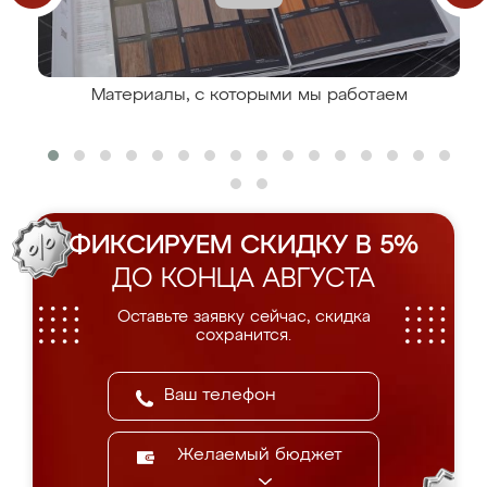
Материалы, с которыми мы работаем
ФИКСИРУЕМ СКИДКУ В 5%
ДО КОНЦА АВГУСТА
Оставьте заявку сейчас, скидка
сохранится.
Желаемый бюджет