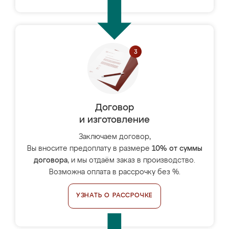
Договор
и изготовление
Заключаем договор,
Вы вносите предоплату в размере
10% от суммы
договора
, и мы отдаём заказ в производство.
Возможна оплата в рассрочку без %.
УЗНАТЬ О РАССРОЧКЕ