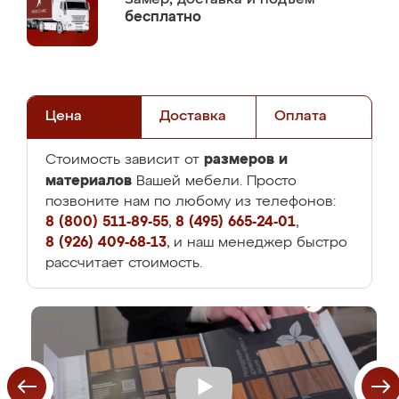
бесплатно
Цена
Доставка
Оплата
размеров и
Стоимость зависит от
материалов
Вашей мебели. Просто
позвоните нам по любому из телефонов:
8 (800) 511-89-55
,
8 (495) 665-24-01
,
8 (926) 409-68-13
, и наш менеджер быстро
рассчитает стоимость.