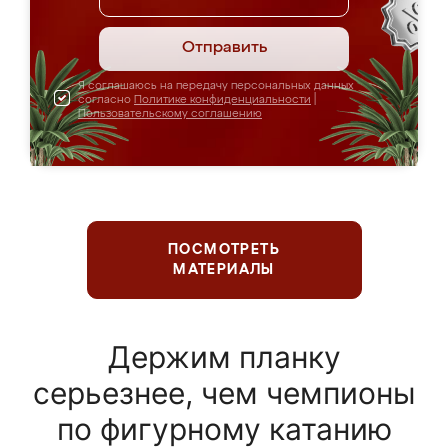
Отправить
Я соглашаюсь на передачу персональных данных
согласно
Политике конфиденциальности
|
Пользовательскому соглашению
ПОСМОТРЕТЬ
МАТЕРИАЛЫ
Держим планку
серьезнее, чем чемпионы
по фигурному катанию