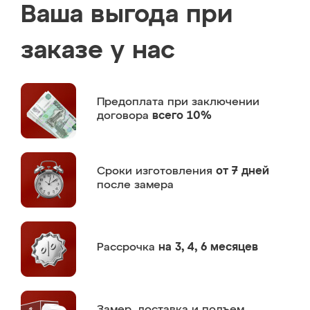
Ваша выгода при
заказе у нас
Предоплата
при заключении
договора
всего 10%
Сроки изготовления
от 7 дней
после замера
Рассрочка
на 3, 4, 6 месяцев
Замер,
доставка и подъем