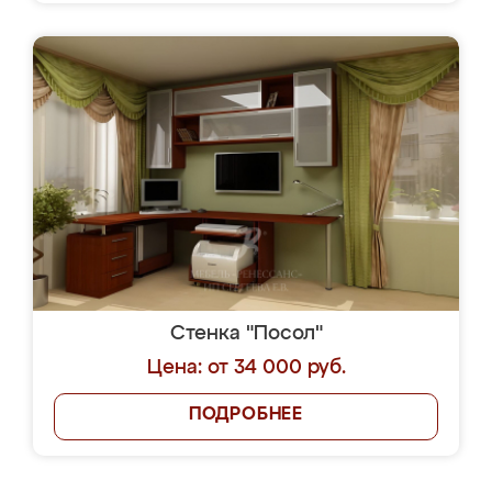
Стенка "Посол"
Цена: от 34 000 руб.
ПОДРОБНЕЕ