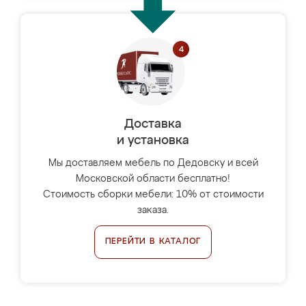
Доставка
и установка
Мы доставляем мебель по Дедовску и всей
Московской области бесплатно!
Стоимость сборки мебели: 10% от стоимости
заказа.
ПЕРЕЙТИ В КАТАЛОГ