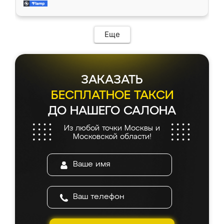
мебель за качественную работу!
Еще
ЗАКАЗАТЬ
БЕСПЛАТНОЕ ТАКСИ
ДО НАШЕГО САЛОНА
Из любой точки Москвы и
Московской области!