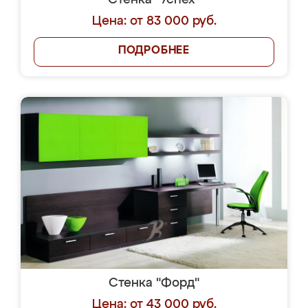
Стенка "Успех"
Цена: от 83 000 руб.
ПОДРОБНЕЕ
Стенка "Форд"
Цена: от 43 000 руб.