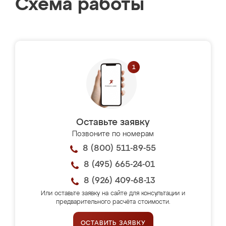
Схема работы
Оставьте заявку
Позвоните по номерам
8 (800) 511-89-55
8 (495) 665-24-01
8 (926) 409-68-13
Или оставьте заявку на сайте для консультации и
предварительного расчёта стоимости.
ОСТАВИТЬ ЗАЯВКУ