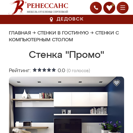
0
ДЕДОВСК
ГЛАВНАЯ
→
СТЕНКИ В ГОСТИНУЮ
→
СТЕНКИ С
КОМПЬЮТЕРНЫМ СТОЛОМ
Стенка "Промо"
Рейтинг:
0.0
(
0
голосов)