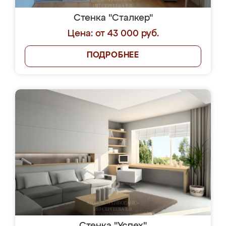
Стенка "Сталкер"
Цена: от 43 000 руб.
ПОДРОБНЕЕ