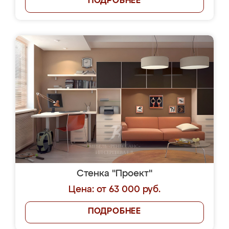
ПОДРОБНЕЕ
Стенка "Проект"
Цена: от 63 000 руб.
ПОДРОБНЕЕ