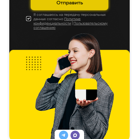
Отправить
Я соглашаюсь на передачу персональных
данных согласно
Политике
конфиденциальности
|
Пользовательскому
соглашению