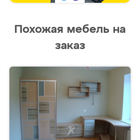
Похожая мебель на
заказ