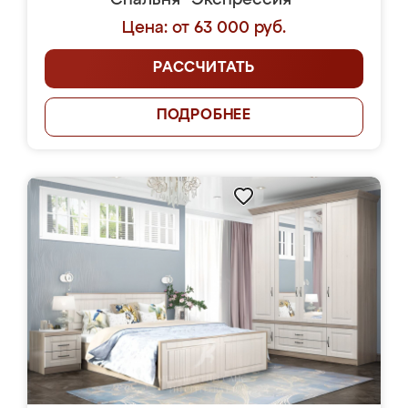
Спальня "Экспрессия"
Цена: от 63 000 руб.
РАССЧИТАТЬ
ПОДРОБНЕЕ