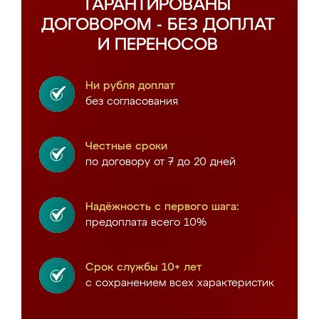
ГАРАНТИРОВАНЫ
ДОГОВОРОМ - БЕЗ ДОПЛАТ
И ПЕРЕНОСОВ
Ни рубля доплат
без согласования
Честные сроки
по договору от 7 до 20 дней
Надёжность с первого шага:
предоплата всего 10%
Срок службы 10+ лет
с сохранением всех характеристик