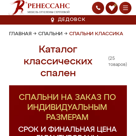
0
ДЕДОВСК
ГЛАВНАЯ
→
СПАЛЬНИ
→
СПАЛЬНИ КЛАССИКА
Каталог
(25
классических
товаров)
спален
СПАЛЬНИ НА ЗАКАЗ ПО
ИНДИВИДУАЛЬНЫМ
РАЗМЕРАМ
СРОК И ФИНАЛЬНАЯ ЦЕНА