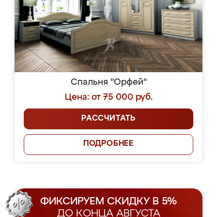
Спальня "Орфей"
Цена: от 75 000 руб.
РАССЧИТАТЬ
ПОДРОБНЕЕ
ФИКСИРУЕМ СКИДКУ В 5%
ДО КОНЦА АВГУСТА