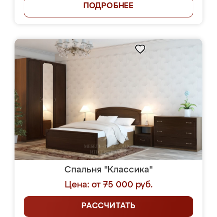
ПОДРОБНЕЕ
Спальня "Классика"
Цена: от 75 000 руб.
РАССЧИТАТЬ