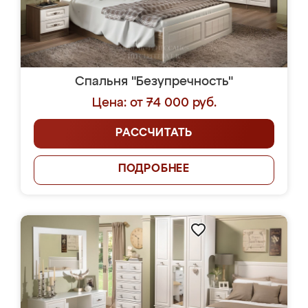
Спальня "Безупречность"
Цена: от 74 000 руб.
РАССЧИТАТЬ
ПОДРОБНЕЕ