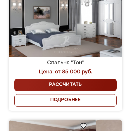
Спальня "Тон"
Цена: от 85 000 руб.
РАССЧИТАТЬ
ПОДРОБНЕЕ