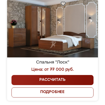
Спальня "Лоск"
Цена: от 77 000 руб.
РАССЧИТАТЬ
ПОДРОБНЕЕ