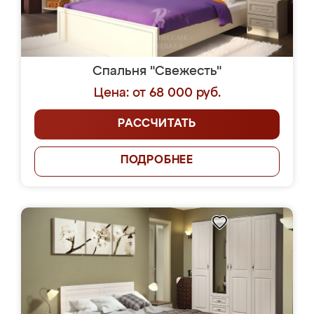
Спальня "Свежесть"
Цена: от 68 000 руб.
РАССЧИТАТЬ
ПОДРОБНЕЕ