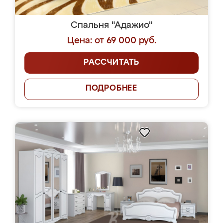
Спальня "Адажио"
Цена: от 69 000 руб.
РАССЧИТАТЬ
ПОДРОБНЕЕ