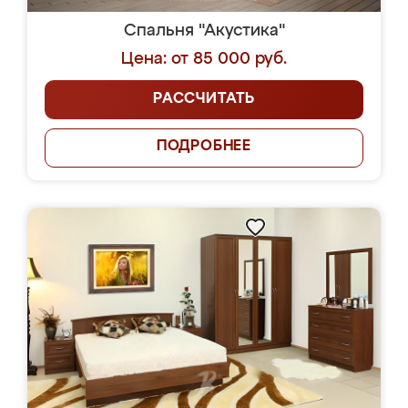
Спальня "Акустика"
Цена: от 85 000 руб.
РАССЧИТАТЬ
ПОДРОБНЕЕ