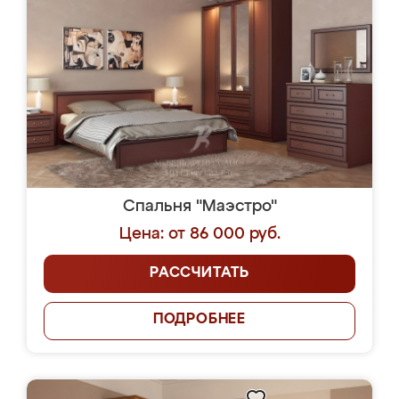
Спальня "Маэстро"
Цена: от 86 000 руб.
РАССЧИТАТЬ
ПОДРОБНЕЕ