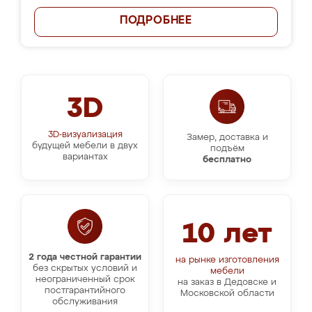
ПОДРОБНЕЕ
3D
3D-визуализация
Замер, доставка и
будущей мебели в двух
подъём
вариантах
бесплатно
10 лет
2 года честной гарантии
на рынке изготовления
без скрытых условий и
мебели
неограниченный срок
на заказ в Дедовске и
постгарантийного
Московской области
обслуживания