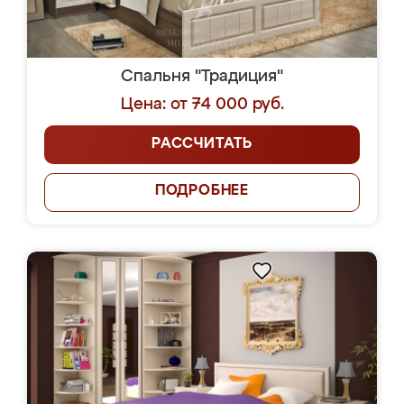
Спальня "Традиция"
Цена: от 74 000 руб.
РАССЧИТАТЬ
ПОДРОБНЕЕ