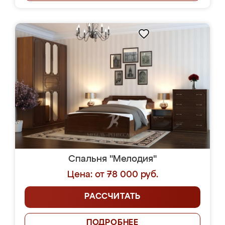
Спальня "Мелодия"
Цена: от 78 000 руб.
РАССЧИТАТЬ
ПОДРОБНЕЕ