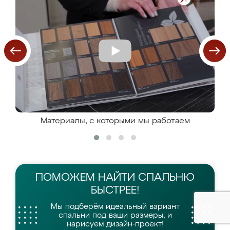
Материалы, с которыми мы работаем
ПОМОЖЕМ НАЙТИ
СПАЛЬНЮ
БЫСТРЕЕ!
Мы подберём идеальный вариант
спальни
под ваши размеры, и
нарисуем дизайн-проект!