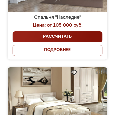
Спальня "Наследие"
Цена: от 105 000 руб.
РАССЧИТАТЬ
ПОДРОБНЕЕ