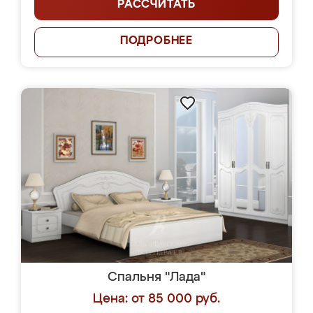
РАССЧИТАТЬ
ПОДРОБНЕЕ
Спальня "Лада"
Цена: от 85 000 руб.