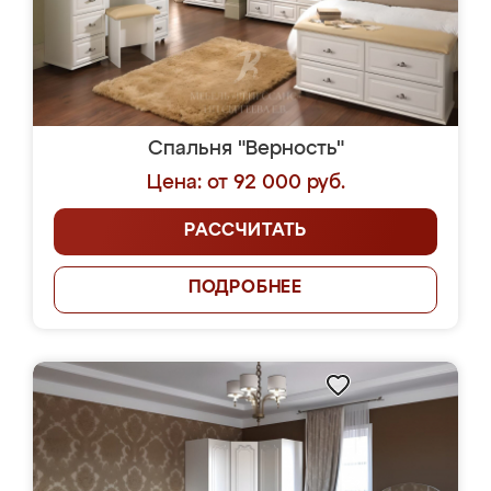
Спальня "Верность"
Цена: от 92 000 руб.
РАССЧИТАТЬ
ПОДРОБНЕЕ