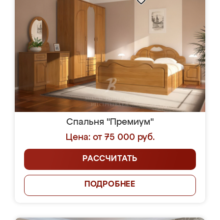
Спальня "Премиум"
Цена: от 75 000 руб.
РАССЧИТАТЬ
ПОДРОБНЕЕ