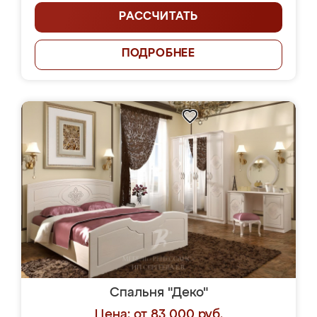
РАССЧИТАТЬ
ПОДРОБНЕЕ
Спальня "Деко"
Цена: от 83 000 руб.