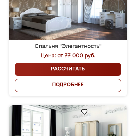
Спальня "Элегантность"
Цена: от 77 000 руб.
РАССЧИТАТЬ
ПОДРОБНЕЕ