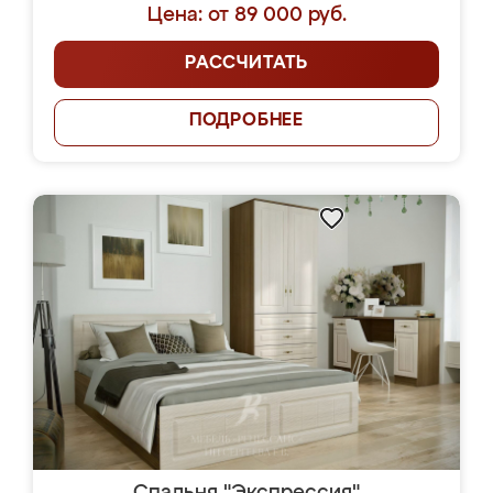
Цена: от 89 000 руб.
РАССЧИТАТЬ
ПОДРОБНЕЕ