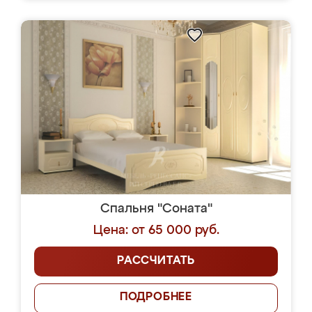
Спальня "Соната"
Цена: от 65 000 руб.
РАССЧИТАТЬ
ПОДРОБНЕЕ