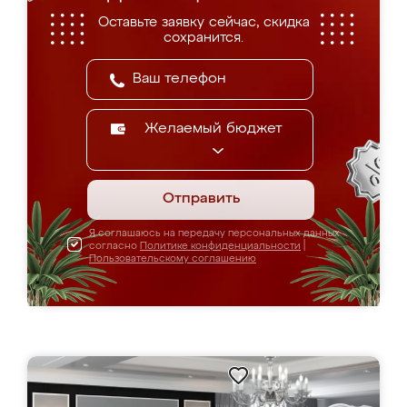
Оставьте заявку сейчас, скидка
сохранится.
Желаемый бюджет
Отправить
Я соглашаюсь на передачу персональных данных
согласно
Политике конфиденциальности
|
Пользовательскому соглашению