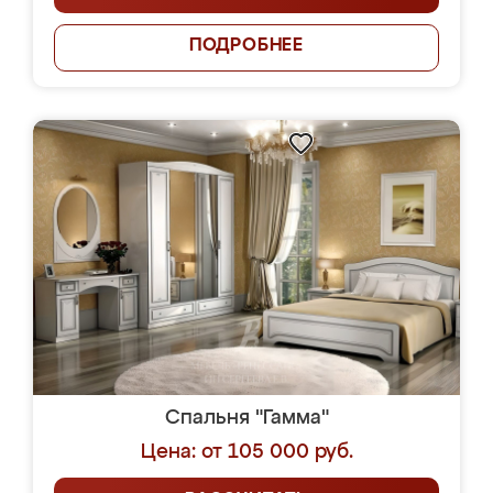
ПОДРОБНЕЕ
Спальня "Гамма"
Цена: от 105 000 руб.