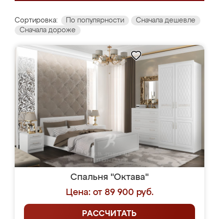
Сортировка:
По популярности
Сначала дешевле
Сначала дороже
Спальня "Октава"
Цена: от 89 900 руб.
РАССЧИТАТЬ