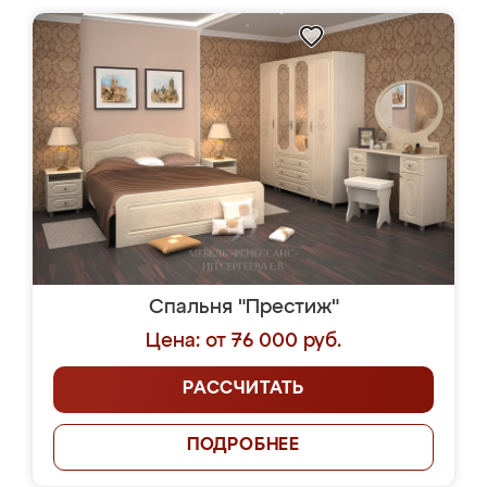
Спальня "Престиж"
Цена: от 76 000 руб.
РАССЧИТАТЬ
ПОДРОБНЕЕ