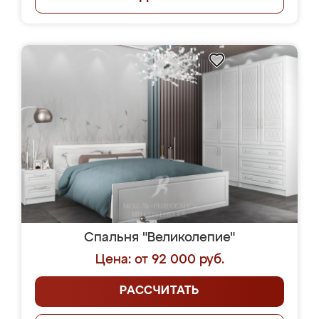
Спальня "Великолепие"
Цена: от 92 000 руб.
РАССЧИТАТЬ