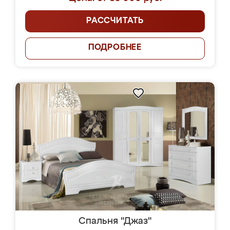
РАССЧИТАТЬ
ПОДРОБНЕЕ
Спальня "Джаз"