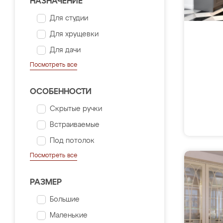
НАЗНАЧЕНИЕ
Для студии
Для хрущевки
Для дачи
Посмотреть все
ОСОБЕННОСТИ
Скрытые ручки
Встраиваемые
Под потолок
Посмотреть все
РАЗМЕР
Большие
Маленькие