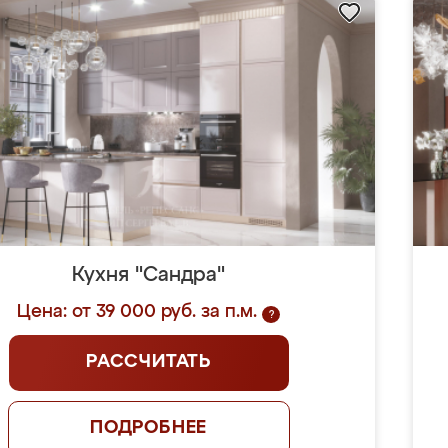
Кухня "Сандра"
Цена: от 39 000 руб. за п.м.
?
РАССЧИТАТЬ
ПОДРОБНЕЕ