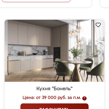
Кухня "Бонель"
Цена: от 39 000 руб. за п.м.
?