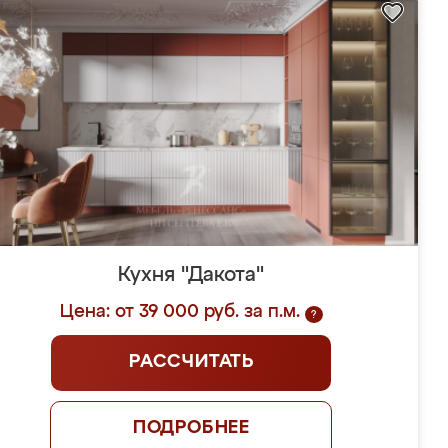
Кухня "Дакота"
Цена: от 39 000 руб. за п.м.
?
РАССЧИТАТЬ
ПОДРОБНЕЕ