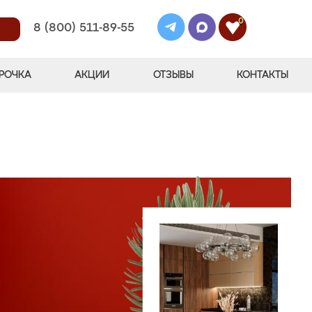
0
8 (800) 511-89-55
РОЧКА
АКЦИИ
ОТЗЫВЫ
КОНТАКТЫ