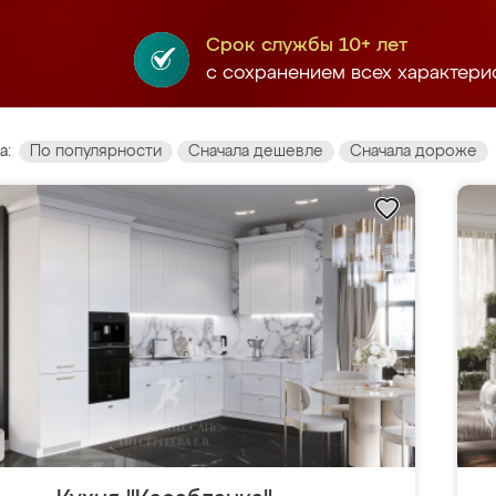
Срок службы 10+ лет
с сохранением всех характери
а:
По популярности
Сначала дешевле
Сначала дороже