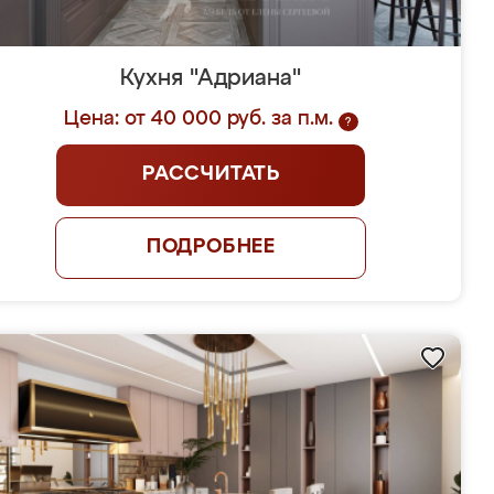
Кухня "Адриана"
Цена: от 40 000 руб. за п.м.
?
РАССЧИТАТЬ
ПОДРОБНЕЕ