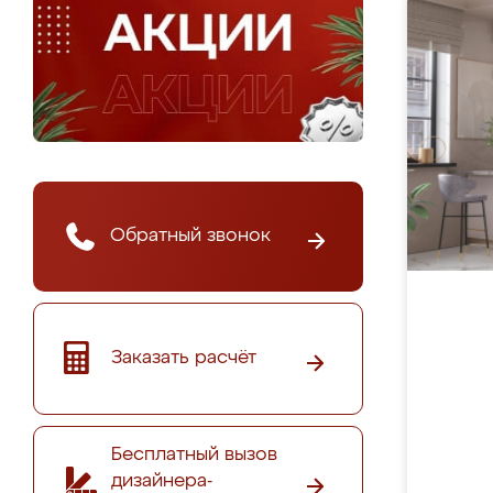
Обратный звонок
Заказать расчёт
Бесплатный вызов
дизайнера-