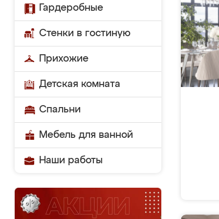
Гардеробные
Стенки в гостиную
Прихожие
Детская комната
Спальни
Мебель для ванной
Наши работы