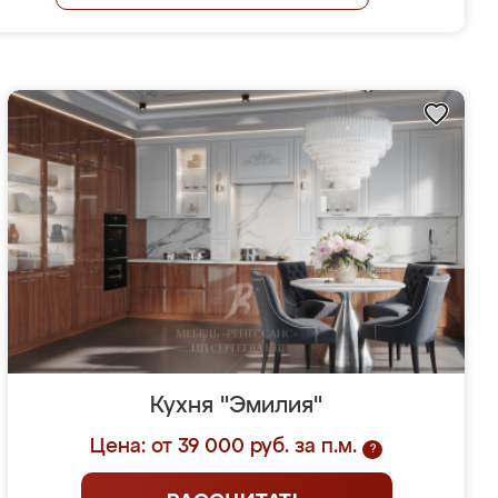
Кухня "Эмилия"
Цена: от 39 000 руб. за п.м.
?