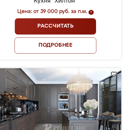
Кухня "Хилтон"
Цена: от 39 000 руб. за п.м.
?
РАССЧИТАТЬ
ПОДРОБНЕЕ