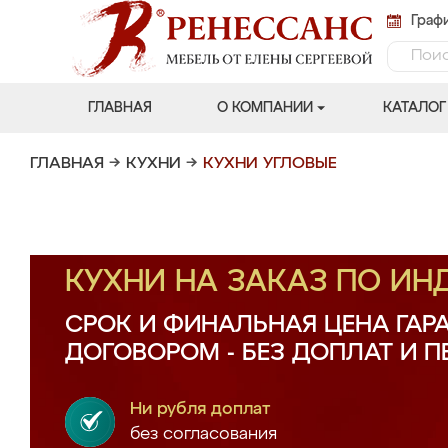
Графи
ГЛАВНАЯ
О КОМПАНИИ
КАТАЛОГ
ГЛАВНАЯ
→
КУХНИ
→
КУХНИ УГЛОВЫЕ
КУХНИ НА ЗАКАЗ ПО И
СРОК И ФИНАЛЬНАЯ ЦЕНА ГАР
ДОГОВОРОМ - БЕЗ ДОПЛАТ И 
Ни рубля доплат
без согласования