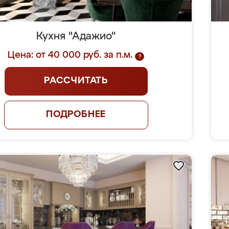
Кухня "Адажио"
Цена: от 40 000 руб. за п.м.
?
РАССЧИТАТЬ
ПОДРОБНЕЕ