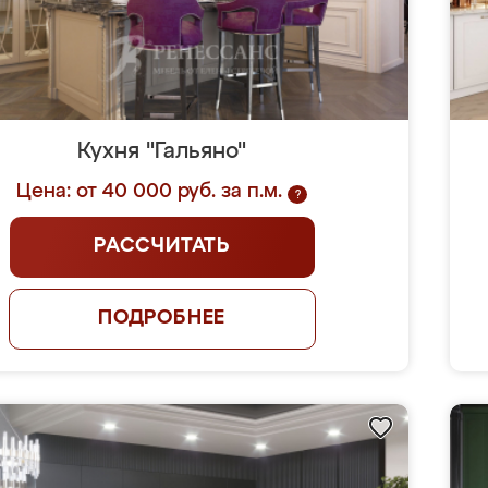
Кухня "Гальяно"
Цена: от 40 000 руб. за п.м.
?
РАССЧИТАТЬ
ПОДРОБНЕЕ