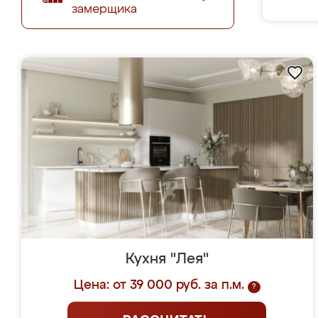
замерщика
Кухня "Лея"
Цена: от 39 000 руб. за п.м.
?