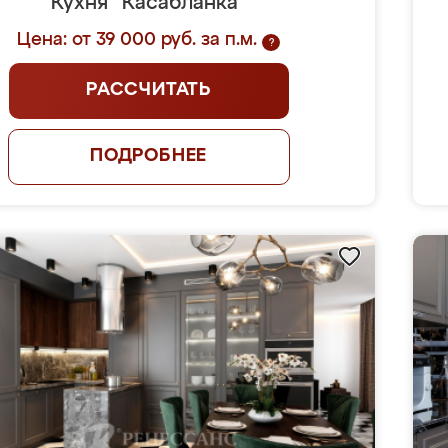
Кухня "Касабланка"
Цена: от 39 000 руб. за п.м.
?
РАССЧИТАТЬ
ПОДРОБНЕЕ