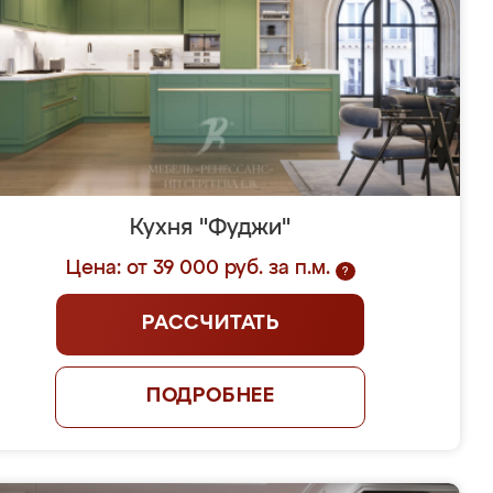
Кухня "Фуджи"
Цена: от 39 000 руб. за п.м.
?
РАССЧИТАТЬ
ПОДРОБНЕЕ