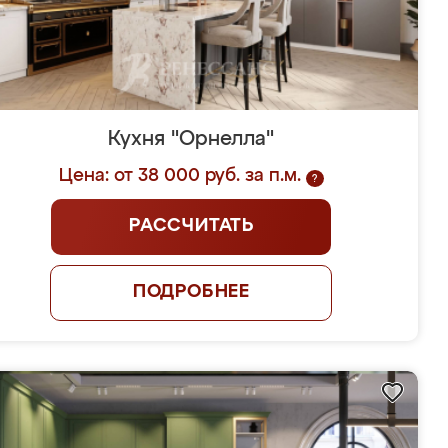
Кухня "Орнелла"
Цена: от 38 000 руб. за п.м.
?
РАССЧИТАТЬ
ПОДРОБНЕЕ