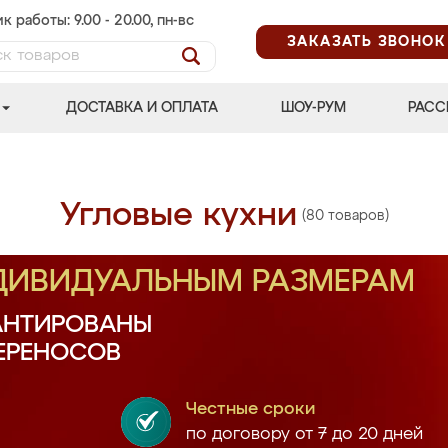
к работы: 9.00 - 20.00, пн-вс
ЗАКАЗАТЬ ЗВОНОК
ДОСТАВКА И ОПЛАТА
ШОУ-РУМ
РАСС
Угловые кухни
(80 товаров)
НДИВИДУАЛЬНЫМ РАЗМЕРАМ
АНТИРОВАНЫ
ПЕРЕНОСОВ
Честные сроки
по договору от 7 до 20 дней