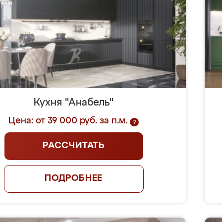
Кухня "Анабель"
Цена: от 39 000 руб. за п.м.
?
РАССЧИТАТЬ
ПОДРОБНЕЕ