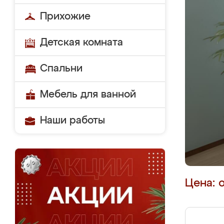
Прихожие
Детская комната
Спальни
Мебель для ванной
Наши работы
Цена: 