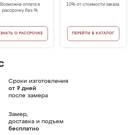
Возможна оплата в
10% от стоимости заказа.
рассрочку без %.
УЗНАТЬ О РАССРОЧКЕ
ПЕРЕЙТИ В КАТАЛОГ
с
Сроки изготовления
от 7 дней
после замера
Замер,
доставка и подъем
бесплатно