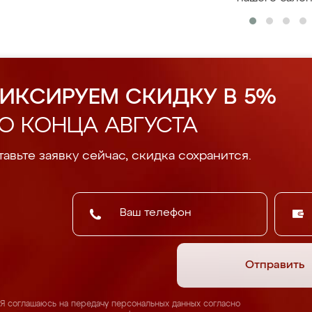
ИКСИРУЕМ СКИДКУ В 5%
О КОНЦА АВГУСТА
авьте заявку сейчас, скидка сохранится.
Отправить
Я соглашаюсь на передачу персональных данных согласно