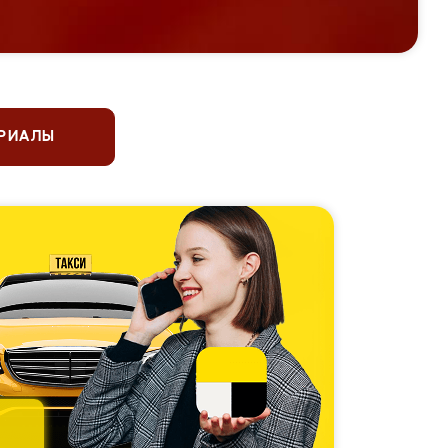
ЕРИАЛЫ