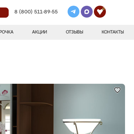
0
8 (800) 511-89-55
РОЧКА
АКЦИИ
ОТЗЫВЫ
КОНТАКТЫ