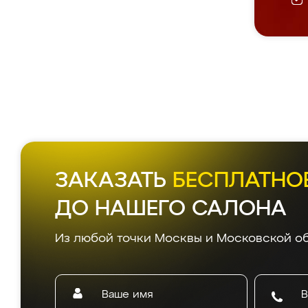
ЗАКАЗАТЬ
БЕСПЛАТНО
ДО НАШЕГО САЛОНА
Из любой точки Москвы и Московской об