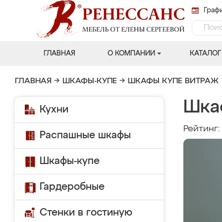
Графи
ГЛАВНАЯ
О КОМПАНИИ
КАТАЛОГ
ГЛАВНАЯ
→
ШКАФЫ-КУПЕ
→
ШКАФЫ КУПЕ ВИТРАЖ
Шка
Кухни
Рейтинг
Распашные шкафы
Шкафы-купе
Гардеробные
Стенки в гостиную