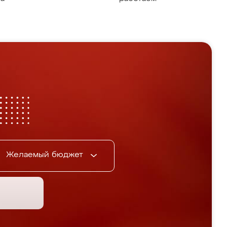
Желаемый бюджет