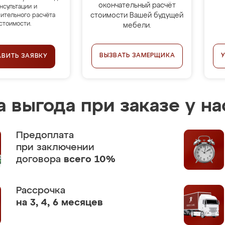
окончательный расчёт
нсультации и
стоимости Вашей будущей
ительного расчёта
стоимости.
мебели.
ВЫЗВАТЬ ЗАМЕРЩИКА
АВИТЬ ЗАЯВКУ
 выгода при заказе у на
Предоплата
при заключении
договора
всего 10%
Рассрочка
на 3, 4, 6 месяцев