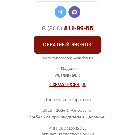
8 (800)
511-89-55
ОБРАТНЫЙ ЗВОНОК
corp-renessans@yandex.ru
г. Дедовск
ул. Главная, 3
СХЕМА ПРОЕЗДА
Добавить в избранное
2015 - 2026 © Ренессанс.
Мебель от производителя в Дедовске.
ИНН: 580313642057