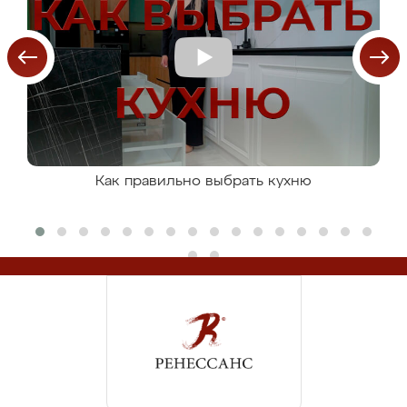
Как правильно выбрать кухню