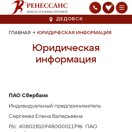
0
ДЕДОВСК
ГЛАВНАЯ
→
ЮРИДИЧЕСКАЯ ИНФОРМАЦИЯ
Юридическая
информация
ПАО Сбербанк
Индивидуальный предприниматель
Сергеева Елена Валерьевна
Р/с: 40802810748000011796 ПАО