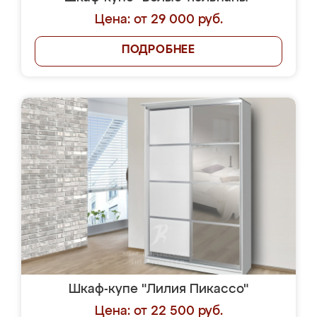
Цена: от 29 000 руб.
ПОДРОБНЕЕ
Шкаф-купе "Лилия Пикассо"
Цена: от 22 500 руб.