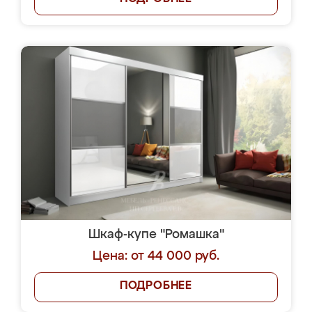
Шкаф-купе "Ромашка"
Цена: от 44 000 руб.
ПОДРОБНЕЕ