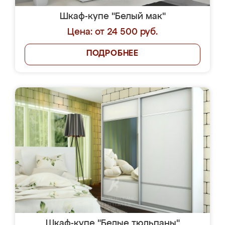
Шкаф-купе "Белый мак"
Цена: от 24 500 руб.
ПОДРОБНЕЕ
Шкаф-купе "Белые тюльпаны"