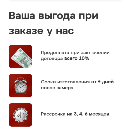
Ваша выгода при
заказе у нас
Предоплата
при заключении
договора
всего 10%
Сроки изготовления
от 7 дней
после замера
Рассрочка
на 3, 4, 6 месяцев