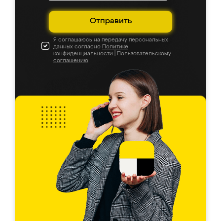
Отправить
Я соглашаюсь на передачу персональных
данных согласно
Политике
конфиденциальности
|
Пользовательскому
соглашению