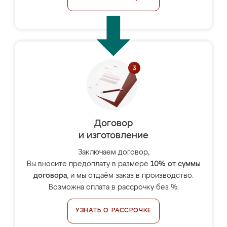
Договор
и изготовление
Заключаем договор,
Вы вносите предоплату в размере
10% от суммы
договора
, и мы отдаём заказ в производство.
Возможна оплата в рассрочку без %.
УЗНАТЬ О РАССРОЧКЕ