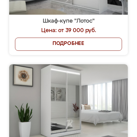
Шкаф-купе "Лотос"
Цена: от 39 000 руб.
ПОДРОБНЕЕ