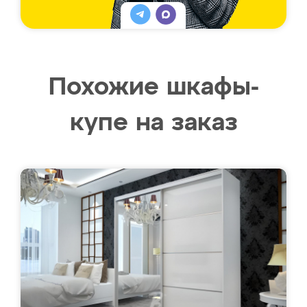
Похожие шкафы-
купе на заказ