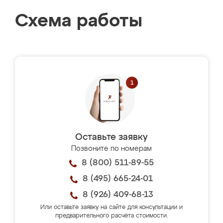
Схема работы
Оставьте заявку
Позвоните по номерам
8 (800) 511-89-55
8 (495) 665-24-01
8 (926) 409-68-13
Или оставьте заявку на сайте для консультации и
предварительного расчёта стоимости.