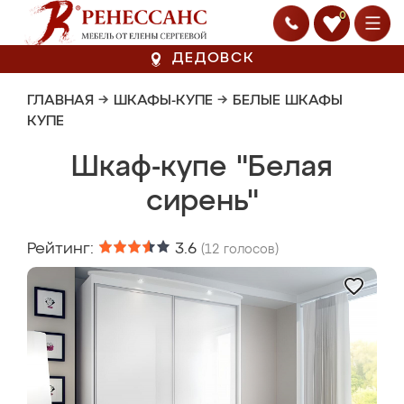
0
ДЕДОВСК
ГЛАВНАЯ
→
ШКАФЫ-КУПЕ
→
БЕЛЫЕ ШКАФЫ
КУПЕ
Шкаф-купе "Белая
сирень"
Рейтинг:
3.6
(
12
голосов)