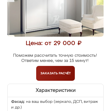
Цена: от 29 000 ₽
Поможем рассчитать точную стоимость!
Ответим менее, чем за 15 минут!
ЗАКАЗАТЬ
РАСЧЁТ
Характеристики
Фасад:
на ваш выбор (зеркало, ДСП, витраж
и др.)