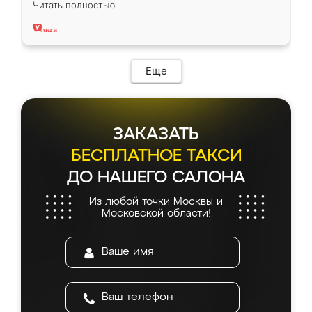
Читать полностью
два года, нареканий нет.
Еще
ЗАКАЗАТЬ
БЕСПЛАТНОЕ ТАКСИ
ДО НАШЕГО САЛОНА
Из любой точки Москвы и
Московской области!