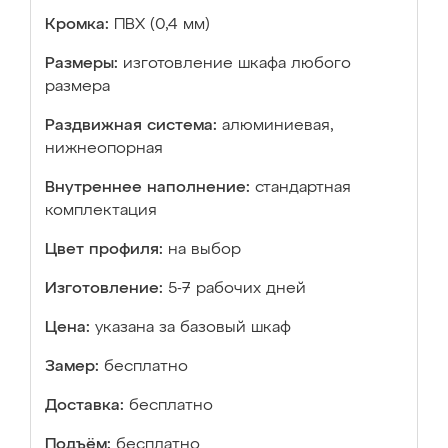
Кромка:
ПВХ (0,4 мм)
Размеры:
изготовление шкафа любого
размера
Раздвижная система:
алюминиевая,
нижнеопорная
Внутреннее наполнение:
стандартная
комплектация
Цвет профиля:
на выбор
Изготовление:
5-7 рабочих дней
Цена:
указана за базовый шкаф
Замер:
бесплатно
Доставка:
бесплатно
Подъём:
бесплатно