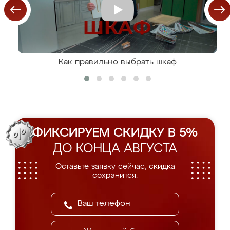
Как правильно выбрать шкаф
ФИКСИРУЕМ СКИДКУ В 5%
ДО КОНЦА АВГУСТА
Оставьте заявку сейчас, скидка
сохранится.