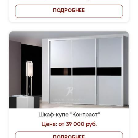
ПОДРОБНЕЕ
Шкаф-купе "Контраст"
Цена: от 39 000 руб.
ПОДРОБНЕЕ