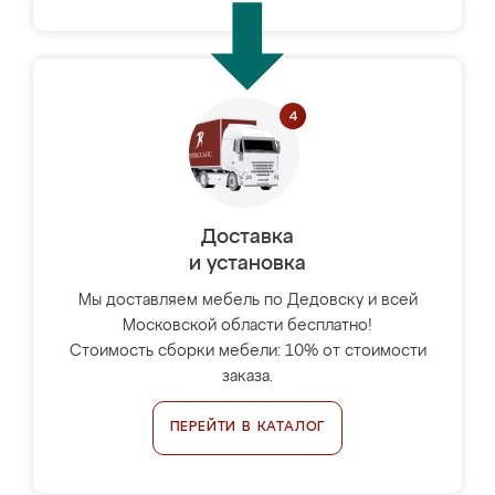
Доставка
и установка
Мы доставляем мебель по Дедовску и всей
Московской области бесплатно!
Стоимость сборки мебели: 10% от стоимости
заказа.
ПЕРЕЙТИ В КАТАЛОГ