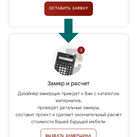
ОСТАВИТЬ ЗАЯВКУ
Замер и расчет
Дизайнер-замерщик приедет к Вам с каталогом
материалов,
проведёт детальные замеры,
составит проект и сделает окончательный расчёт
стоимости Вашей будущей мебели.
ВЫЗВАТЬ ЗАМЕРЩИКА