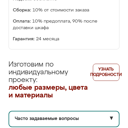
Сборка:
10% от стоимости заказа
Оплата:
10% предоплата, 90% после
доставки шкафа
Гарантия:
24 месяца
Изготовим по
УЗНАТЬ
индивидуальному
ПОДРОБНОСТИ
проекту:
любые размеры, цвета
и материалы
Часто задаваемые вопросы
▼