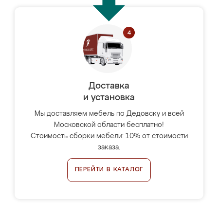
Доставка
и установка
Мы доставляем мебель по Дедовску и всей
Московской области бесплатно!
Стоимость сборки мебели: 10% от стоимости
заказа.
ПЕРЕЙТИ В КАТАЛОГ