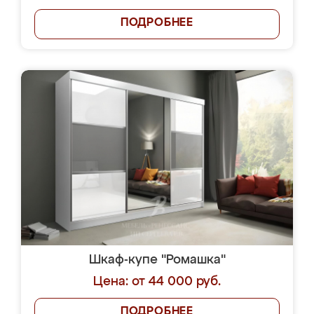
ПОДРОБНЕЕ
Шкаф-купе "Ромашка"
Цена: от 44 000 руб.
ПОДРОБНЕЕ