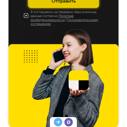
Отправить
Я соглашаюсь на передачу персональных
данных согласно
Политике
конфиденциальности
|
Пользовательскому
соглашению