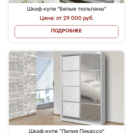
Шкаф-купе "Белые тюльпаны"
Цена: от 29 000 руб.
ПОДРОБНЕЕ
Шкаф-купе "Лилия Пикассо"