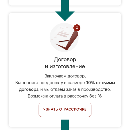
Договор
и изготовление
Заключаем договор,
Вы вносите предоплату в размере
10% от суммы
договора
, и мы отдаём заказ в производство.
Возможна оплата в рассрочку без %.
УЗНАТЬ О РАССРОЧКЕ