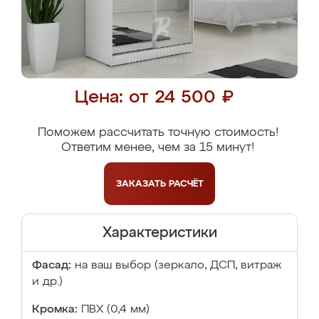
Цена: от 24 500 ₽
Поможем рассчитать точную стоимость!
Ответим менее, чем за 15 минут!
ЗАКАЗАТЬ
РАСЧЁТ
Характеристики
Фасад:
на ваш выбор (зеркало, ДСП, витраж
и др.)
Кромка:
ПВХ (0,4 мм)