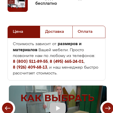
бесплатно
Цена
Доставка
Оплата
размеров и
Стоимость зависит от
материалов
Вашей мебели. Просто
позвоните нам по любому из телефонов:
8 (800) 511-89-55
,
8 (495) 665-24-01
,
8 (926) 409-68-13
, и наш менеджер быстро
рассчитает стоимость.