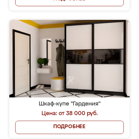
Шкаф-купе "Гардения"
Цена: от 38 000 руб.
ПОДРОБНЕЕ