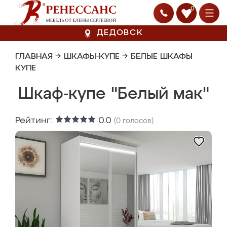
0
ДЕДОВСК
ГЛАВНАЯ
→
ШКАФЫ-КУПЕ
→
БЕЛЫЕ ШКАФЫ
КУПЕ
Шкаф-купе "Белый мак"
Рейтинг:
0.0
(
0
голосов)