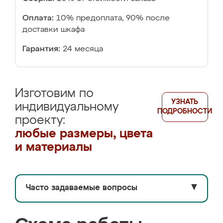
Оплата:
10% предоплата, 90% после
доставки шкафа
Гарантия:
24 месяца
Изготовим по
УЗНАТЬ
индивидуальному
ПОДРОБНОСТИ
проекту:
любые размеры, цвета
и материалы
Часто задаваемые вопросы
▼