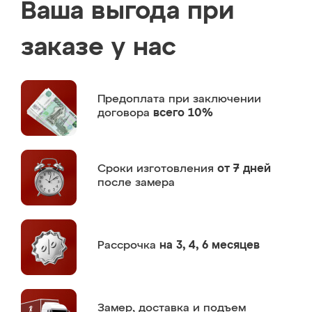
Ваша выгода при
заказе у нас
Предоплата
при заключении
договора
всего 10%
Сроки изготовления
от 7 дней
после замера
Рассрочка
на 3, 4, 6 месяцев
Замер,
доставка и подъем