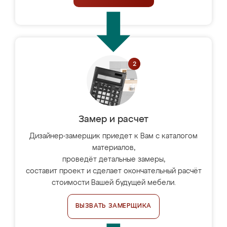
Замер и расчет
Дизайнер-замерщик приедет к Вам с каталогом
материалов,
проведёт детальные замеры,
составит проект и сделает окончательный расчёт
стоимости Вашей будущей мебели.
ВЫЗВАТЬ ЗАМЕРЩИКА