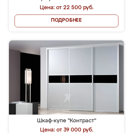
Цена: от 22 500 руб.
ПОДРОБНЕЕ
Шкаф-купе "Контраст"
Цена: от 39 000 руб.