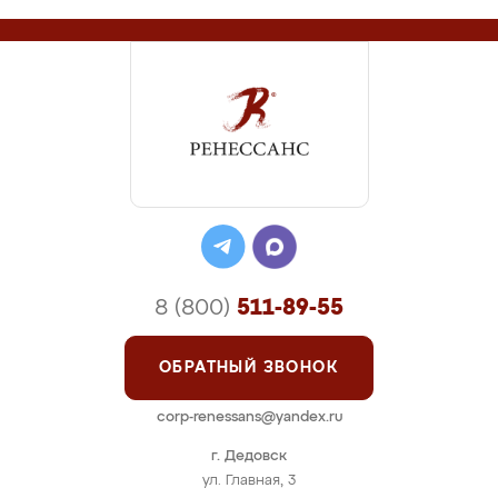
8 (800)
511-89-55
ОБРАТНЫЙ ЗВОНОК
corp-renessans@yandex.ru
г. Дедовск
ул. Главная, 3