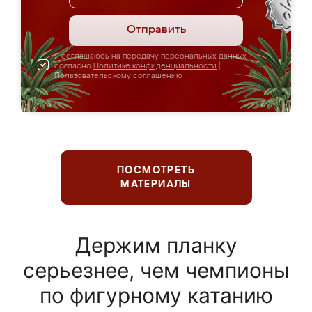
Отправить
Я соглашаюсь на передачу персональных данных
согласно
Политике конфиденциальности
|
Пользовательскому соглашению
ПОСМОТРЕТЬ
МАТЕРИАЛЫ
Держим планку
серьезнее, чем чемпионы
по фигурному катанию