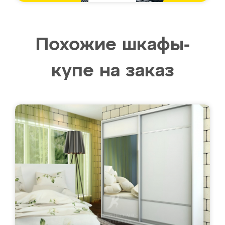
Похожие шкафы-
купе на заказ