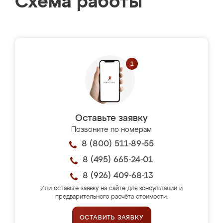
Схема работы
Оставьте заявку
Позвоните по номерам
8 (800) 511-89-55
8 (495) 665-24-01
8 (926) 409-68-13
Или оставьте заявку на сайте для консультации и
предварительного расчёта стоимости.
ОСТАВИТЬ ЗАЯВКУ