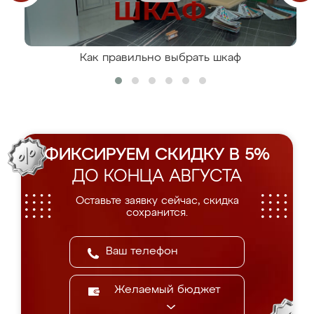
Как правильно выбрать шкаф
ФИКСИРУЕМ СКИДКУ В 5%
ДО КОНЦА АВГУСТА
Оставьте заявку сейчас, скидка
сохранится.
Желаемый бюджет