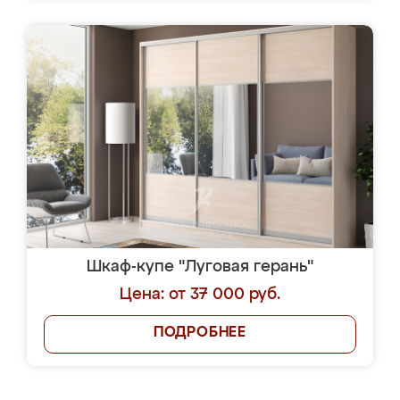
Шкаф-купе "Луговая герань"
Цена: от 37 000 руб.
ПОДРОБНЕЕ