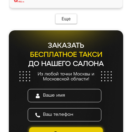
Еще
ЗАКАЗАТЬ
БЕСПЛАТНОЕ ТАКСИ
ДО НАШЕГО САЛОНА
Из любой точки Москвы и
Московской области!