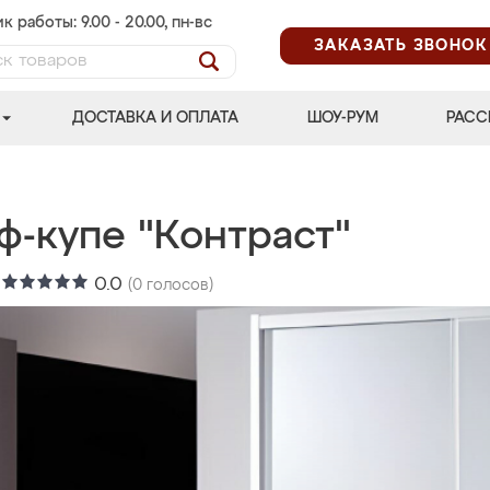
к работы: 9.00 - 20.00, пн-вс
ЗАКАЗАТЬ ЗВОНОК
ДОСТАВКА И ОПЛАТА
ШОУ-РУМ
РАСС
ф-купе "Контраст"
:
0.0
(
0
голосов)