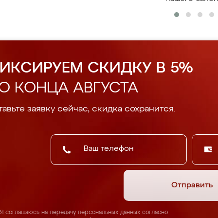
ИКСИРУЕМ СКИДКУ В 5%
О КОНЦА АВГУСТА
авьте заявку сейчас, скидка сохранится.
Отправить
Я соглашаюсь на передачу персональных данных согласно