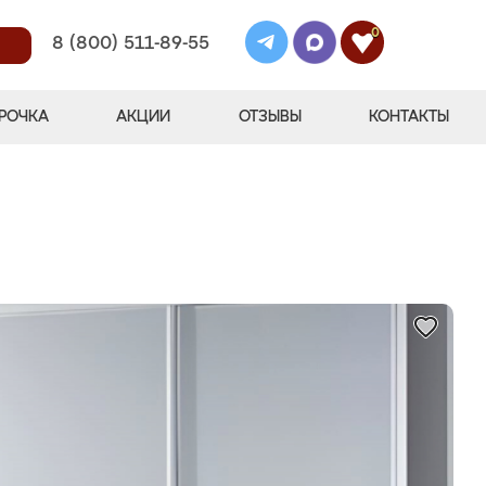
0
8 (800) 511-89-55
РОЧКА
АКЦИИ
ОТЗЫВЫ
КОНТАКТЫ