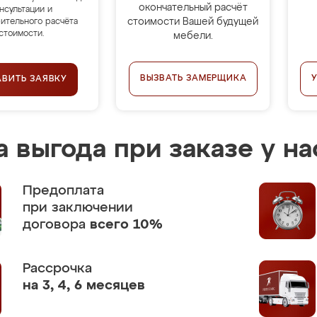
окончательный расчёт
нсультации и
стоимости Вашей будущей
ительного расчёта
стоимости.
мебели.
ВЫЗВАТЬ ЗАМЕРЩИКА
АВИТЬ ЗАЯВКУ
 выгода при заказе у на
Предоплата
при заключении
договора
всего 10%
Рассрочка
на 3, 4, 6 месяцев