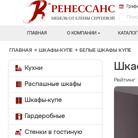
Графи
ГЛАВНАЯ
О КОМПАНИИ
КАТАЛОГ
ГЛАВНАЯ
→
ШКАФЫ-КУПЕ
→
БЕЛЫЕ ШКАФЫ КУПЕ
Шка
Кухни
Рейтинг
Распашные шкафы
Шкафы-купе
Гардеробные
Стенки в гостиную