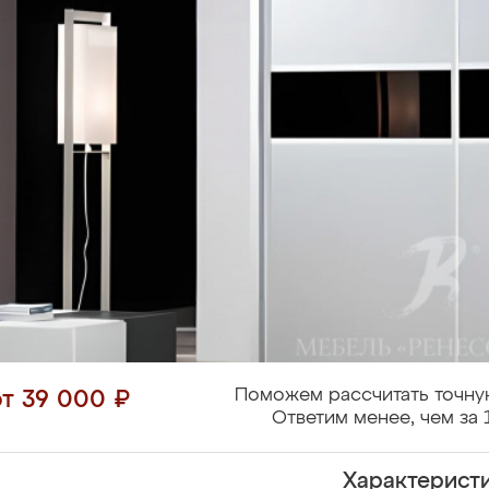
Поможем рассчитать точну
от 39 000 ₽
Ответим менее, чем за 
Характерист