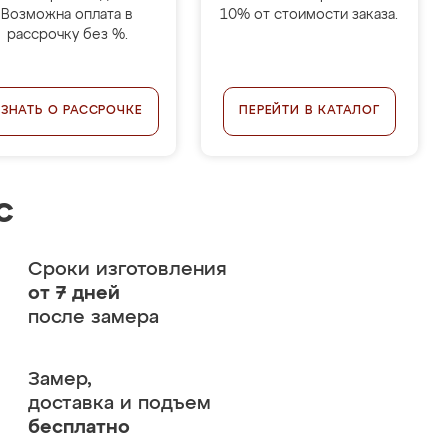
Возможна оплата в
10% от стоимости заказа.
рассрочку без %.
УЗНАТЬ О РАССРОЧКЕ
ПЕРЕЙТИ В КАТАЛОГ
с
Сроки изготовления
от 7 дней
после замера
Замер,
доставка и подъем
бесплатно