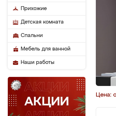
Прихожие
Детская комната
Спальни
Мебель для ванной
Наши работы
Цена: 