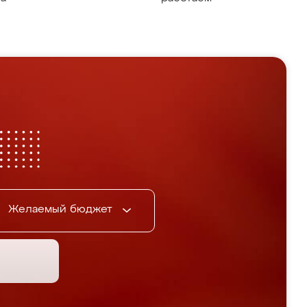
Желаемый бюджет