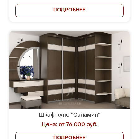
ПОДРОБНЕЕ
Шкаф-купе "Саламин"
Цена: от 76 000 руб.
ПОДРОБНЕЕ