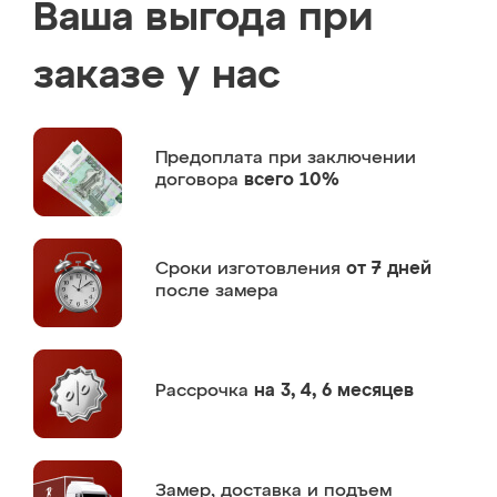
Ваша выгода при
заказе у нас
Предоплата
при заключении
договора
всего 10%
Сроки изготовления
от 7 дней
после замера
Рассрочка
на 3, 4, 6 месяцев
Замер,
доставка и подъем