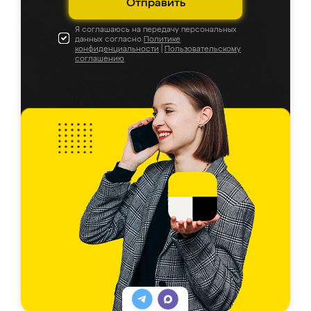
Отправить
Я соглашаюсь на передачу персональных
данных согласно
Политике
конфиденциальности
|
Пользовательскому
соглашению