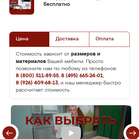
бесплатно
Цена
Доставка
Оплата
размеров и
Стоимость зависит от
материалов
Вашей мебели. Просто
позвоните нам по любому из телефонов:
8 (800) 511-89-55
,
8 (495) 665-24-01
,
8 (926) 409-68-13
, и наш менеджер быстро
рассчитает стоимость.