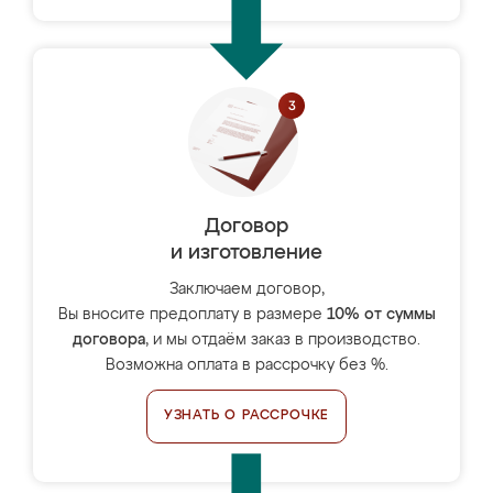
Договор
и изготовление
Заключаем договор,
Вы вносите предоплату в размере
10% от суммы
договора
, и мы отдаём заказ в производство.
Возможна оплата в рассрочку без %.
УЗНАТЬ О РАССРОЧКЕ