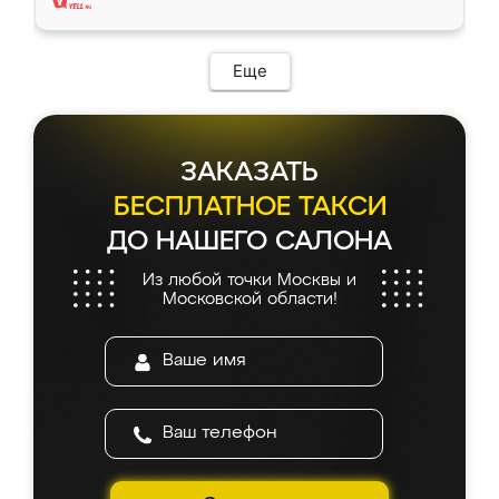
Еще
ЗАКАЗАТЬ
БЕСПЛАТНОЕ ТАКСИ
ДО НАШЕГО САЛОНА
Из любой точки Москвы и
Московской области!