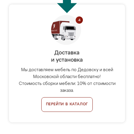
Доставка
и установка
Мы доставляем мебель по Дедовску и всей
Московской области бесплатно!
Стоимость сборки мебели: 10% от стоимости
заказа.
ПЕРЕЙТИ В КАТАЛОГ