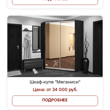
Шкаф-купе "Меганиси"
Цена: от 34 000 руб.
ПОДРОБНЕЕ