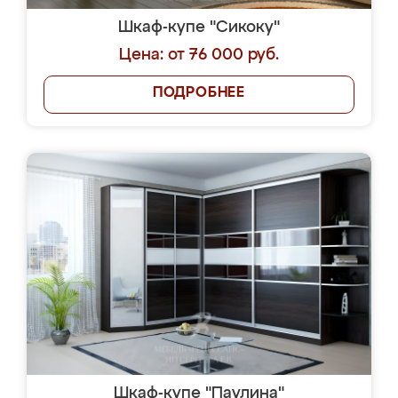
Шкаф-купе "Сикоку"
Цена: от 76 000 руб.
ПОДРОБНЕЕ
Шкаф-купе "Паулина"