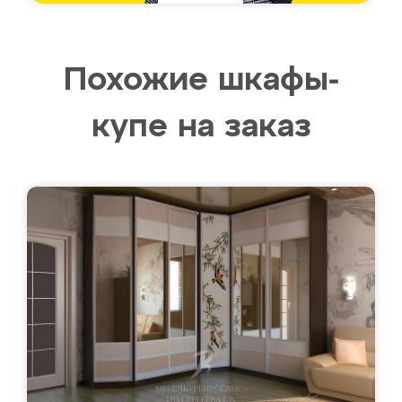
Похожие шкафы-
купе на заказ