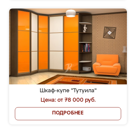
Шкаф-купе "Тутуила"
Цена: от 78 000 руб.
ПОДРОБНЕЕ