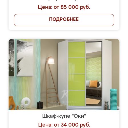
Цена: от 85 000 руб.
ПОДРОБНЕЕ
Шкаф-купе "Оки"
Цена: от 34 000 руб.