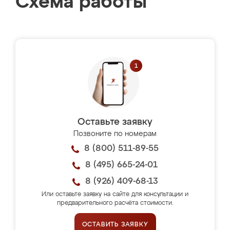
Схема работы
Оставьте заявку
Позвоните по номерам
8 (800) 511-89-55
8 (495) 665-24-01
8 (926) 409-68-13
Или оставьте заявку на сайте для консультации и
предварительного расчёта стоимости.
ОСТАВИТЬ ЗАЯВКУ