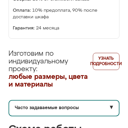
Оплата:
10% предоплата, 90% после
доставки шкафа
Гарантия:
24 месяца
Изготовим по
УЗНАТЬ
индивидуальному
ПОДРОБНОСТИ
проекту:
любые размеры, цвета
и материалы
Часто задаваемые вопросы
▼