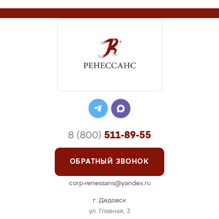
8 (800)
511-89-55
ОБРАТНЫЙ ЗВОНОК
corp-renessans@yandex.ru
г. Дедовск
ул. Главная, 3