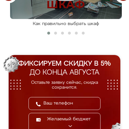
Как правильно выбрать шкаф
ФИКСИРУЕМ СКИДКУ В 5%
ДО КОНЦА АВГУСТА
Оставьте заявку сейчас, скидка
сохранится.
Желаемый бюджет