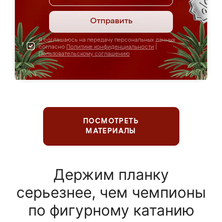
Отправить
Я соглашаюсь на передачу персональных данных
согласно
Политике конфиденциальности
|
Пользовательскому соглашению
ПОСМОТРЕТЬ
МАТЕРИАЛЫ
Держим планку
серьезнее, чем чемпионы
по фигурному катанию