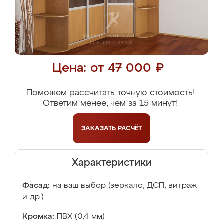
Цена: от 47 000 ₽
Поможем рассчитать точную стоимость!
Ответим менее, чем за 15 минут!
ЗАКАЗАТЬ
РАСЧЁТ
Характеристики
Фасад:
на ваш выбор (зеркало, ДСП, витраж
и др.)
Кромка:
ПВХ (0,4 мм)