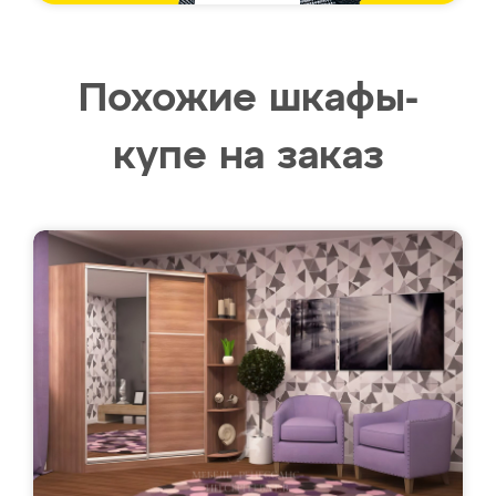
Похожие шкафы-
купе на заказ