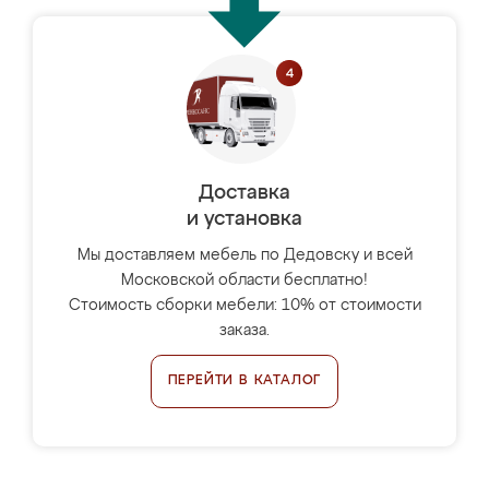
Доставка
и установка
Мы доставляем мебель по Дедовску и всей
Московской области бесплатно!
Стоимость сборки мебели: 10% от стоимости
заказа.
ПЕРЕЙТИ В КАТАЛОГ