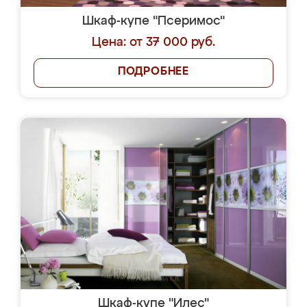
Шкаф-купе "Псеримос"
Цена: от 37 000 руб.
ПОДРОБНЕЕ
Шкаф-купе "Илес"