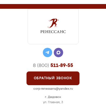
8 (800)
511-89-55
ОБРАТНЫЙ ЗВОНОК
corp-renessans@yandex.ru
г. Дедовск
ул. Главная, 3