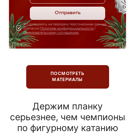
Отправить
Я соглашаюсь на передачу персональных данных
согласно
Политике конфиденциальности
|
Пользовательскому соглашению
ПОСМОТРЕТЬ
МАТЕРИАЛЫ
Держим планку
серьезнее, чем чемпионы
по фигурному катанию