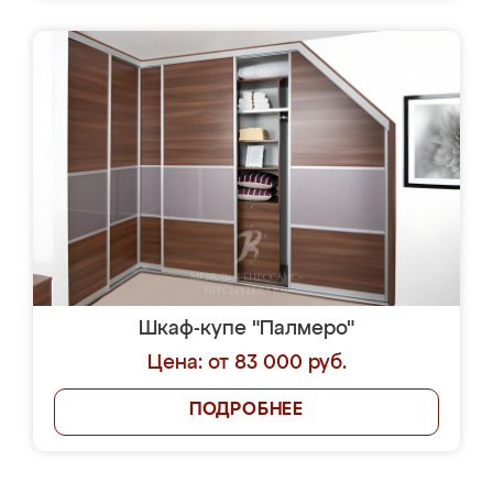
Шкаф-купе "Палмеро"
Цена: от 83 000 руб.
ПОДРОБНЕЕ