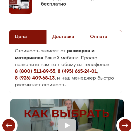
бесплатно
Цена
Доставка
Оплата
размеров и
Стоимость зависит от
материалов
Вашей мебели. Просто
позвоните нам по любому из телефонов:
8 (800) 511-89-55
,
8 (495) 665-24-01
,
8 (926) 409-68-13
, и наш менеджер быстро
рассчитает стоимость.