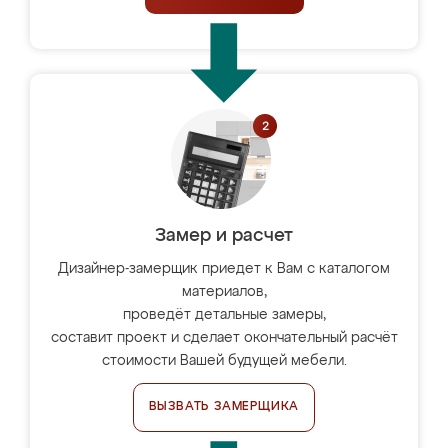
Замер и расчет
Дизайнер-замерщик приедет к Вам с каталогом
материалов,
проведёт детальные замеры,
составит проект и сделает окончательный расчёт
стоимости Вашей будущей мебели.
ВЫЗВАТЬ ЗАМЕРЩИКА