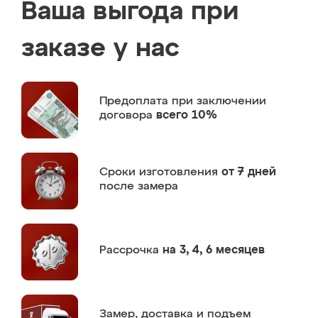
Ваша выгода при
заказе у нас
Предоплата
при заключении
договора
всего 10%
Сроки изготовления
от 7 дней
после замера
Рассрочка
на 3, 4, 6 месяцев
Замер,
доставка и подъем