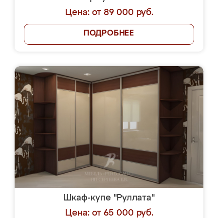
Цена: от 89 000 руб.
ПОДРОБНЕЕ
Шкаф-купе "Руллата"
Цена: от 65 000 руб.