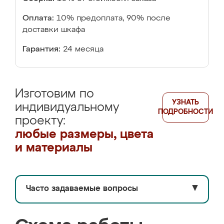
Оплата:
10% предоплата, 90% после
доставки шкафа
Гарантия:
24 месяца
Изготовим по
УЗНАТЬ
индивидуальному
ПОДРОБНОСТИ
проекту:
любые размеры, цвета
и материалы
Часто задаваемые вопросы
▼