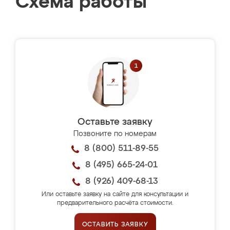
Схема работы
Оставьте заявку
Позвоните по номерам
8 (800) 511-89-55
8 (495) 665-24-01
8 (926) 409-68-13
Или оставьте заявку на сайте для консультации и
предварительного расчёта стоимости.
ОСТАВИТЬ ЗАЯВКУ