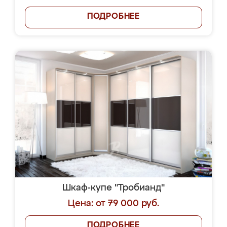
ПОДРОБНЕЕ
Шкаф-купе "Тробианд"
Цена: от 79 000 руб.
ПОДРОБНЕЕ