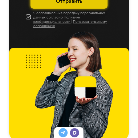
Отправить
Я соглашаюсь на передачу персональных
данных согласно
Политике
конфиденциальности
|
Пользовательскому
соглашению