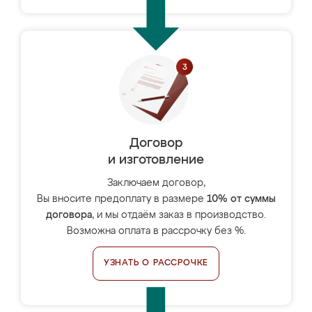
Договор
и изготовление
Заключаем договор,
Вы вносите предоплату в размере
10% от суммы
договора
, и мы отдаём заказ в производство.
Возможна оплата в рассрочку без %.
УЗНАТЬ О РАССРОЧКЕ