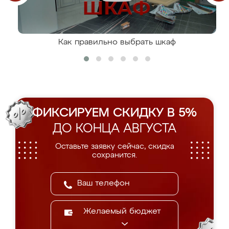
Как правильно выбрать шкаф
ФИКСИРУЕМ СКИДКУ В 5%
ДО КОНЦА АВГУСТА
Оставьте заявку сейчас, скидка
сохранится.
Желаемый бюджет