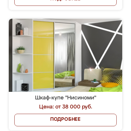
Шкаф-купе "Нисиноми"
Цена: от 38 000 руб.
ПОДРОБНЕЕ