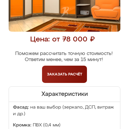
Цена: от 78 000 ₽
Поможем рассчитать точную стоимость!
Ответим менее, чем за 15 минут!
ЗАКАЗАТЬ
РАСЧЁТ
Характеристики
Фасад:
на ваш выбор (зеркало, ДСП, витраж
и др.)
Кромка:
ПВХ (0,4 мм)