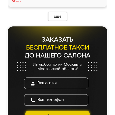
Еще
ЗАКАЗАТЬ
БЕСПЛАТНОЕ ТАКСИ
ДО НАШЕГО САЛОНА
Из любой точки Москвы и
Московской области!