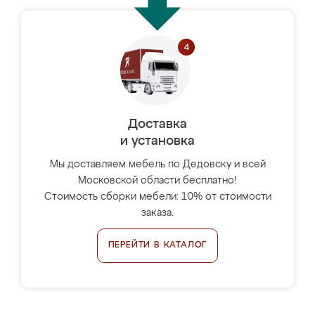
Доставка
и установка
Мы доставляем мебель по Дедовску и всей
Московской области бесплатно!
Стоимость сборки мебели: 10% от стоимости
заказа.
ПЕРЕЙТИ В КАТАЛОГ