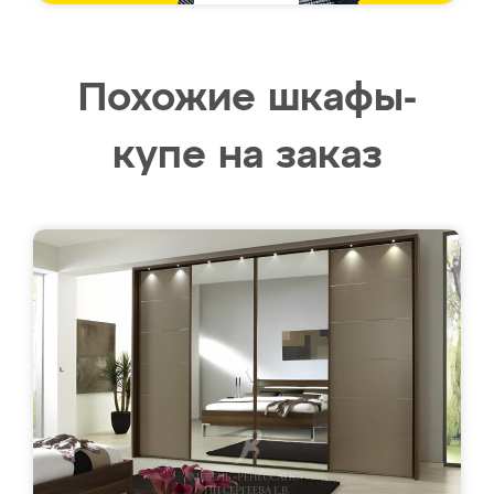
Похожие шкафы-
купе на заказ