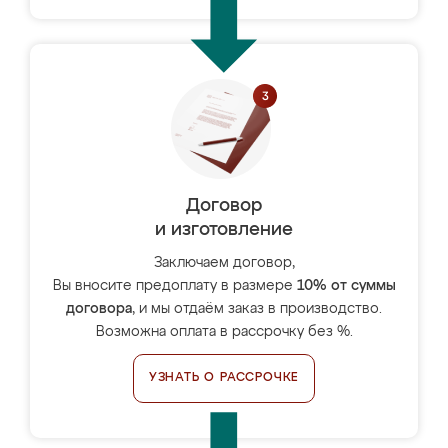
Договор
и изготовление
Заключаем договор,
Вы вносите предоплату в размере
10% от суммы
договора
, и мы отдаём заказ в производство.
Возможна оплата в рассрочку без %.
УЗНАТЬ О РАССРОЧКЕ