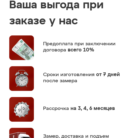
Ваша выгода при
заказе у нас
Предоплата
при заключении
договора
всего 10%
Сроки изготовления
от 7 дней
после замера
Рассрочка
на 3, 4, 6 месяцев
Замер,
доставка и подъем