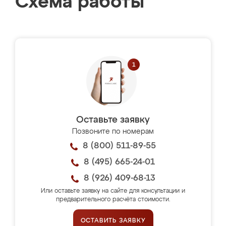
Схема работы
Оставьте заявку
Позвоните по номерам
8 (800) 511-89-55
8 (495) 665-24-01
8 (926) 409-68-13
Или оставьте заявку на сайте для консультации и
предварительного расчёта стоимости.
ОСТАВИТЬ ЗАЯВКУ