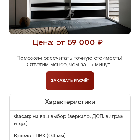
Цена: от 59 000 ₽
Поможем рассчитать точную стоимость!
Ответим менее, чем за 15 минут!
ЗАКАЗАТЬ
РАСЧЁТ
Характеристики
Фасад:
на ваш выбор (зеркало, ДСП, витраж
и др.)
Кромка:
ПВХ (0,4 мм)