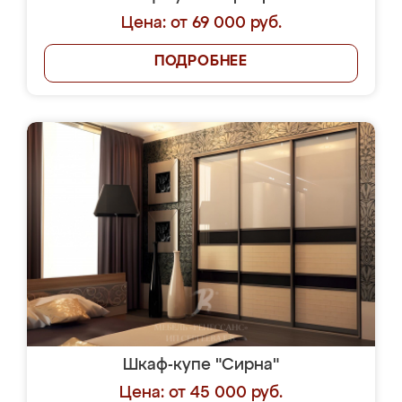
Цена: от 69 000 руб.
ПОДРОБНЕЕ
Шкаф-купе "Сирна"
Цена: от 45 000 руб.