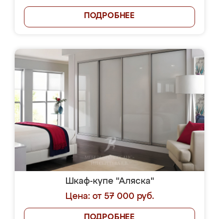
ПОДРОБНЕЕ
Шкаф-купе "Аляска"
Цена: от 57 000 руб.
ПОДРОБНЕЕ