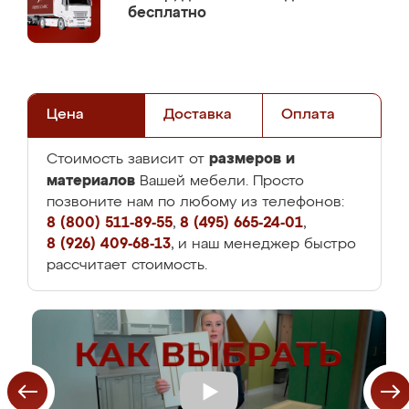
бесплатно
Цена
Доставка
Оплата
размеров и
Стоимость зависит от
материалов
Вашей мебели. Просто
позвоните нам по любому из телефонов:
8 (800) 511-89-55
,
8 (495) 665-24-01
,
8 (926) 409-68-13
, и наш менеджер быстро
рассчитает стоимость.