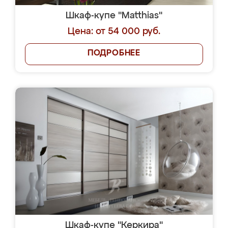
Шкаф-купе "Matthias"
Цена: от 54 000 руб.
ПОДРОБНЕЕ
Шкаф-купе "Керкира"