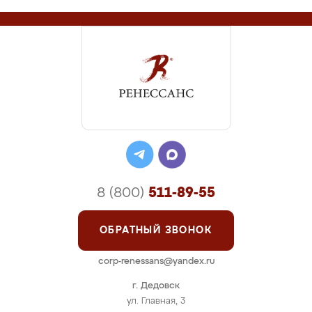
8 (800)
511-89-55
ОБРАТНЫЙ ЗВОНОК
corp-renessans@yandex.ru
г. Дедовск
ул. Главная, 3