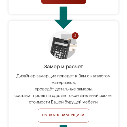
Замер и расчет
Дизайнер-замерщик приедет к Вам с каталогом
материалов,
проведёт детальные замеры,
составит проект и сделает окончательный расчёт
стоимости Вашей будущей мебели.
ВЫЗВАТЬ ЗАМЕРЩИКА