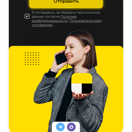
Отправить
Я соглашаюсь на передачу персональных
данных согласно
Политике
конфиденциальности
|
Пользовательскому
соглашению