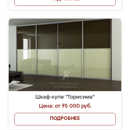
Шкаф-купе "Торисима"
Цена: от 75 000 руб.
ПОДРОБНЕЕ