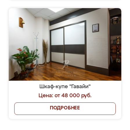
Шкаф-купе "Гавайи"
Цена: от 48 000 руб.
ПОДРОБНЕЕ