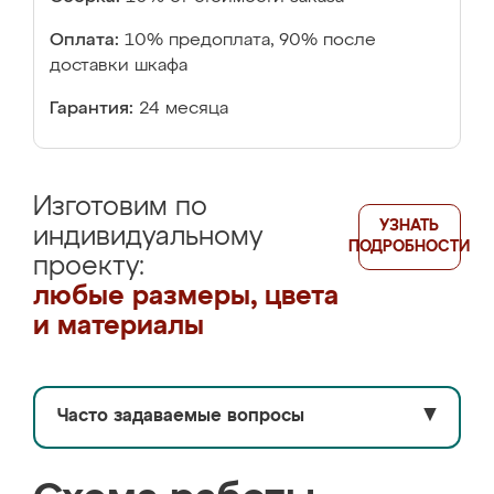
Оплата:
10% предоплата, 90% после
доставки шкафа
Гарантия:
24 месяца
Изготовим по
УЗНАТЬ
индивидуальному
ПОДРОБНОСТИ
проекту:
любые размеры, цвета
и материалы
Часто задаваемые вопросы
▼