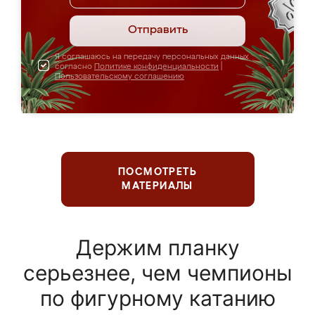
Отправить
Я соглашаюсь на передачу персональных данных
согласно
Политике конфиденциальности
|
Пользовательскому соглашению
ПОСМОТРЕТЬ
МАТЕРИАЛЫ
Держим планку
серьезнее, чем чемпионы
по фигурному катанию