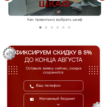
Как правильно выбрать шкаф
ФИКСИРУЕМ СКИДКУ В 5%
ДО КОНЦА АВГУСТА
Оставьте заявку сейчас, скидка
сохранится.
Желаемый бюджет