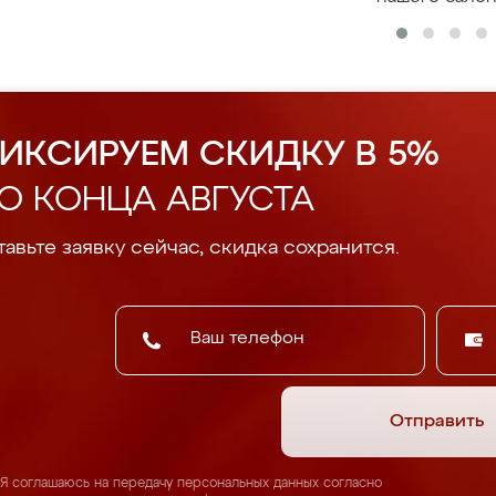
ИКСИРУЕМ СКИДКУ В 5%
О КОНЦА АВГУСТА
авьте заявку сейчас, скидка сохранится.
Отправить
Я соглашаюсь на передачу персональных данных согласно