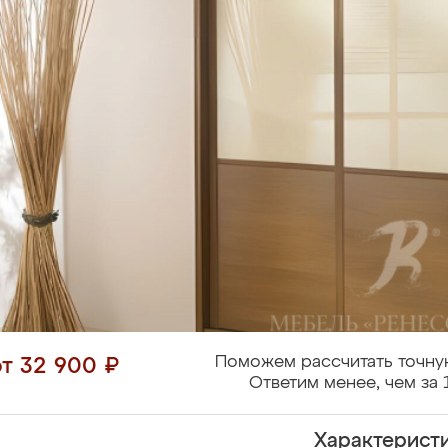
Поможем рассчитать точну
от 32 900 ₽
Ответим менее, чем за 
Характерист