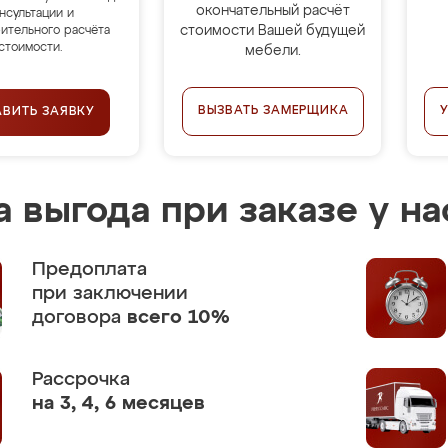
окончательный расчёт
нсультации и
стоимости Вашей будущей
ительного расчёта
стоимости.
мебели.
ВЫЗВАТЬ ЗАМЕРЩИКА
АВИТЬ ЗАЯВКУ
 выгода при заказе у на
Предоплата
при заключении
договора
всего 10%
Рассрочка
на 3, 4, 6 месяцев