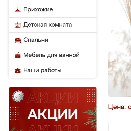
Прихожие
Детская комната
Спальни
Мебель для ванной
Наши работы
Цена: 