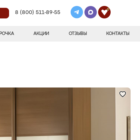
0
8 (800) 511-89-55
РОЧКА
АКЦИИ
ОТЗЫВЫ
КОНТАКТЫ