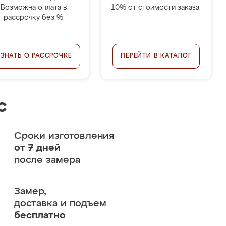
Возможна оплата в
10% от стоимости заказа.
рассрочку без %.
УЗНАТЬ О РАССРОЧКЕ
ПЕРЕЙТИ В КАТАЛОГ
с
Сроки изготовления
от 7 дней
после замера
Замер,
доставка и подъем
бесплатно