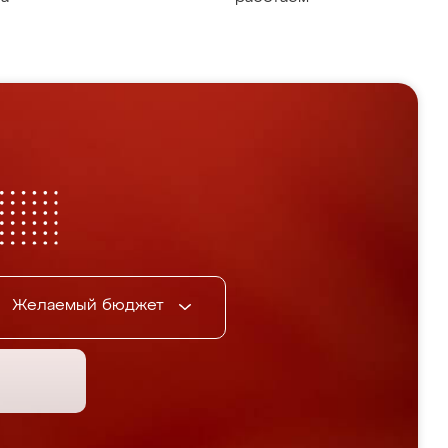
Желаемый бюджет