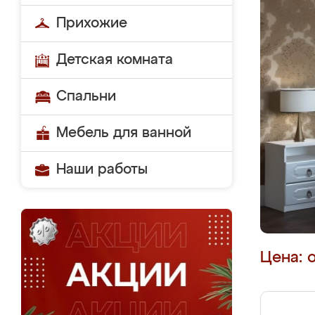
Прихожие
Детская комната
Спальни
Мебель для ванной
Наши работы
Цена: 