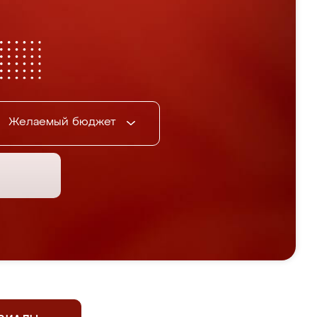
Желаемый бюджет