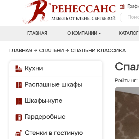
Графи
ГЛАВНАЯ
О КОМПАНИИ
КАТАЛОГ
ГЛАВНАЯ
→
СПАЛЬНИ
→
СПАЛЬНИ КЛАССИКА
Спа
Кухни
Рейтинг
Распашные шкафы
Шкафы-купе
Гардеробные
Стенки в гостиную