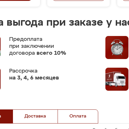
 выгода при заказе у на
Предоплата
при заключении
договора
всего 10%
Рассрочка
на 3, 4, 6 месяцев
а
Доставка
Оплата