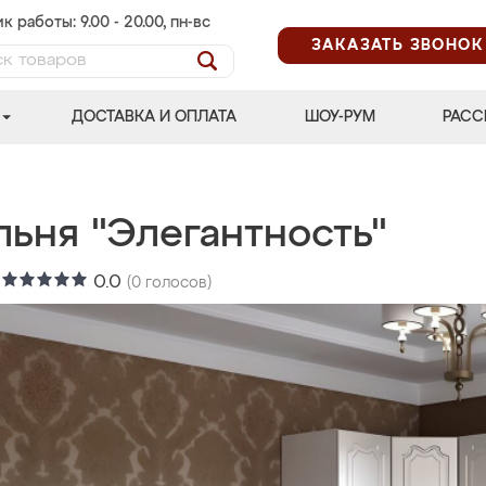
к работы: 9.00 - 20.00, пн-вс
ЗАКАЗАТЬ ЗВОНОК
ДОСТАВКА И ОПЛАТА
ШОУ-РУМ
РАСС
льня "Элегантность"
:
0.0
(
0
голосов)