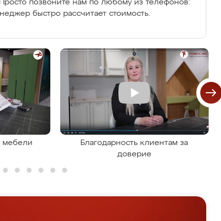
Просто позвоните нам по любому из телефонов:
енеджер быстро рассчитает стоимость.
я мебели
Благодарность клиентам за
доверие