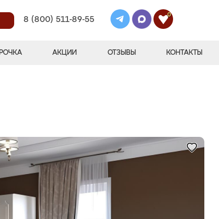
0
8 (800) 511-89-55
РОЧКА
АКЦИИ
ОТЗЫВЫ
КОНТАКТЫ