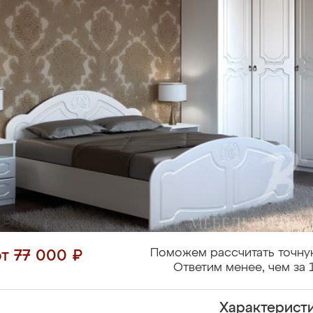
Поможем рассчитать точну
от 77 000 ₽
Ответим менее, чем за 
Характерист