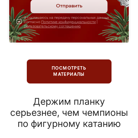
Отправить
Я соглашаюсь на передачу персональных данных
согласно
Политике конфиденциальности
|
Пользовательскому соглашению
ПОСМОТРЕТЬ
МАТЕРИАЛЫ
Держим планку
серьезнее, чем чемпионы
по фигурному катанию