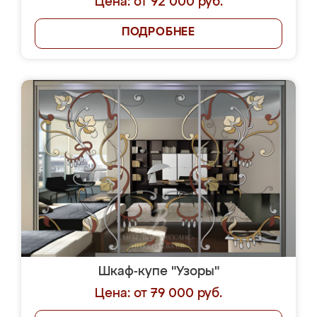
Цена: от 92 000 руб.
ПОДРОБНЕЕ
Шкаф-купе "Узоры"
Цена: от 79 000 руб.