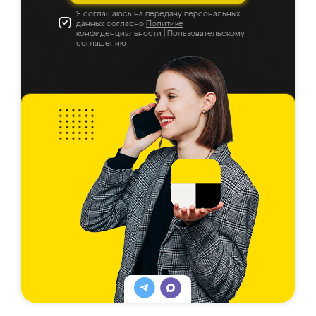
Я соглашаюсь на передачу персональных
данных согласно
Политике
конфиденциальности
|
Пользовательскому
соглашению