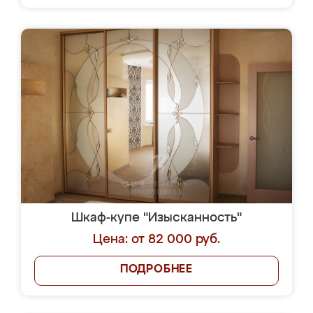
Шкаф-купе "Изысканность"
Цена: от 82 000 руб.
ПОДРОБНЕЕ