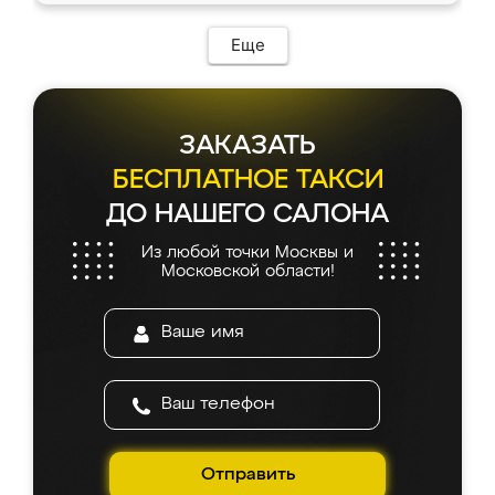
Еще
ЗАКАЗАТЬ
БЕСПЛАТНОЕ ТАКСИ
ДО НАШЕГО САЛОНА
Из любой точки Москвы и
Московской области!
Отправить