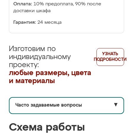
Оплата:
10% предоплата, 90% после
доставки шкафа
Гарантия:
24 месяца
Изготовим по
УЗНАТЬ
индивидуальному
ПОДРОБНОСТИ
проекту:
любые размеры, цвета
и материалы
Часто задаваемые вопросы
▼
Схема работы