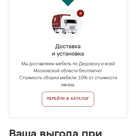
Доставка
и установка
Мы доставляем мебель по Дедовску и всей
Московской области бесплатно!
Стоимость сборки мебели: 10% от стоимости
заказа.
ПЕРЕЙТИ В КАТАЛОГ
Ваша выгода при