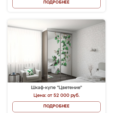
ПОДРОБНЕЕ
Шкаф-купе "Цветение"
Цена: от 52 000 руб.
ПОДРОБНЕЕ