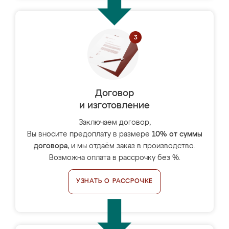
Договор
и изготовление
Заключаем договор,
Вы вносите предоплату в размере
10% от суммы
договора
, и мы отдаём заказ в производство.
Возможна оплата в рассрочку без %.
УЗНАТЬ О РАССРОЧКЕ