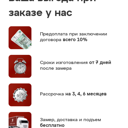
заказе у нас
Предоплата
при заключении
договора
всего 10%
Сроки изготовления
от 7 дней
после замера
Рассрочка
на 3, 4, 6 месяцев
Замер,
доставка и подъем
бесплатно