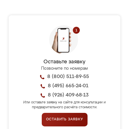
Оставьте заявку
Позвоните по номерам
8 (800) 511-89-55
8 (495) 665-24-01
8 (926) 409-68-13
Или оставьте заявку на сайте для консультации и
предварительного расчёта стоимости.
ОСТАВИТЬ ЗАЯВКУ