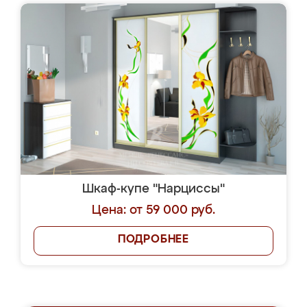
Шкаф-купе "Нарциссы"
Цена: от 59 000 руб.
ПОДРОБНЕЕ