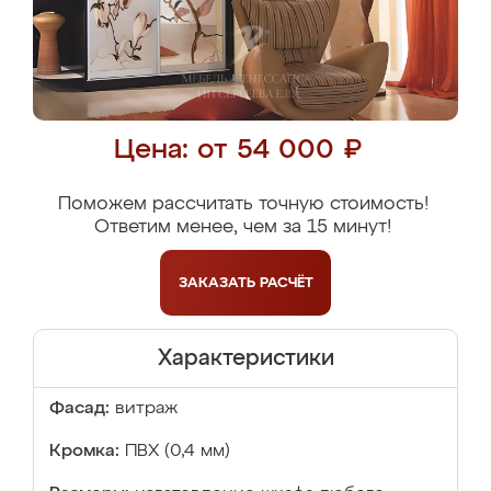
Цена: от 54 000 ₽
Поможем рассчитать точную стоимость!
Ответим менее, чем за 15 минут!
ЗАКАЗАТЬ
РАСЧЁТ
Характеристики
Фасад:
витраж
Кромка:
ПВХ (0,4 мм)