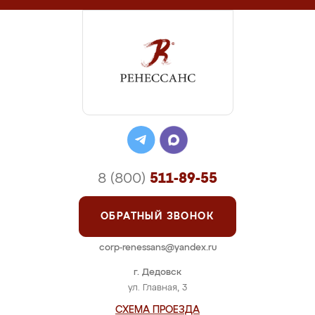
8 (800)
511-89-55
ОБРАТНЫЙ ЗВОНОК
corp-renessans@yandex.ru
г. Дедовск
ул. Главная, 3
СХЕМА ПРОЕЗДА