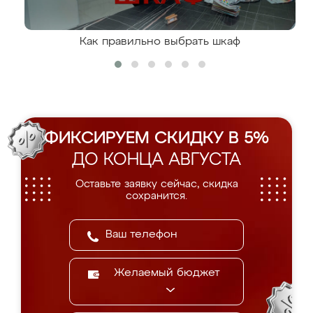
Как правильно выбрать шкаф
ФИКСИРУЕМ СКИДКУ В 5%
ДО КОНЦА АВГУСТА
Оставьте заявку сейчас, скидка
сохранится.
Желаемый бюджет