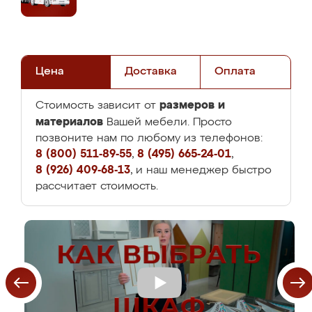
Цена
Доставка
Оплата
размеров и
Стоимость зависит от
материалов
Вашей мебели. Просто
позвоните нам по любому из телефонов:
8 (800) 511-89-55
,
8 (495) 665-24-01
,
8 (926) 409-68-13
, и наш менеджер быстро
рассчитает стоимость.