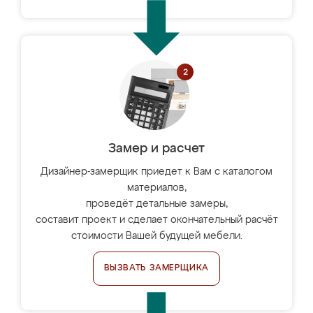
Замер и расчет
Дизайнер-замерщик приедет к Вам с каталогом
материалов,
проведёт детальные замеры,
составит проект и сделает окончательный расчёт
стоимости Вашей будущей мебели.
ВЫЗВАТЬ ЗАМЕРЩИКА