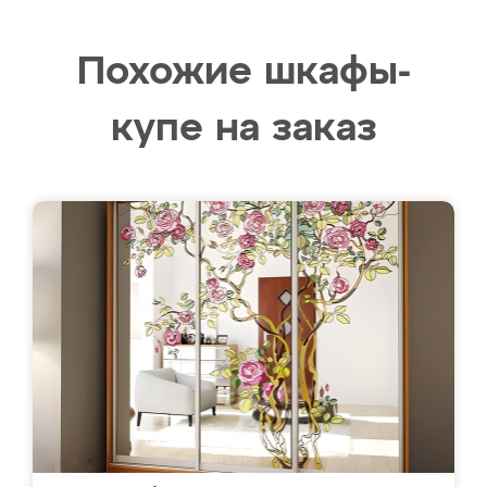
Похожие шкафы-
купе на заказ