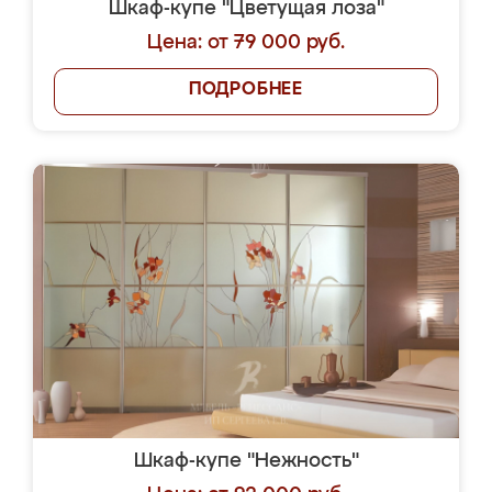
Шкаф-купе "Цветущая лоза"
Цена: от 79 000 руб.
ПОДРОБНЕЕ
Шкаф-купе "Нежность"