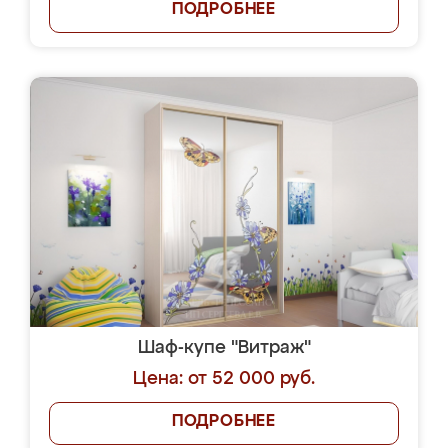
ПОДРОБНЕЕ
Шаф-купе "Витраж"
Цена: от 52 000 руб.
ПОДРОБНЕЕ