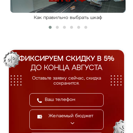
Как правильно выбрать шкаф
ФИКСИРУЕМ СКИДКУ В 5%
ДО КОНЦА АВГУСТА
Оставьте заявку сейчас, скидка
сохранится.
Желаемый бюджет