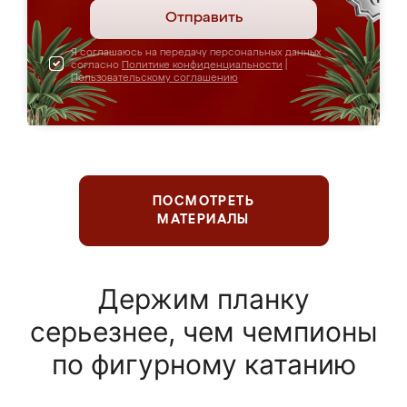
Отправить
Я соглашаюсь на передачу персональных данных
согласно
Политике конфиденциальности
|
Пользовательскому соглашению
ПОСМОТРЕТЬ
МАТЕРИАЛЫ
Держим планку
серьезнее, чем чемпионы
по фигурному катанию