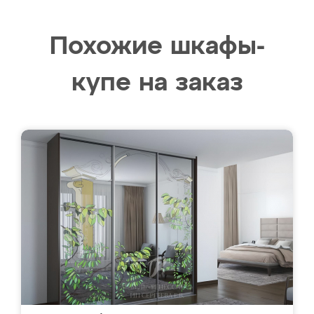
Похожие шкафы-
купе на заказ