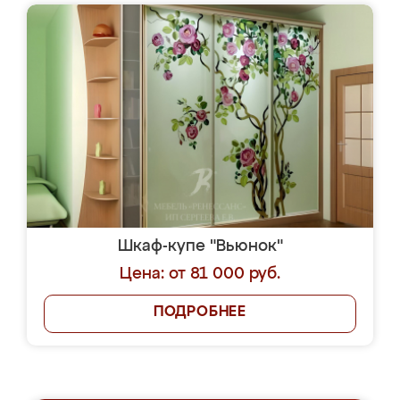
Шкаф-купе "Вьюнок"
Цена: от 81 000 руб.
ПОДРОБНЕЕ