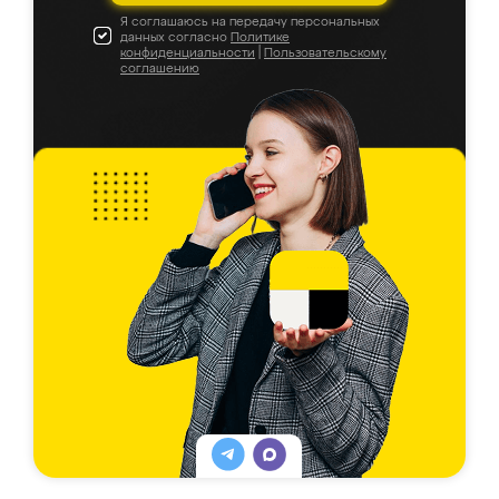
Я соглашаюсь на передачу персональных
данных согласно
Политике
конфиденциальности
|
Пользовательскому
соглашению