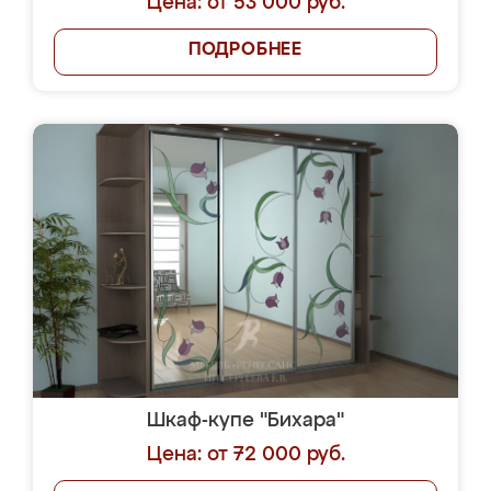
Цена: от 53 000 руб.
ПОДРОБНЕЕ
Шкаф-купе "Бихара"
Цена: от 72 000 руб.