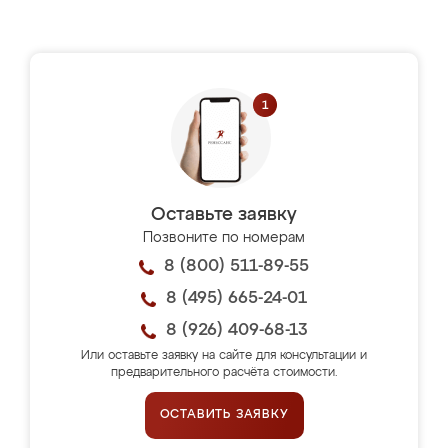
Оставьте заявку
Позвоните по номерам
8 (800) 511-89-55
8 (495) 665-24-01
8 (926) 409-68-13
Или оставьте заявку на сайте для консультации и
предварительного расчёта стоимости.
ОСТАВИТЬ ЗАЯВКУ