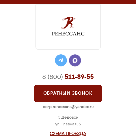
8 (800)
511-89-55
ОБРАТНЫЙ ЗВОНОК
corp-renessans@yandex.ru
г. Дедовск
ул. Главная, 3
СХЕМА ПРОЕЗДА