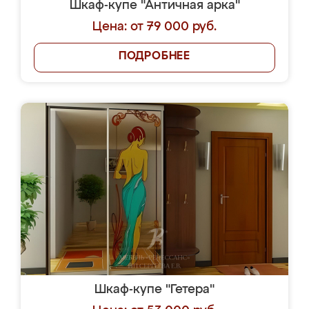
Шкаф-купе "Античная арка"
Цена: от 79 000 руб.
ПОДРОБНЕЕ
Шкаф-купе "Гетера"