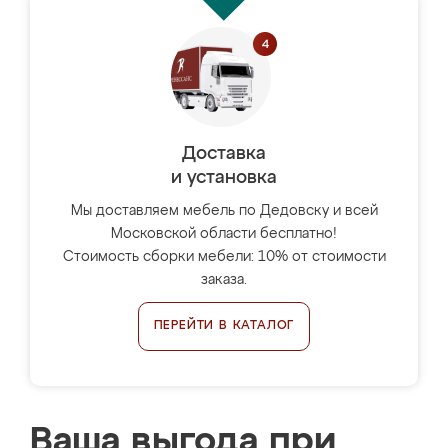
Доставка
и установка
Мы доставляем мебель по Дедовску и всей
Московской области бесплатно!
Стоимость сборки мебели: 10% от стоимости
заказа.
ПЕРЕЙТИ В КАТАЛОГ
Ваша выгода при