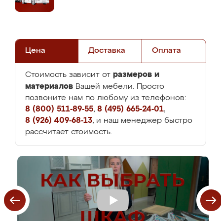
Цена
Доставка
Оплата
размеров и
Стоимость зависит от
материалов
Вашей мебели. Просто
позвоните нам по любому из телефонов:
8 (800) 511-89-55
,
8 (495) 665-24-01
,
8 (926) 409-68-13
, и наш менеджер быстро
рассчитает стоимость.