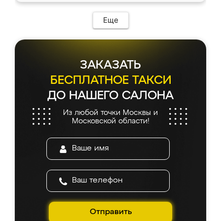
Еще
ЗАКАЗАТЬ
БЕСПЛАТНОЕ ТАКСИ
ДО НАШЕГО САЛОНА
Из любой точки Москвы и
Московской области!
Отправить