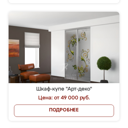
Шкаф-купе "Арт-деко"
Цена: от 49 000 руб.
ПОДРОБНЕЕ