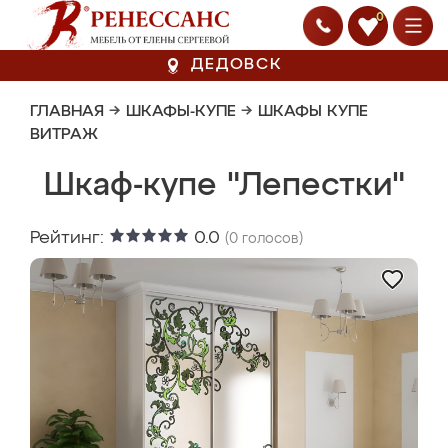
0
ДЕДОВСК
ГЛАВНАЯ
→
ШКАФЫ-КУПЕ
→
ШКАФЫ КУПЕ
ВИТРАЖ
Шкаф-купе "Лепестки"
Рейтинг:
0.0
(
0
голосов)