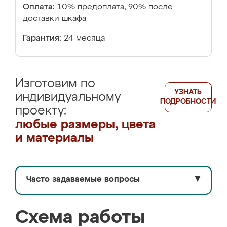
Оплата:
10% предоплата, 90% после
доставки шкафа
Гарантия:
24 месяца
Изготовим по
УЗНАТЬ
индивидуальному
ПОДРОБНОСТИ
проекту:
любые размеры, цвета
и материалы
Часто задаваемые вопросы
▼
Схема работы