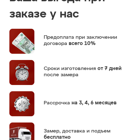
заказе у нас
Предоплата
при заключении
договора
всего 10%
Сроки изготовления
от 7 дней
после замера
Рассрочка
на 3, 4, 6 месяцев
Замер,
доставка и подъем
бесплатно