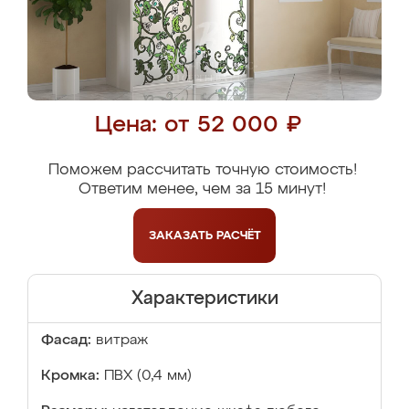
Цена: от 52 000 ₽
Поможем рассчитать точную стоимость!
Ответим менее, чем за 15 минут!
ЗАКАЗАТЬ
РАСЧЁТ
Характеристики
Фасад:
витраж
Кромка:
ПВХ (0,4 мм)