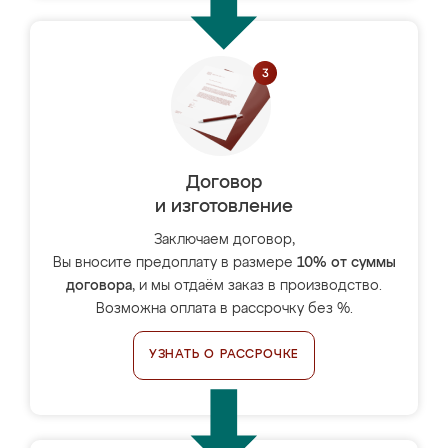
Договор
и изготовление
Заключаем договор,
Вы вносите предоплату в размере
10% от суммы
договора
, и мы отдаём заказ в производство.
Возможна оплата в рассрочку без %.
УЗНАТЬ О РАССРОЧКЕ