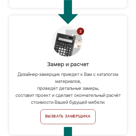
Замер и расчет
Дизайнер-замерщик приедет к Вам с каталогом
материалов,
проведёт детальные замеры,
составит проект и сделает окончательный расчёт
стоимости Вашей будущей мебели.
ВЫЗВАТЬ ЗАМЕРЩИКА