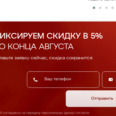
ИКСИРУЕМ СКИДКУ В 5%
О КОНЦА АВГУСТА
авьте заявку сейчас, скидка сохранится.
Отправить
Я соглашаюсь на передачу персональных данных согласно