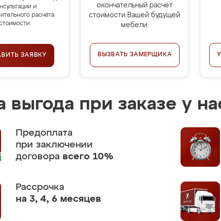
окончательный расчёт
нсультации и
стоимости Вашей будущей
ительного расчёта
стоимости.
мебели.
ВЫЗВАТЬ ЗАМЕРЩИКА
АВИТЬ ЗАЯВКУ
 выгода при заказе у на
Предоплата
при заключении
договора
всего 10%
Рассрочка
на 3, 4, 6 месяцев