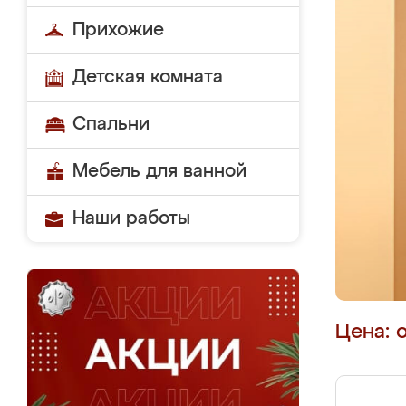
Прихожие
Детская комната
Спальни
Мебель для ванной
Наши работы
Цена: 