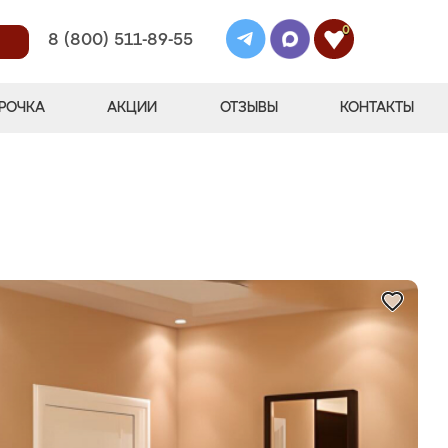
0
8 (800) 511-89-55
РОЧКА
АКЦИИ
ОТЗЫВЫ
КОНТАКТЫ