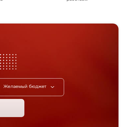
Желаемый бюджет