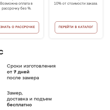
Возможна оплата в
10% от стоимости заказа.
рассрочку без %.
УЗНАТЬ О РАССРОЧКЕ
ПЕРЕЙТИ В КАТАЛОГ
с
Сроки изготовления
от 7 дней
после замера
Замер,
доставка и подъем
бесплатно