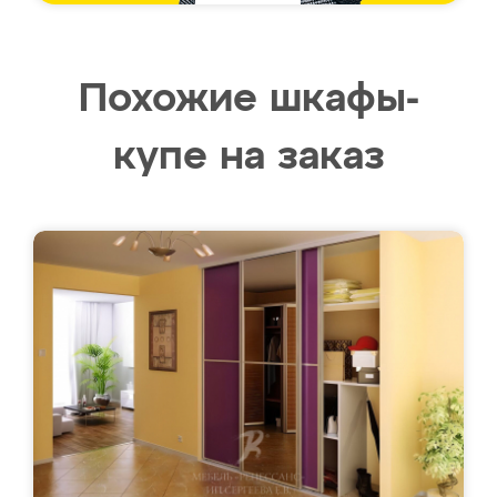
Похожие шкафы-
купе на заказ