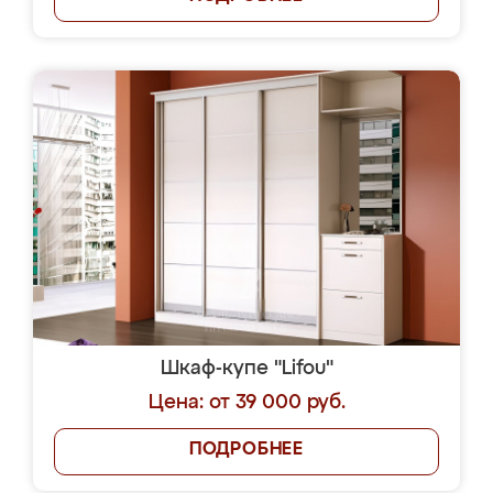
Шкаф-купе "Lifou"
Цена: от 39 000 руб.
ПОДРОБНЕЕ