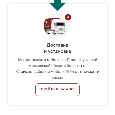
Доставка
и установка
Мы доставляем мебель по Дедовску и всей
Московской области бесплатно!
Стоимость сборки мебели: 10% от стоимости
заказа.
ПЕРЕЙТИ В КАТАЛОГ