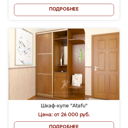
ПОДРОБНЕЕ
Шкаф-купе "Atafu"
Цена: от 26 000 руб.
ПОДРОБНЕЕ