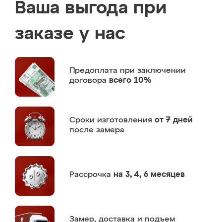
Ваша выгода при
заказе у нас
Предоплата
при заключении
договора
всего 10%
Сроки изготовления
от 7 дней
после замера
Рассрочка
на 3, 4, 6 месяцев
Замер,
доставка и подъем