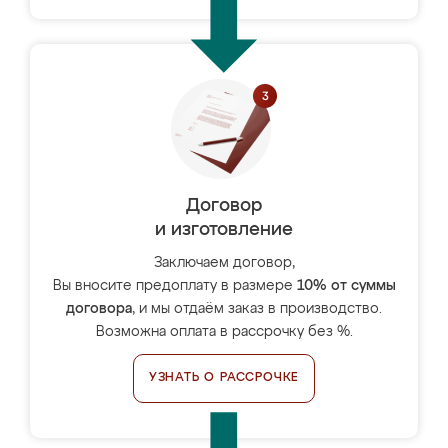
Договор
и изготовление
Заключаем договор,
Вы вносите предоплату в размере
10% от суммы
договора
, и мы отдаём заказ в производство.
Возможна оплата в рассрочку без %.
УЗНАТЬ О РАССРОЧКЕ