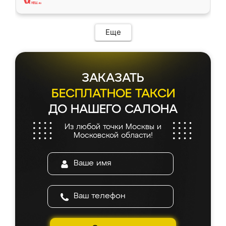
Еще
ЗАКАЗАТЬ
БЕСПЛАТНОЕ ТАКСИ
ДО НАШЕГО САЛОНА
Из любой точки Москвы и
Московской области!