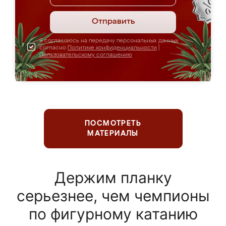
Отправить
Я соглашаюсь на передачу персональных данных
согласно
Политике конфиденциальности
|
Пользовательскому соглашению
ПОСМОТРЕТЬ
МАТЕРИАЛЫ
Держим планку
серьезнее, чем чемпионы
по фигурному катанию