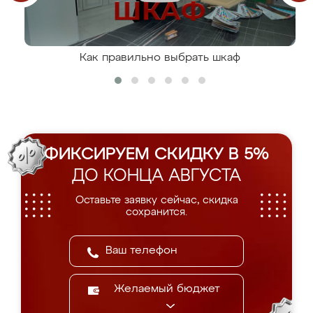
Как правильно выбрать шкаф
ФИКСИРУЕМ СКИДКУ В 5%
ДО КОНЦА АВГУСТА
Оставьте заявку сейчас, скидка
сохранится.
Желаемый бюджет