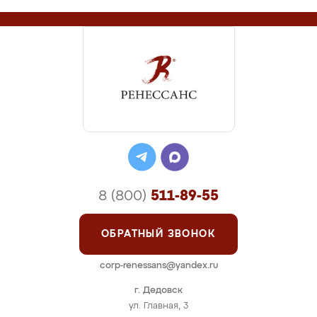
8 (800)
511-89-55
ОБРАТНЫЙ ЗВОНОК
corp-renessans@yandex.ru
г. Дедовск
ул. Главная, 3