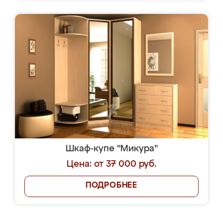
Шкаф-купе "Микура"
Цена: от 37 000 руб.
ПОДРОБНЕЕ