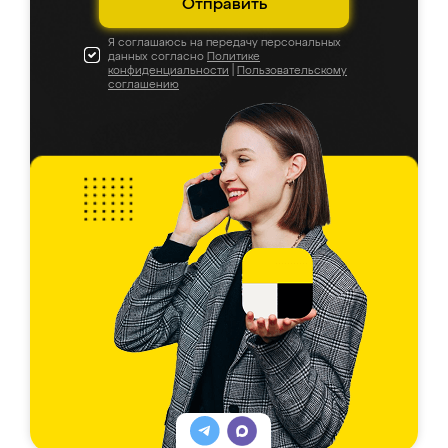
Отправить
Я соглашаюсь на передачу персональных
данных согласно
Политике
конфиденциальности
|
Пользовательскому
соглашению