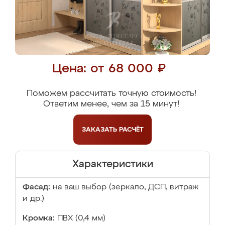
Цена: от 68 000 ₽
Поможем рассчитать точную стоимость!
Ответим менее, чем за 15 минут!
ЗАКАЗАТЬ
РАСЧЁТ
Характеристики
Фасад:
на ваш выбор (зеркало, ДСП, витраж
и др.)
Кромка:
ПВХ (0,4 мм)