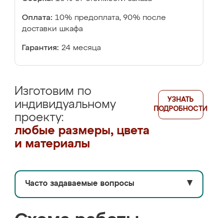
Оплата:
10% предоплата, 90% после
доставки шкафа
Гарантия:
24 месяца
Изготовим по
УЗНАТЬ
индивидуальному
ПОДРОБНОСТИ
проекту:
любые размеры, цвета
и материалы
Часто задаваемые вопросы
▼