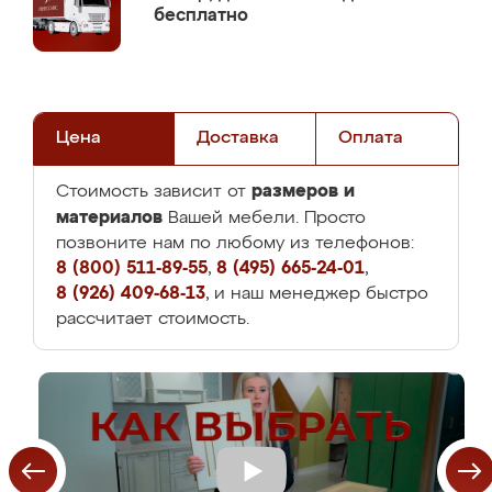
бесплатно
Цена
Доставка
Оплата
размеров и
Стоимость зависит от
материалов
Вашей мебели. Просто
позвоните нам по любому из телефонов:
8 (800) 511-89-55
,
8 (495) 665-24-01
,
8 (926) 409-68-13
, и наш менеджер быстро
рассчитает стоимость.