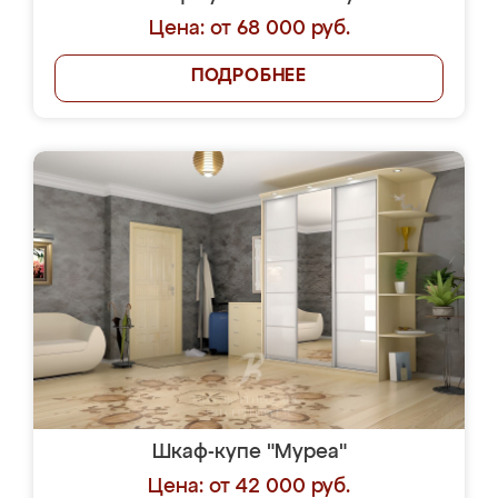
Цена: от 68 000 руб.
ПОДРОБНЕЕ
Шкаф-купе "Муреа"
Цена: от 42 000 руб.