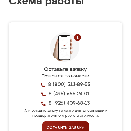
Схема работы
Оставьте заявку
Позвоните по номерам
8 (800) 511-89-55
8 (495) 665-24-01
8 (926) 409-68-13
Или оставьте заявку на сайте для консультации и
предварительного расчёта стоимости.
ОСТАВИТЬ ЗАЯВКУ