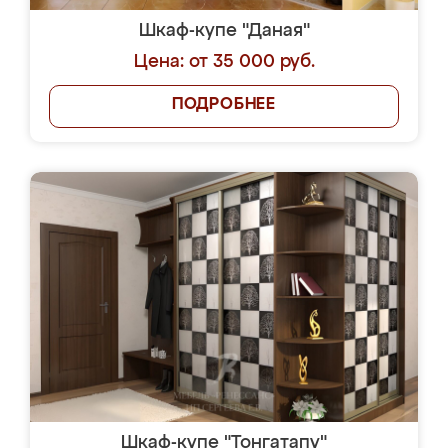
Шкаф-купе "Даная"
Цена: от 35 000 руб.
ПОДРОБНЕЕ
Шкаф-купе "Тонгатапу"