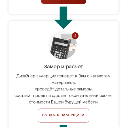
Замер и расчет
Дизайнер-замерщик приедет к Вам с каталогом
материалов,
проведёт детальные замеры,
составит проект и сделает окончательный расчёт
стоимости Вашей будущей мебели.
ВЫЗВАТЬ ЗАМЕРЩИКА