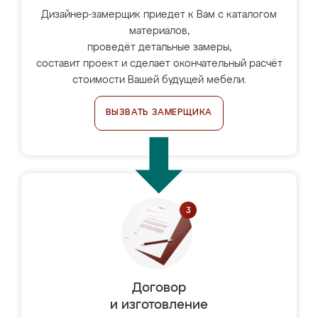
Дизайнер-замерщик приедет к Вам с каталогом
материалов,
проведёт детальные замеры,
составит проект и сделает окончательный расчёт
стоимости Вашей будущей мебели.
ВЫЗВАТЬ ЗАМЕРЩИКА
Договор
и изготовление