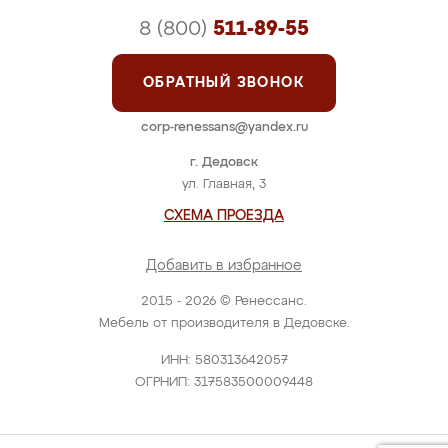
8 (800)
511-89-55
ОБРАТНЫЙ ЗВОНОК
corp-renessans@yandex.ru
г. Дедовск
ул. Главная, 3
СХЕМА ПРОЕЗДА
Добавить в избранное
2015 - 2026 © Ренессанс.
Мебель от производителя в Дедовске.
ИНН: 580313642057
ОГРНИП: 317583500009448