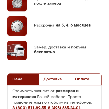
после замера
Рассрочка
на 3, 4, 6 месяцев
Замер,
доставка и подъем
бесплатно
Цена
Доставка
Оплата
размеров и
Стоимость зависит от
материалов
Вашей мебели. Просто
позвоните нам по любому из телефонов:
8 (800) 511-89-55
,
8 (495) 665-24-01
,