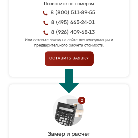
Позвоните по номерам
8 (800) 511-89-55
8 (495) 665-24-01
8 (926) 409-68-13
Или оставьте заявку на сайте для консультации и
предварительного расчёта стоимости.
ОСТАВИТЬ ЗАЯВКУ
Замер и расчет