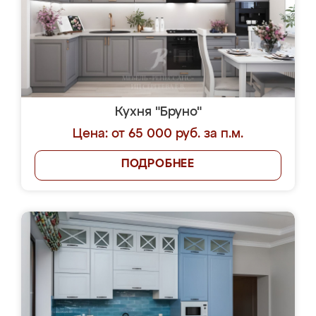
Кухня "Бруно"
Цена: от 65 000 руб. за п.м.
ПОДРОБНЕЕ