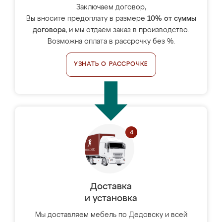
Заключаем договор,
Вы вносите предоплату в размере
10% от суммы
договора
, и мы отдаём заказ в производство.
Возможна оплата в рассрочку без %.
УЗНАТЬ О РАССРОЧКЕ
Доставка
и установка
Мы доставляем мебель по Дедовску и всей