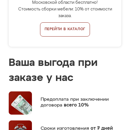
Московской области бесплатно!
Стоимость сборки мебели: 10% от стоимости
заказа.
ПЕРЕЙТИ В КАТАЛОГ
Ваша выгода при
заказе у нас
Предоплата
при заключении
договора
всего 10%
Сроки изготовления
от 7 дней