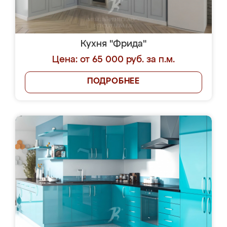
Кухня "Фрида"
Цена: от 65 000 руб. за п.м.
ПОДРОБНЕЕ