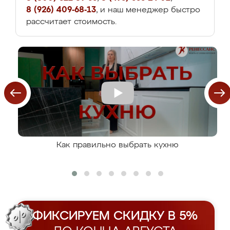
8 (926) 409-68-13
, и наш менеджер быстро
рассчитает стоимость.
Как правильно выбрать кухню
ФИКСИРУЕМ СКИДКУ В 5%