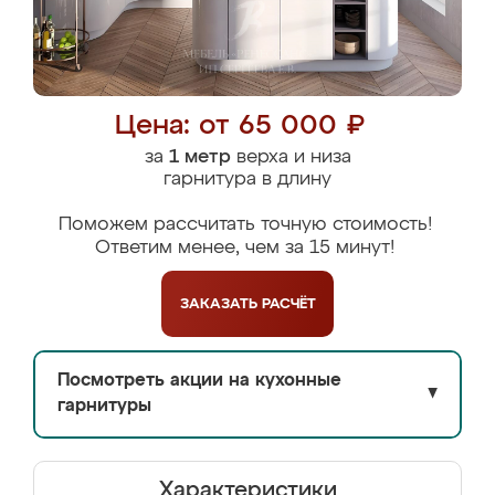
Цена: от 65 000 ₽
за
1 метр
верха и низа
гарнитура в длину
Поможем рассчитать точную стоимость!
Ответим менее, чем за 15 минут!
ЗАКАЗАТЬ
РАСЧЁТ
Посмотреть акции на кухонные
▼
гарнитуры
Характеристики