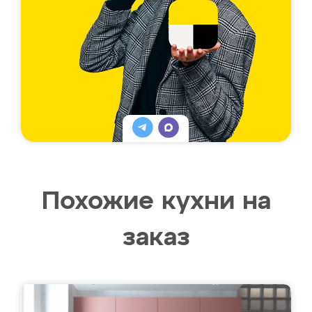
Похожие кухни на
заказ