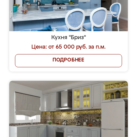
Кухня "Бриз"
Цена: от 65 000 руб. за п.м.
ПОДРОБНЕЕ