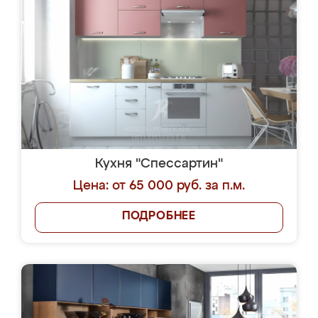
Кухня "Спессартин"
Цена: от 65 000 руб. за п.м.
ПОДРОБНЕЕ