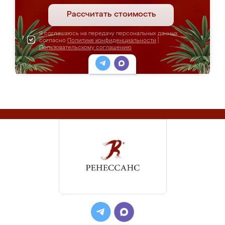
Рассчитать стоимость
Я соглашаюсь на передачу персональных данных
согласно
Политике конфиденциальности
|
Пользовательскому соглашению