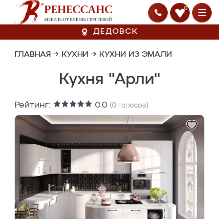
0
ДЕДОВСК
ГЛАВНАЯ
→
КУХНИ
→
КУХНИ ИЗ ЭМАЛИ
Кухня "Арли"
Рейтинг:
0.0
(
0
голосов)