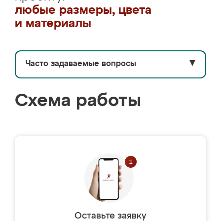
любые размеры, цвета
и материалы
Часто задаваемые вопросы
▼
Схема работы
Оставьте заявку