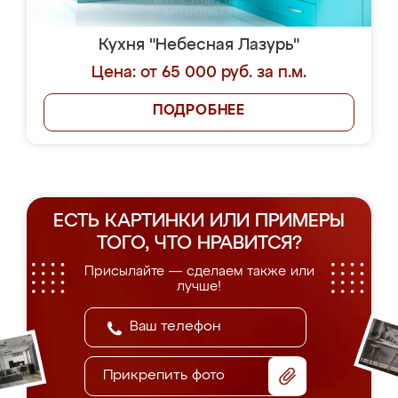
Кухня "Небесная Лазурь"
Цена: от 65 000 руб. за п.м.
ПОДРОБНЕЕ
ЕСТЬ КАРТИНКИ ИЛИ ПРИМЕРЫ
ТОГО, ЧТО НРАВИТСЯ?
Присылайте — сделаем также или
лучше!
Прикрепить фото