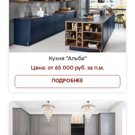
Кухня "Альба"
Цена: от 65 000 руб. за п.м.
ПОДРОБНЕЕ