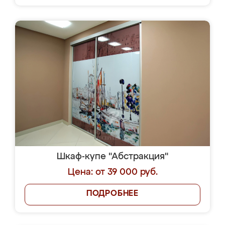
Шкаф-купе "Абстракция"
Цена: от 39 000 руб.
ПОДРОБНЕЕ