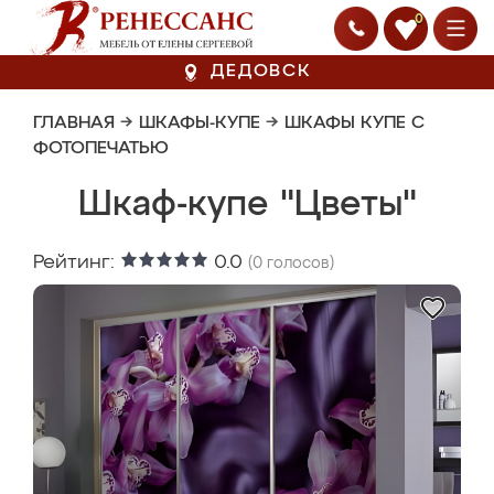
0
ДЕДОВСК
ГЛАВНАЯ
→
ШКАФЫ-КУПЕ
→
ШКАФЫ КУПЕ С
ФОТОПЕЧАТЬЮ
Шкаф-купе "Цветы"
Рейтинг:
0.0
(
0
голосов)