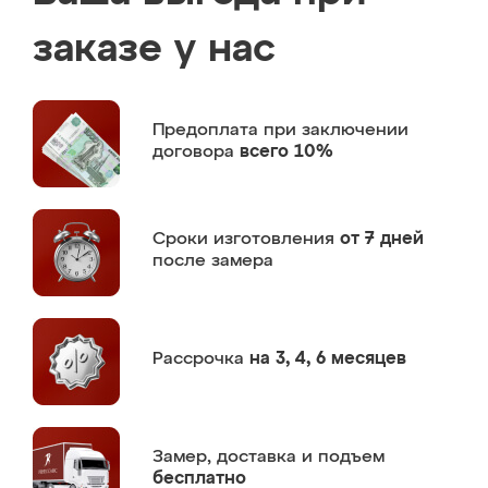
заказе у нас
Предоплата
при заключении
договора
всего 10%
Сроки изготовления
от 7 дней
после замера
Рассрочка
на 3, 4, 6 месяцев
Замер,
доставка и подъем
бесплатно