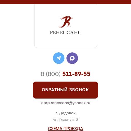
8 (800)
511-89-55
ОБРАТНЫЙ ЗВОНОК
corp-renessans@yandex.ru
г. Дедовск
ул. Главная, 3
СХЕМА ПРОЕЗДА