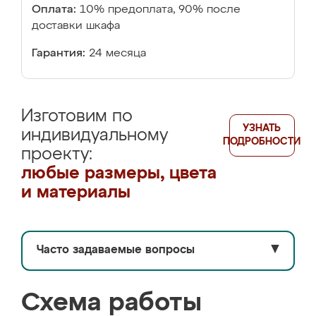
Оплата:
10% предоплата, 90% после
доставки шкафа
Гарантия:
24 месяца
Изготовим по
УЗНАТЬ
индивидуальному
ПОДРОБНОСТИ
проекту:
любые размеры, цвета
и материалы
Часто задаваемые вопросы
▼
Схема работы