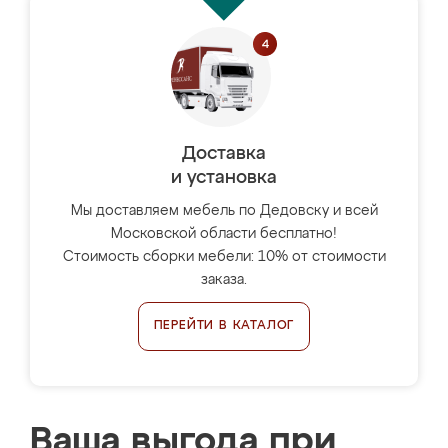
Доставка
и установка
Мы доставляем мебель по Дедовску и всей
Московской области бесплатно!
Стоимость сборки мебели: 10% от стоимости
заказа.
ПЕРЕЙТИ В КАТАЛОГ
Ваша выгода при