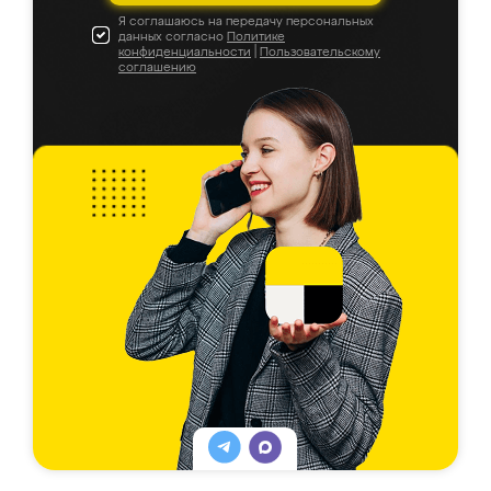
Я соглашаюсь на передачу персональных
данных согласно
Политике
конфиденциальности
|
Пользовательскому
соглашению