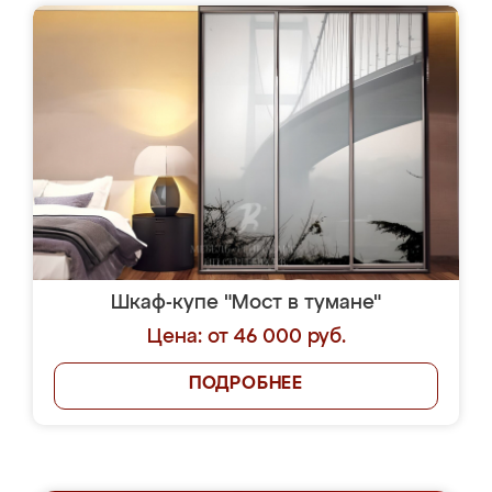
Шкаф-купе "Мост в тумане"
Цена: от 46 000 руб.
ПОДРОБНЕЕ