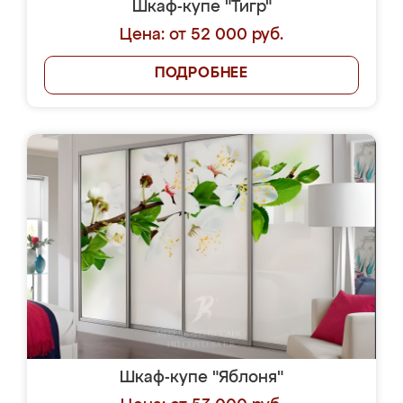
Шкаф-купе "Тигр"
Цена: от 52 000 руб.
ПОДРОБНЕЕ
Шкаф-купе "Яблоня"