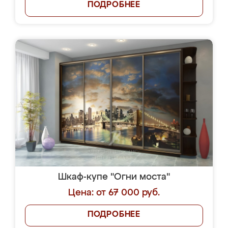
ПОДРОБНЕЕ
Шкаф-купе "Огни моста"
Цена: от 67 000 руб.
ПОДРОБНЕЕ