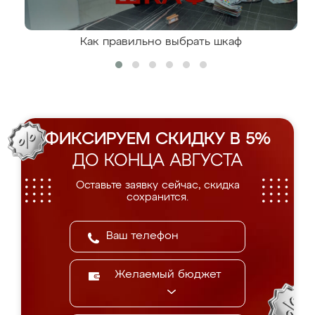
Как правильно выбрать шкаф
ФИКСИРУЕМ СКИДКУ В 5%
ДО КОНЦА АВГУСТА
Оставьте заявку сейчас, скидка
сохранится.
Желаемый бюджет