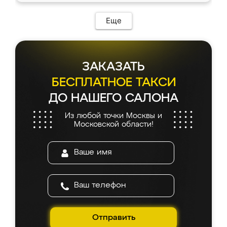
Еще
ЗАКАЗАТЬ
БЕСПЛАТНОЕ ТАКСИ
ДО НАШЕГО САЛОНА
Из любой точки Москвы и
Московской области!
Отправить