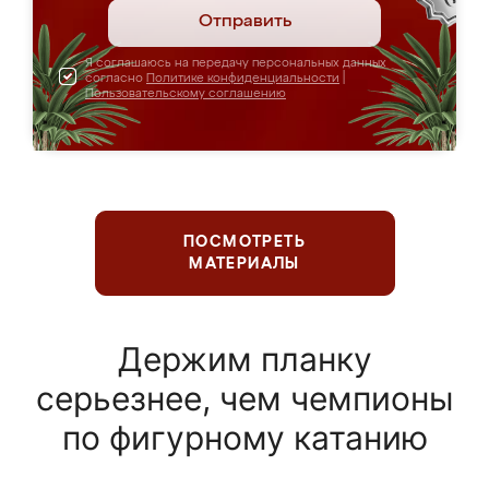
Отправить
Я соглашаюсь на передачу персональных данных
согласно
Политике конфиденциальности
|
Пользовательскому соглашению
ПОСМОТРЕТЬ
МАТЕРИАЛЫ
Держим планку
серьезнее, чем чемпионы
по фигурному катанию