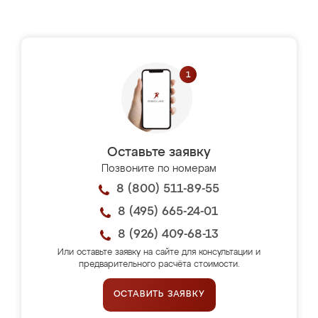
Оставьте заявку
Позвоните по номерам
8 (800) 511-89-55
8 (495) 665-24-01
8 (926) 409-68-13
Или оставьте заявку на сайте для консультации и
предварительного расчёта стоимости.
ОСТАВИТЬ ЗАЯВКУ