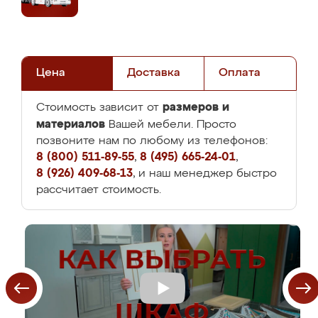
Цена
Доставка
Оплата
размеров и
Стоимость зависит от
материалов
Вашей мебели. Просто
позвоните нам по любому из телефонов:
8 (800) 511-89-55
,
8 (495) 665-24-01
,
8 (926) 409-68-13
, и наш менеджер быстро
рассчитает стоимость.