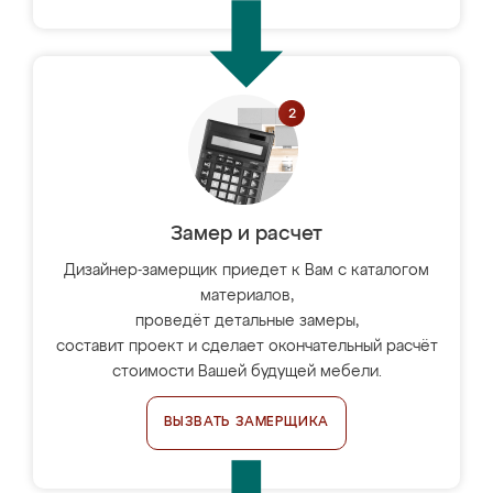
Замер и расчет
Дизайнер-замерщик приедет к Вам с каталогом
материалов,
проведёт детальные замеры,
составит проект и сделает окончательный расчёт
стоимости Вашей будущей мебели.
ВЫЗВАТЬ ЗАМЕРЩИКА