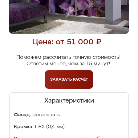
Цена: от 51 000 ₽
Поможем рассчитать точную стоимость!
Ответим менее, чем за 15 минут!
ЗАКАЗАТЬ
РАСЧЁТ
Характеристики
Фасад:
фотопечать
Кромка:
ПВХ (0,4 мм)