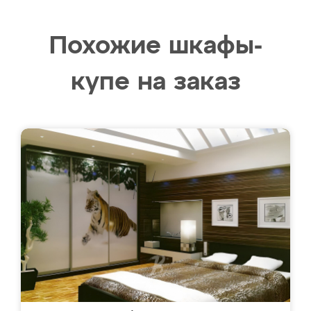
Похожие шкафы-
купе на заказ