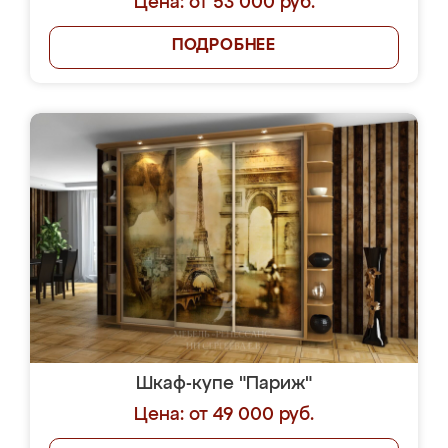
Цена: от 53 000 руб.
ПОДРОБНЕЕ
Шкаф-купе "Париж"
Цена: от 49 000 руб.