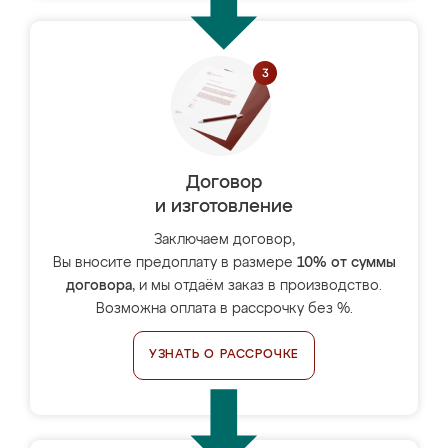
Договор
и изготовление
Заключаем договор,
Вы вносите предоплату в размере
10% от суммы
договора
, и мы отдаём заказ в производство.
Возможна оплата в рассрочку без %.
УЗНАТЬ О РАССРОЧКЕ