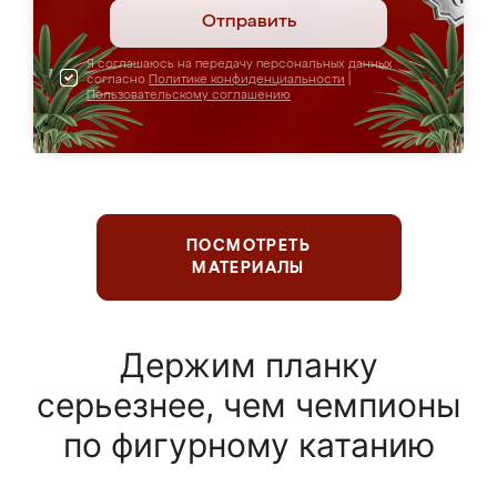
Отправить
Я соглашаюсь на передачу персональных данных
согласно
Политике конфиденциальности
|
Пользовательскому соглашению
ПОСМОТРЕТЬ
МАТЕРИАЛЫ
Держим планку
серьезнее, чем чемпионы
по фигурному катанию