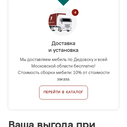
Доставка
и установка
Мы доставляем мебель по Дедовску и всей
Московской области бесплатно!
Стоимость сборки мебели: 10% от стоимости
заказа.
ПЕРЕЙТИ В КАТАЛОГ
Ваша выгода при