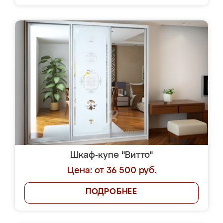
Шкаф-купе "Витто"
Цена: от 36 500 руб.
ПОДРОБНЕЕ