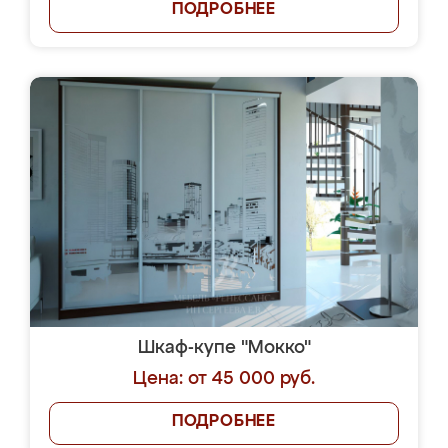
ПОДРОБНЕЕ
Шкаф-купе "Мокко"
Цена: от 45 000 руб.
ПОДРОБНЕЕ