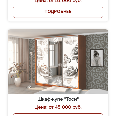
Цена: от 51 000 руб.
ПОДРОБНЕЕ
Шкаф-купе "Тоси"
Цена: от 45 000 руб.