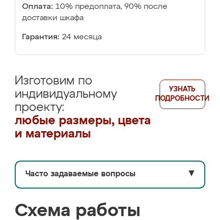
Оплата:
10% предоплата, 90% после
доставки шкафа
Гарантия:
24 месяца
Изготовим по
УЗНАТЬ
индивидуальному
ПОДРОБНОСТИ
проекту:
любые размеры, цвета
и материалы
Часто задаваемые вопросы
▼
Схема работы