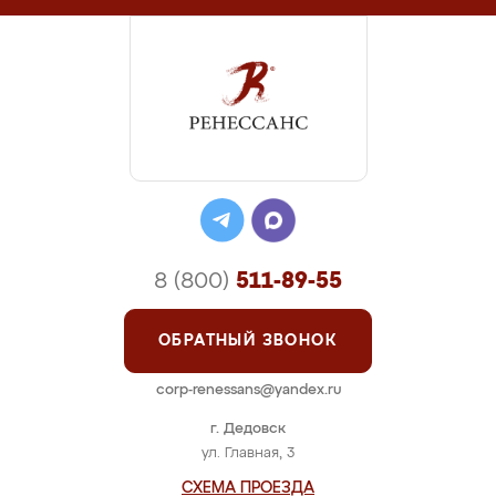
8 (800)
511-89-55
ОБРАТНЫЙ ЗВОНОК
corp-renessans@yandex.ru
г. Дедовск
ул. Главная, 3
СХЕМА ПРОЕЗДА