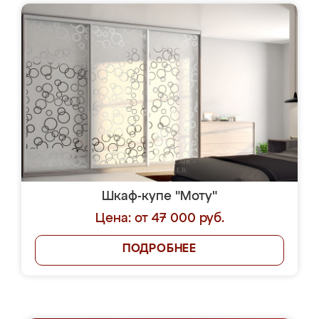
Шкаф-купе "Моту"
Цена: от 47 000 руб.
ПОДРОБНЕЕ