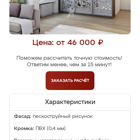
Цена: от 46 000 ₽
Поможем рассчитать точную стоимость!
Ответим менее, чем за 15 минут!
ЗАКАЗАТЬ
РАСЧЁТ
Характеристики
Фасад:
пескоструйный рисунок
Кромка:
ПВХ (0,4 мм)