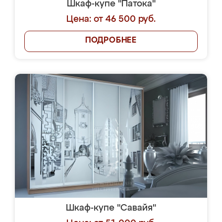
Шкаф-купе "Патока"
Цена: от 46 500 руб.
ПОДРОБНЕЕ
Шкаф-купе "Савайя"