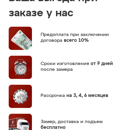
заказе у нас
Предоплата
при заключении
договора
всего 10%
Сроки изготовления
от 7 дней
после замера
Рассрочка
на 3, 4, 6 месяцев
Замер,
доставка и подъем
бесплатно