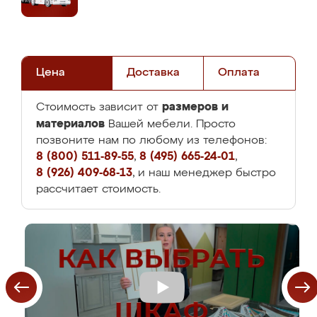
Цена
Доставка
Оплата
размеров и
Стоимость зависит от
материалов
Вашей мебели. Просто
позвоните нам по любому из телефонов:
8 (800) 511-89-55
,
8 (495) 665-24-01
,
8 (926) 409-68-13
, и наш менеджер быстро
рассчитает стоимость.