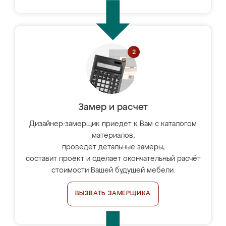
Замер и расчет
Дизайнер-замерщик приедет к Вам с каталогом
материалов,
проведёт детальные замеры,
составит проект и сделает окончательный расчёт
стоимости Вашей будущей мебели.
ВЫЗВАТЬ ЗАМЕРЩИКА