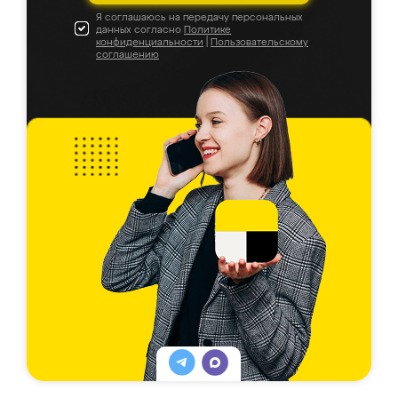
Я соглашаюсь на передачу персональных
данных согласно
Политике
конфиденциальности
|
Пользовательскому
соглашению