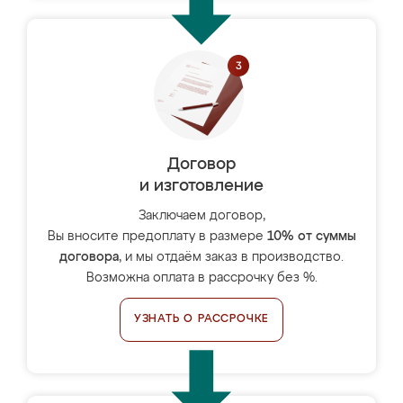
Договор
и изготовление
Заключаем договор,
Вы вносите предоплату в размере
10% от суммы
договора
, и мы отдаём заказ в производство.
Возможна оплата в рассрочку без %.
УЗНАТЬ О РАССРОЧКЕ