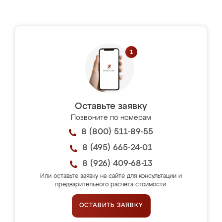
Оставьте заявку
Позвоните по номерам
8 (800) 511-89-55
8 (495) 665-24-01
8 (926) 409-68-13
Или оставьте заявку на сайте для консультации и
предварительного расчёта стоимости.
ОСТАВИТЬ ЗАЯВКУ