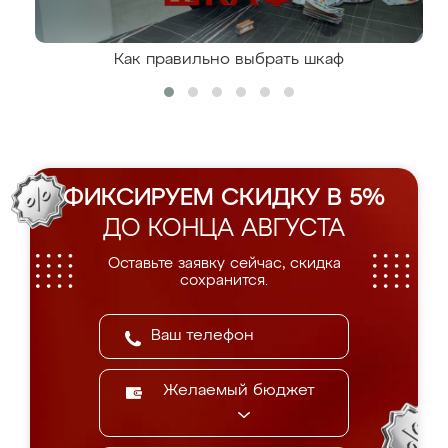
Как правильно выбрать шкаф
ФИКСИРУЕМ СКИДКУ В 5%
ДО КОНЦА АВГУСТА
Оставьте заявку сейчас, скидка
сохранится.
Желаемый бюджет