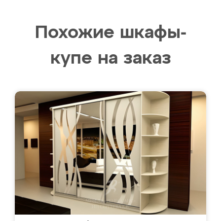
Похожие шкафы-
купе на заказ