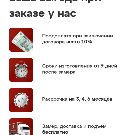
заказе у нас
Предоплата
при заключении
договора
всего 10%
Сроки изготовления
от 7 дней
после замера
Рассрочка
на 3, 4, 6 месяцев
Замер,
доставка и подъем
бесплатно