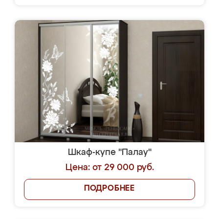
Шкаф-купе "Палау"
Цена: от 29 000 руб.
ПОДРОБНЕЕ