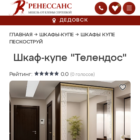
0
ДЕДОВСК
ГЛАВНАЯ
→
ШКАФЫ-КУПЕ
→
ШКАФЫ КУПЕ
ПЕСКОСТРУЙ
Шкаф-купе "Телендос"
Рейтинг:
0.0
(
0
голосов)