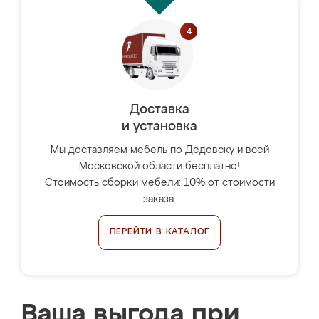
Доставка
и установка
Мы доставляем мебель по Дедовску и всей
Московской области бесплатно!
Стоимость сборки мебели: 10% от стоимости
заказа.
ПЕРЕЙТИ В КАТАЛОГ
Ваша выгода при