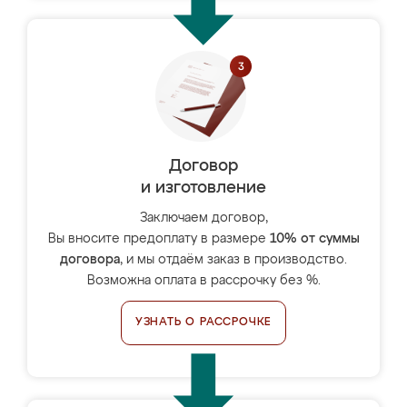
Договор
и изготовление
Заключаем договор,
Вы вносите предоплату в размере
10% от суммы
договора
, и мы отдаём заказ в производство.
Возможна оплата в рассрочку без %.
УЗНАТЬ О РАССРОЧКЕ