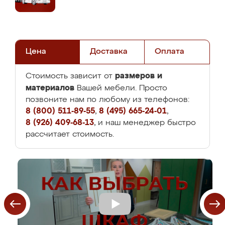
Цена
Доставка
Оплата
размеров и
Стоимость зависит от
материалов
Вашей мебели. Просто
позвоните нам по любому из телефонов:
8 (800) 511-89-55
,
8 (495) 665-24-01
,
8 (926) 409-68-13
, и наш менеджер быстро
рассчитает стоимость.