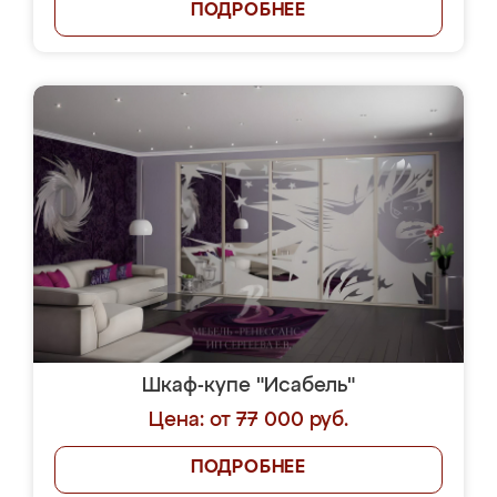
ПОДРОБНЕЕ
Шкаф-купе "Исабель"
Цена: от 77 000 руб.
ПОДРОБНЕЕ