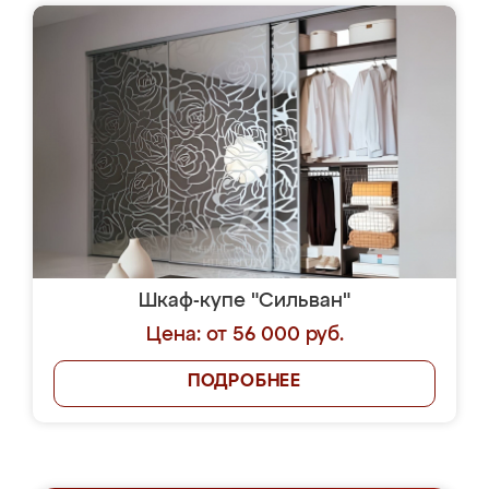
Шкаф-купе "Сильван"
Цена: от 56 000 руб.
ПОДРОБНЕЕ