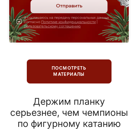
Отправить
Я соглашаюсь на передачу персональных данных
согласно
Политике конфиденциальности
|
Пользовательскому соглашению
ПОСМОТРЕТЬ
МАТЕРИАЛЫ
Держим планку
серьезнее, чем чемпионы
по фигурному катанию