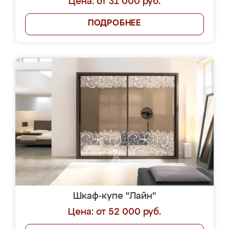
Цена: от 31 000 руб.
ПОДРОБНЕЕ
Шкаф-купе "Лайн"
Цена: от 52 000 руб.