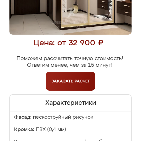
Цена: от 32 900 ₽
Поможем рассчитать точную стоимость!
Ответим менее, чем за 15 минут!
ЗАКАЗАТЬ
РАСЧЁТ
Характеристики
Фасад:
пескоструйный рисунок
Кромка:
ПВХ (0,4 мм)