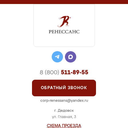
8 (800)
511-89-55
ОБРАТНЫЙ ЗВОНОК
corp-renessans@yandex.ru
г. Дедовск
ул. Главная, 3
СХЕМА ПРОЕЗДА