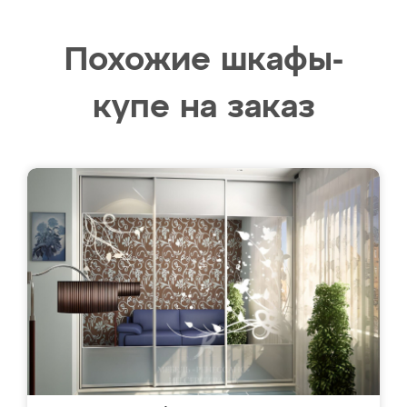
Похожие шкафы-
купе на заказ