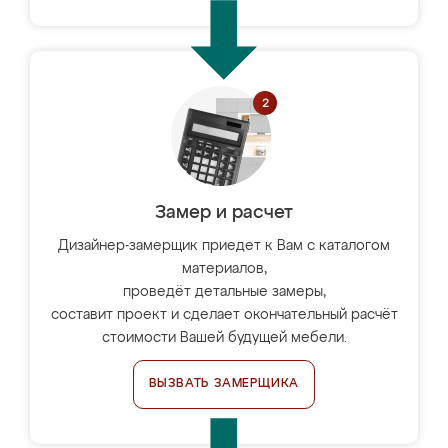
Замер и расчет
Дизайнер-замерщик приедет к Вам с каталогом
материалов,
проведёт детальные замеры,
составит проект и сделает окончательный расчёт
стоимости Вашей будущей мебели.
ВЫЗВАТЬ ЗАМЕРЩИКА