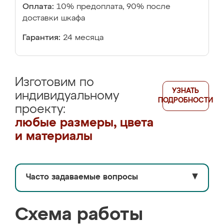
Оплата:
10% предоплата, 90% после
доставки шкафа
Гарантия:
24 месяца
Изготовим по
УЗНАТЬ
индивидуальному
ПОДРОБНОСТИ
проекту:
любые размеры, цвета
и материалы
Часто задаваемые вопросы
▼
Схема работы