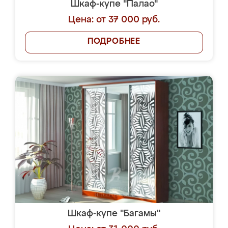
Шкаф-купе "Палао"
Цена: от 37 000 руб.
ПОДРОБНЕЕ
Шкаф-купе "Багамы"