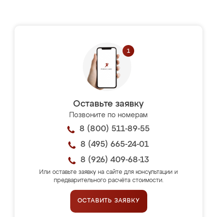
Оставьте заявку
Позвоните по номерам
8 (800) 511-89-55
8 (495) 665-24-01
8 (926) 409-68-13
Или оставьте заявку на сайте для консультации и
предварительного расчёта стоимости.
ОСТАВИТЬ ЗАЯВКУ