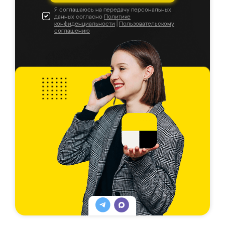
Я соглашаюсь на передачу персональных
данных согласно
Политике
конфиденциальности
|
Пользовательскому
соглашению