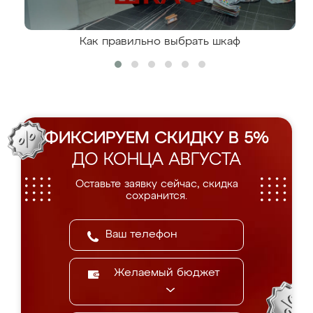
Как правильно выбрать шкаф
ФИКСИРУЕМ СКИДКУ В 5%
ДО КОНЦА АВГУСТА
Оставьте заявку сейчас, скидка
сохранится.
Желаемый бюджет