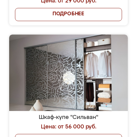
Цена: от 29 000 руб.
ПОДРОБНЕЕ
Шкаф-купе "Сильван"
Цена: от 56 000 руб.