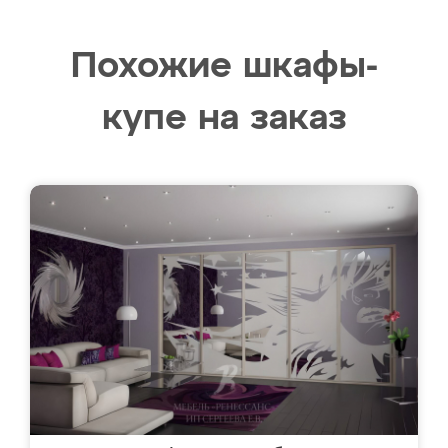
Похожие шкафы-
купе на заказ