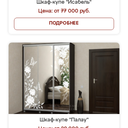
Шкаф-купе "Исабель"
Цена: от 77 000 руб.
ПОДРОБНЕЕ
Шкаф-купе "Палау"