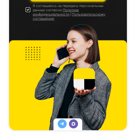
Я соглашаюсь на передачу персональных
данных согласно
Политике
конфиденциальности
|
Пользовательскому
соглашению