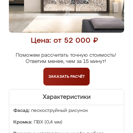
Цена: от 52 000 ₽
Поможем рассчитать точную стоимость!
Ответим менее, чем за 15 минут!
ЗАКАЗАТЬ
РАСЧЁТ
Характеристики
Фасад:
пескоструйный рисунок
Кромка:
ПВХ (0,4 мм)