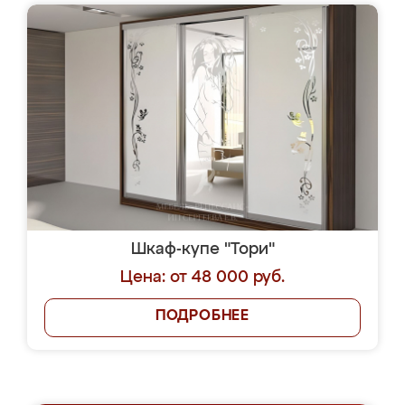
Шкаф-купе "Тори"
Цена: от 48 000 руб.
ПОДРОБНЕЕ