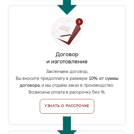
Договор
и изготовление
Заключаем договор,
Вы вносите предоплату в размере
10% от суммы
договора
, и мы отдаём заказ в производство.
Возможна оплата в рассрочку без %.
УЗНАТЬ О РАССРОЧКЕ