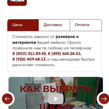
Цена
Доставка
Оплата
размеров и
Стоимость зависит от
материалов
Вашей мебели. Просто
позвоните нам по любому из телефонов:
8 (800) 511-89-55
,
8 (495) 665-24-01
,
8 (926) 409-68-13
, и наш менеджер быстро
рассчитает стоимость.