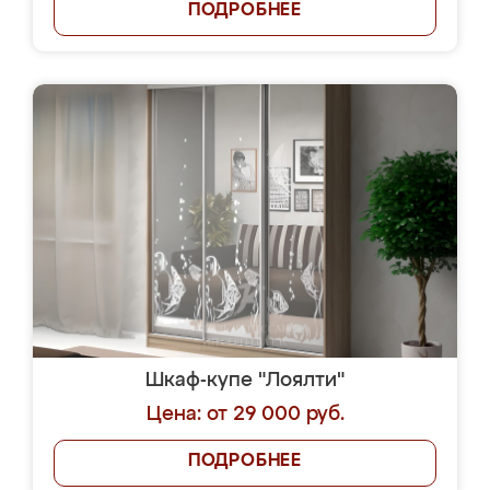
ПОДРОБНЕЕ
Шкаф-купе "Лоялти"
Цена: от 29 000 руб.
ПОДРОБНЕЕ