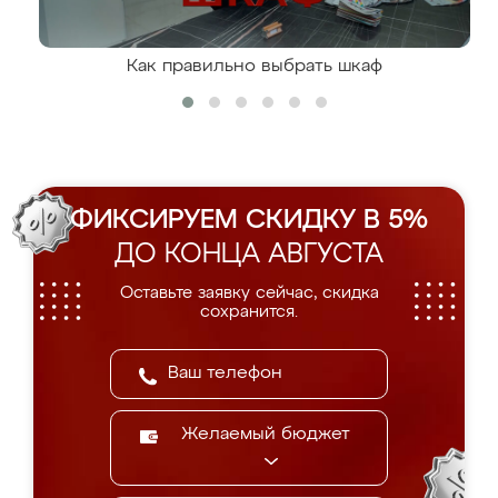
Как правильно выбрать шкаф
ФИКСИРУЕМ СКИДКУ В 5%
ДО КОНЦА АВГУСТА
Оставьте заявку сейчас, скидка
сохранится.
Желаемый бюджет