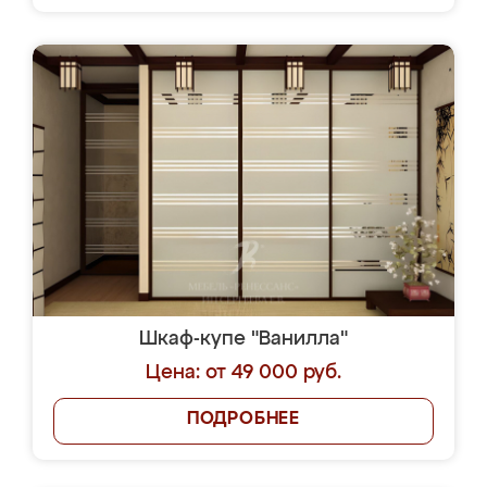
Шкаф-купе "Ванилла"
Цена: от 49 000 руб.
ПОДРОБНЕЕ