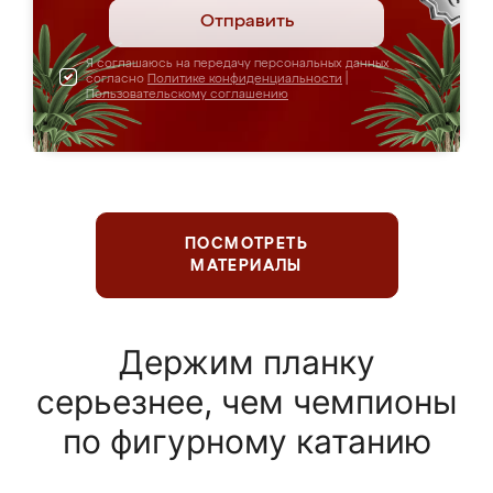
Отправить
Я соглашаюсь на передачу персональных данных
согласно
Политике конфиденциальности
|
Пользовательскому соглашению
ПОСМОТРЕТЬ
МАТЕРИАЛЫ
Держим планку
серьезнее, чем чемпионы
по фигурному катанию