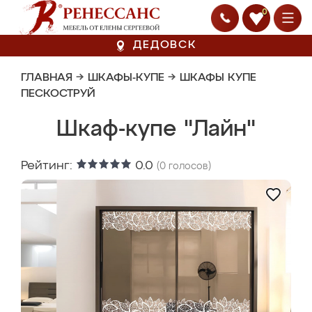
0
ДЕДОВСК
ГЛАВНАЯ
→
ШКАФЫ-КУПЕ
→
ШКАФЫ КУПЕ
ПЕСКОСТРУЙ
Шкаф-купе "Лайн"
Рейтинг:
0.0
(
0
голосов)