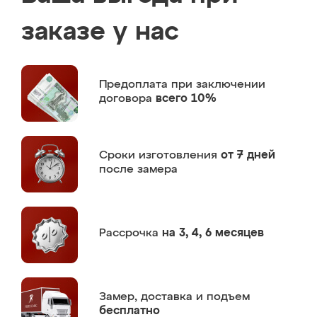
заказе у нас
Предоплата
при заключении
договора
всего 10%
Сроки изготовления
от 7 дней
после замера
Рассрочка
на 3, 4, 6 месяцев
Замер,
доставка и подъем
бесплатно