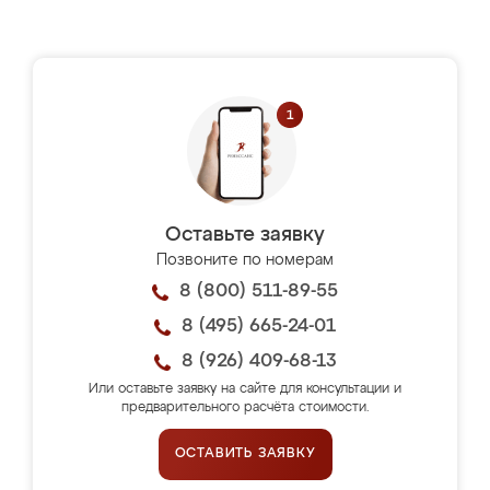
Оставьте заявку
Позвоните по номерам
8 (800) 511-89-55
8 (495) 665-24-01
8 (926) 409-68-13
Или оставьте заявку на сайте для консультации и
предварительного расчёта стоимости.
ОСТАВИТЬ ЗАЯВКУ