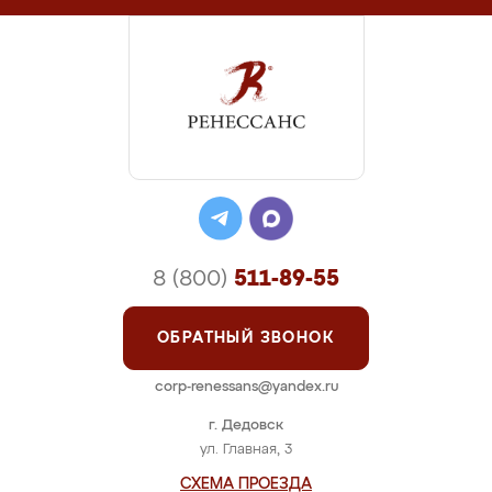
8 (800)
511-89-55
ОБРАТНЫЙ ЗВОНОК
corp-renessans@yandex.ru
г. Дедовск
ул. Главная, 3
СХЕМА ПРОЕЗДА