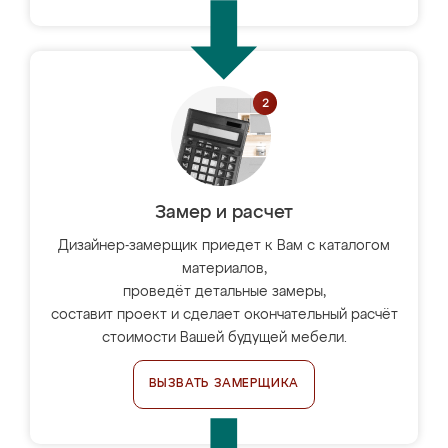
Замер и расчет
Дизайнер-замерщик приедет к Вам с каталогом
материалов,
проведёт детальные замеры,
составит проект и сделает окончательный расчёт
стоимости Вашей будущей мебели.
ВЫЗВАТЬ ЗАМЕРЩИКА