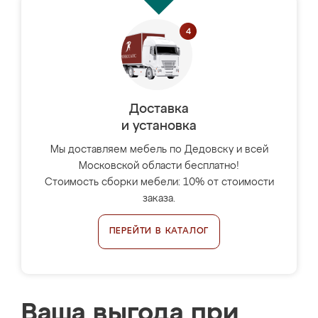
Доставка
и установка
Мы доставляем мебель по Дедовску и всей
Московской области бесплатно!
Стоимость сборки мебели: 10% от стоимости
заказа.
ПЕРЕЙТИ В КАТАЛОГ
Ваша выгода при