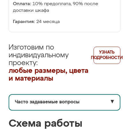
Оплата:
10% предоплата, 90% после
доставки шкафа
Гарантия:
24 месяца
Изготовим по
УЗНАТЬ
индивидуальному
ПОДРОБНОСТИ
проекту:
любые размеры, цвета
и материалы
Часто задаваемые вопросы
▼
Схема работы