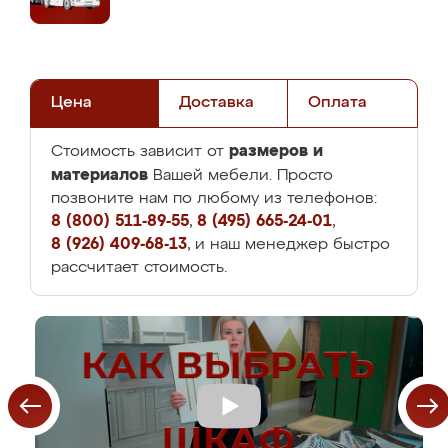
Цена
Доставка
Оплата
размеров и
Стоимость зависит от
материалов
Вашей мебели. Просто
позвоните нам по любому из телефонов:
8 (800) 511-89-55
,
8 (495) 665-24-01
,
8 (926) 409-68-13
, и наш менеджер быстро
рассчитает стоимость.