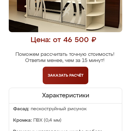
Цена: от 46 500 ₽
Поможем рассчитать точную стоимость!
Ответим менее, чем за 15 минут!
ЗАКАЗАТЬ
РАСЧЁТ
Характеристики
Фасад:
пескоструйный рисунок
Кромка:
ПВХ (0,4 мм)