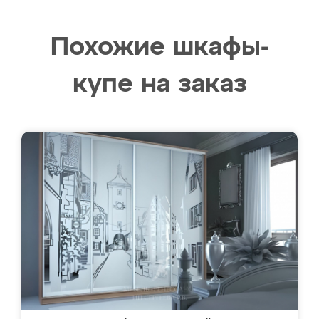
Похожие шкафы-
купе на заказ