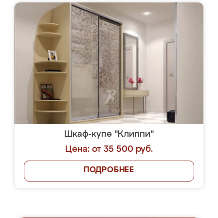
Шкаф-купе "Клиппи"
Цена: от 35 500 руб.
ПОДРОБНЕЕ