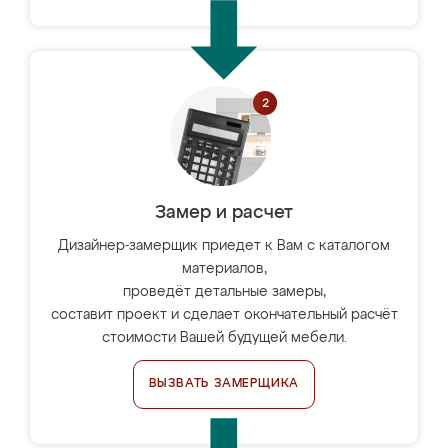
Замер и расчет
Дизайнер-замерщик приедет к Вам с каталогом
материалов,
проведёт детальные замеры,
составит проект и сделает окончательный расчёт
стоимости Вашей будущей мебели.
ВЫЗВАТЬ ЗАМЕРЩИКА