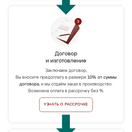
Договор
и изготовление
Заключаем договор,
Вы вносите предоплату в размере
10% от суммы
договора
, и мы отдаём заказ в производство.
Возможна оплата в рассрочку без %.
УЗНАТЬ О РАССРОЧКЕ