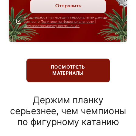
Отправить
Я соглашаюсь на передачу персональных данных
согласно
Политике конфиденциальности
|
Пользовательскому соглашению
ПОСМОТРЕТЬ
МАТЕРИАЛЫ
Держим планку
серьезнее, чем чемпионы
по фигурному катанию