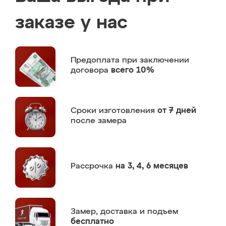
заказе у нас
Предоплата
при заключении
договора
всего 10%
Сроки изготовления
от 7 дней
после замера
Рассрочка
на 3, 4, 6 месяцев
Замер,
доставка и подъем
бесплатно