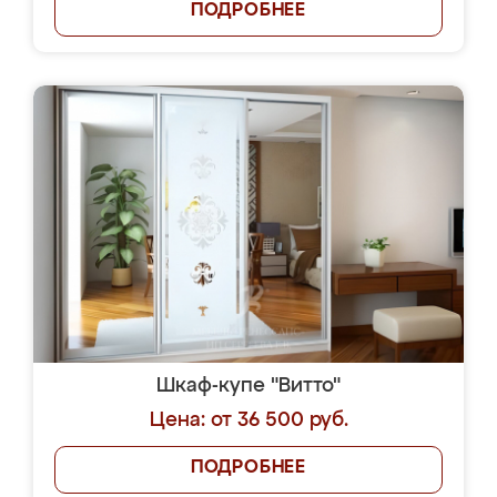
ПОДРОБНЕЕ
Шкаф-купе "Витто"
Цена: от 36 500 руб.
ПОДРОБНЕЕ