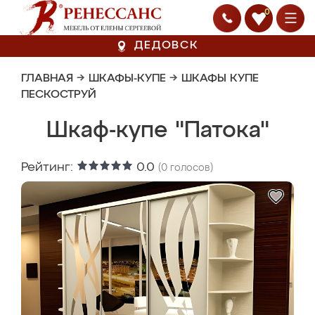
0
ДЕДОВСК
ГЛАВНАЯ
→
ШКАФЫ-КУПЕ
→
ШКАФЫ КУПЕ
ПЕСКОСТРУЙ
Шкаф-купе "Патока"
Рейтинг:
0.0
(
0
голосов)