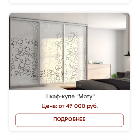
Шкаф-купе "Моту"
Цена: от 47 000 руб.
ПОДРОБНЕЕ