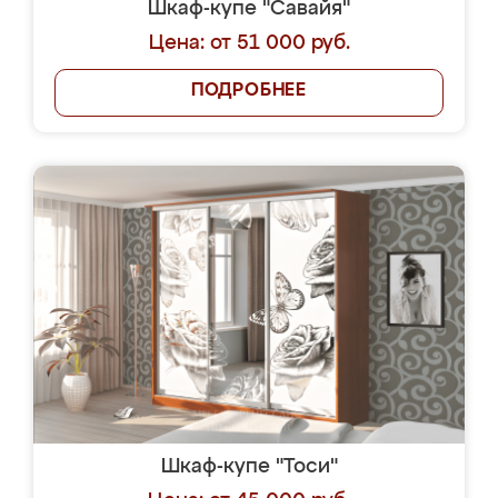
Шкаф-купе "Савайя"
Цена: от 51 000 руб.
ПОДРОБНЕЕ
Шкаф-купе "Тоси"