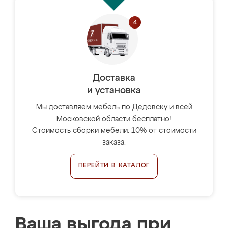
Доставка
и установка
Мы доставляем мебель по Дедовску и всей
Московской области бесплатно!
Стоимость сборки мебели: 10% от стоимости
заказа.
ПЕРЕЙТИ В КАТАЛОГ
Ваша выгода при