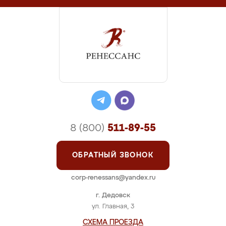
8 (800)
511-89-55
ОБРАТНЫЙ ЗВОНОК
corp-renessans@yandex.ru
г. Дедовск
ул. Главная, 3
СХЕМА ПРОЕЗДА