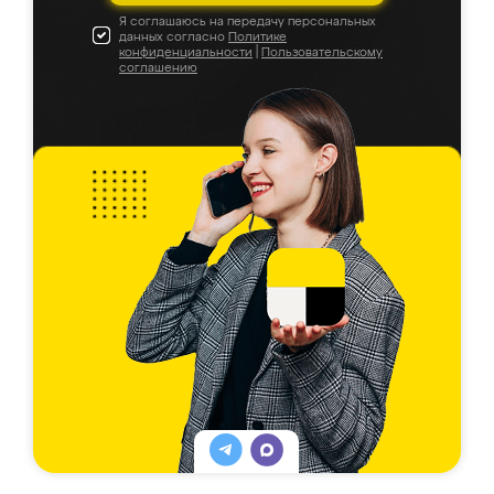
Я соглашаюсь на передачу персональных
данных согласно
Политике
конфиденциальности
|
Пользовательскому
соглашению