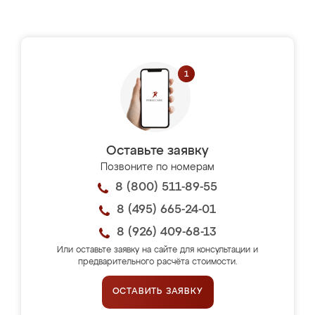
Оставьте заявку
Позвоните по номерам
8 (800) 511-89-55
8 (495) 665-24-01
8 (926) 409-68-13
Или оставьте заявку на сайте для консультации и
предварительного расчёта стоимости.
ОСТАВИТЬ ЗАЯВКУ