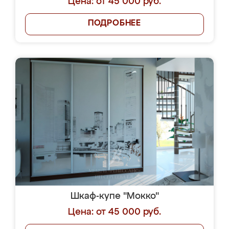
Цена: от 45 000 руб.
ПОДРОБНЕЕ
Шкаф-купе "Мокко"
Цена: от 45 000 руб.