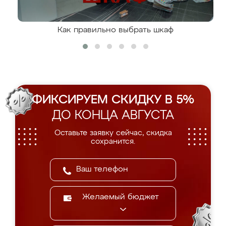
Как правильно выбрать шкаф
ФИКСИРУЕМ СКИДКУ В 5%
ДО КОНЦА АВГУСТА
Оставьте заявку сейчас, скидка
сохранится.
Желаемый бюджет