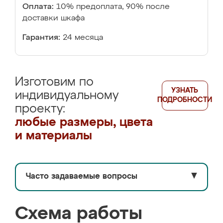
Оплата:
10% предоплата, 90% после
доставки шкафа
Гарантия:
24 месяца
Изготовим по
УЗНАТЬ
индивидуальному
ПОДРОБНОСТИ
проекту:
любые размеры, цвета
и материалы
Часто задаваемые вопросы
▼
Схема работы