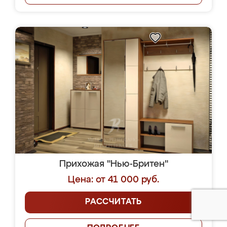
Прихожая "Нью-Бритен"
Цена: от 41 000 руб.
РАССЧИТАТЬ