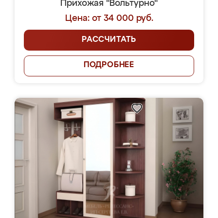
Прихожая "Вольтурно"
Цена: от 34 000 руб.
РАССЧИТАТЬ
ПОДРОБНЕЕ