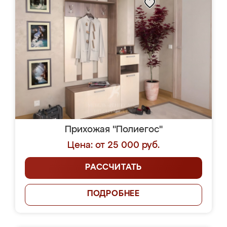
Прихожая "Полиегос"
Цена: от 25 000 руб.
РАССЧИТАТЬ
ПОДРОБНЕЕ