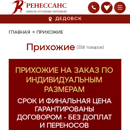
0
ДЕДОВСК
ГЛАВНАЯ
→
ПРИХОЖИЕ
Прихожие
(358 товаров)
ПРИХОЖИЕ НА ЗАКАЗ ПО
ИНДИВИДУАЛЬНЫМ
РАЗМЕРАМ
СРОК И ФИНАЛЬНАЯ ЦЕНА
ГАРАНТИРОВАНЫ
ДОГОВОРОМ - БЕЗ ДОПЛАТ
И ПЕРЕНОСОВ