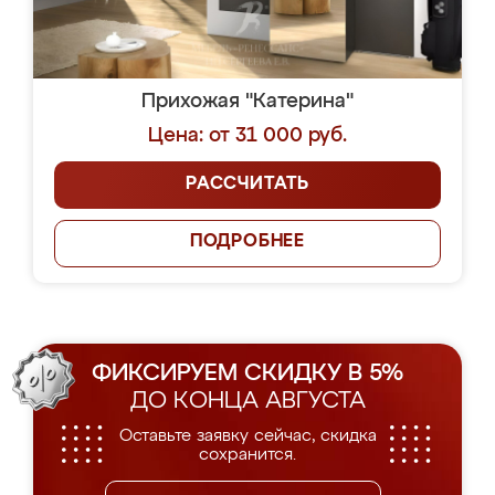
Прихожая "Катерина"
Цена: от 31 000 руб.
РАССЧИТАТЬ
ПОДРОБНЕЕ
ФИКСИРУЕМ СКИДКУ В 5%
ДО КОНЦА АВГУСТА
Оставьте заявку сейчас, скидка
сохранится.