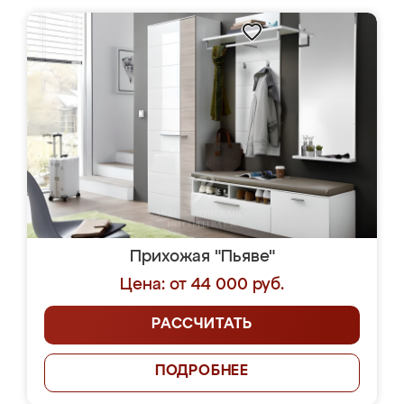
Прихожая "Пьяве"
Цена: от 44 000 руб.
РАССЧИТАТЬ
ПОДРОБНЕЕ