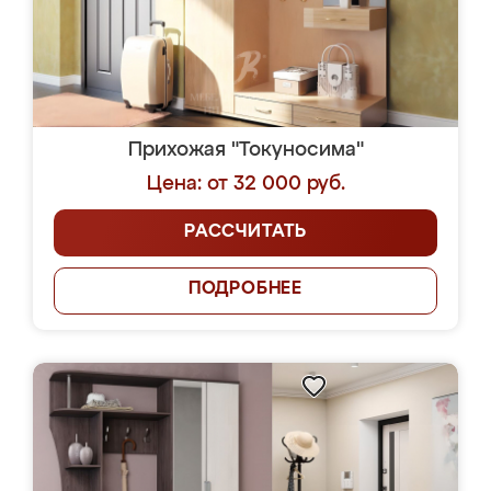
Прихожая "Токуносима"
Цена: от 32 000 руб.
РАССЧИТАТЬ
ПОДРОБНЕЕ