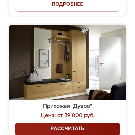
ПОДРОБНЕЕ
Прихожая "Дуэро"
Цена: от 39 000 руб.
РАССЧИТАТЬ