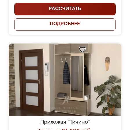
РАССЧИТАТЬ
ПОДРОБНЕЕ
Прихожая "Тичино"