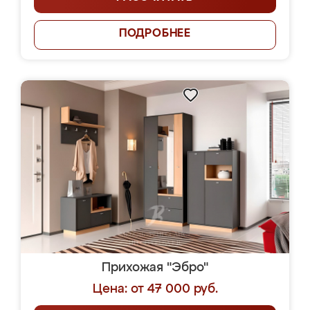
ПОДРОБНЕЕ
Прихожая "Эбро"
Цена: от 47 000 руб.