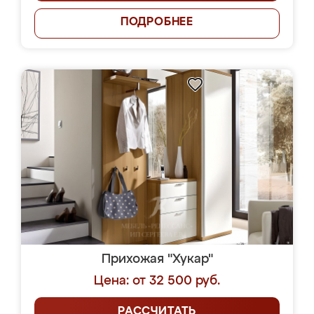
ПОДРОБНЕЕ
Прихожая "Хукар"
Цена: от 32 500 руб.
РАССЧИТАТЬ