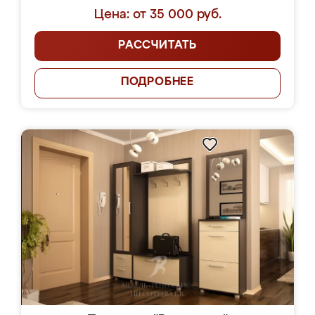
Цена: от 35 000 руб.
РАССЧИТАТЬ
ПОДРОБНЕЕ