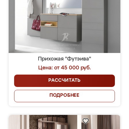
Прихожая "Футэива"
Цена: от 45 000 руб.
РАССЧИТАТЬ
ПОДРОБНЕЕ