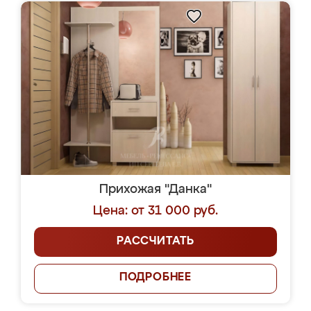
Прихожая "Данка"
Цена: от 31 000 руб.
РАССЧИТАТЬ
ПОДРОБНЕЕ