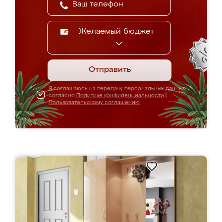
Желаемый бюджет
Отправить
Я соглашаюсь на передачу персональных данных
согласно
Политике конфиденциальности
|
Пользовательскому соглашению