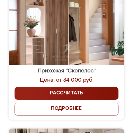
Прихожая "Скопелос"
Цена: от 34 000 руб.
РАССЧИТАТЬ
ПОДРОБНЕЕ