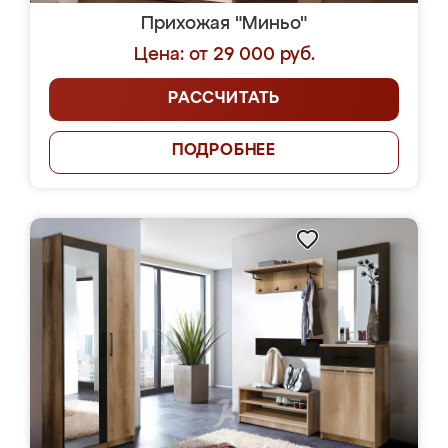
Прихожая "Миньо"
Цена: от 29 000 руб.
РАССЧИТАТЬ
ПОДРОБНЕЕ