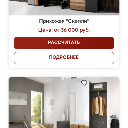
Прихожая "Скалли"
Цена: от 36 000 руб.
РАССЧИТАТЬ
ПОДРОБНЕЕ