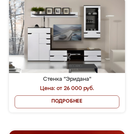
Стенка "Эридана"
Цена: от 26 000 руб.
ПОДРОБНЕЕ