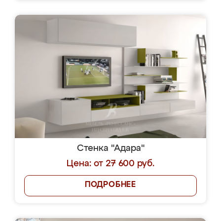
Стенка "Адара"
Цена: от 27 600 руб.
ПОДРОБНЕЕ