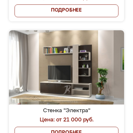
ПОДРОБНЕЕ
Стенка "Электра"
Цена: от 21 000 руб.
ПОДРОБНЕЕ