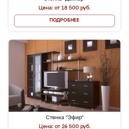
Цена: от 18 500 руб.
ПОДРОБНЕЕ
Стенка "Эфир"
Цена: от 26 500 руб.