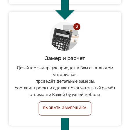
Замер и расчет
Дизайнер-замерщик приедет к Вам с каталогом
материалов,
проведёт детальные замеры,
составит проект и сделает окончательный расчёт
стоимости Вашей будущей мебели.
ВЫЗВАТЬ ЗАМЕРЩИКА