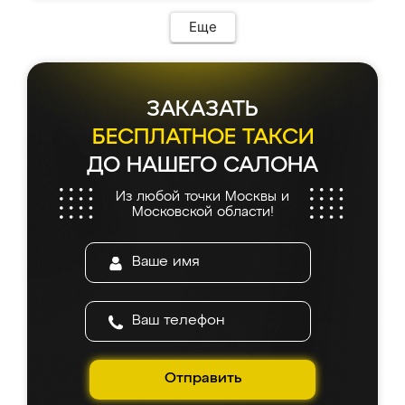
Еще
ЗАКАЗАТЬ
БЕСПЛАТНОЕ ТАКСИ
ДО НАШЕГО САЛОНА
Из любой точки Москвы и
Московской области!
Отправить