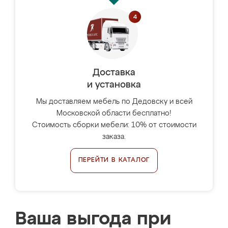
Доставка
и установка
Мы доставляем мебель по Дедовску и всей
Московской области бесплатно!
Стоимость сборки мебели: 10% от стоимости
заказа.
ПЕРЕЙТИ В КАТАЛОГ
Ваша выгода при