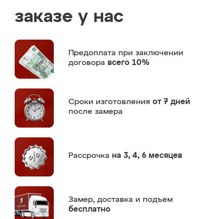
заказе у нас
Предоплата
при заключении
договора
всего 10%
Сроки изготовления
от 7 дней
после замера
Рассрочка
на 3, 4, 6 месяцев
Замер,
доставка и подъем
бесплатно