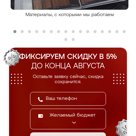
Материалы, с которыми мы работаем
ФИКСИРУЕМ СКИДКУ В 5%
ДО КОНЦА АВГУСТА
Оставьте заявку сейчас, скидка
сохранится.
Желаемый бюджет