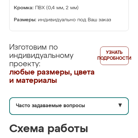
Кромка:
ПВХ (0,4 мм, 2 мм)
Размеры:
индивидуально под Ваш заказ
Изготовим по
УЗНАТЬ
индивидуальному
ПОДРОБНОСТИ
проекту:
любые размеры, цвета
и материалы
Часто задаваемые вопросы
▼
Схема работы