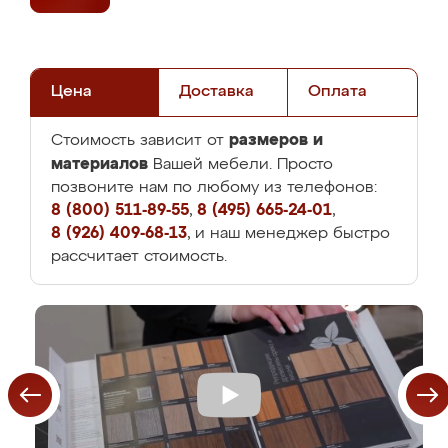
Цена
Доставка
Оплата
размеров и
Стоимость зависит от
материалов
Вашей мебели. Просто
позвоните нам по любому из телефонов:
8 (800) 511-89-55
,
8 (495) 665-24-01
,
8 (926) 409-68-13
, и наш менеджер быстро
рассчитает стоимость.