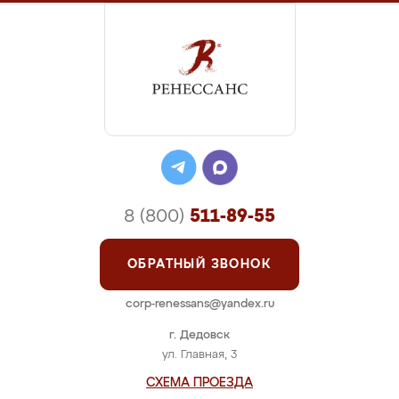
8 (800)
511-89-55
ОБРАТНЫЙ ЗВОНОК
corp-renessans@yandex.ru
г. Дедовск
ул. Главная, 3
СХЕМА ПРОЕЗДА