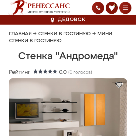
0
ДЕДОВСК
ГЛАВНАЯ
→
СТЕНКИ В ГОСТИНУЮ
→
МИНИ
СТЕНКИ В ГОСТИНУЮ
Стенка "Андромеда"
Рейтинг:
0.0
(
0
голосов)