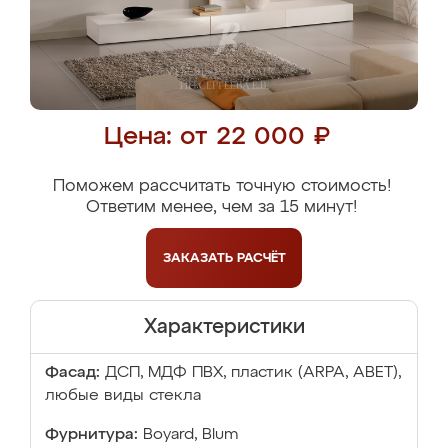
Цена: от 22 000 ₽
Поможем рассчитать точную стоимость!
Ответим менее, чем за 15 минут!
ЗАКАЗАТЬ
РАСЧЁТ
Характеристики
Фасад:
ДСП, МДФ ПВХ, пластик (ARPA, ABET),
любые виды стекла
Фурнитура:
Boyard, Blum