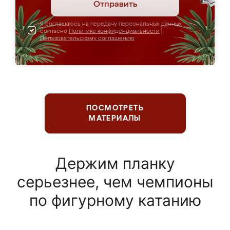
Отправить
Я соглашаюсь на передачу персональных данных
согласно
Политике конфиденциальности
|
Пользовательскому соглашению
ПОСМОТРЕТЬ
МАТЕРИАЛЫ
Держим планку
серьезнее, чем чемпионы
по фигурному катанию