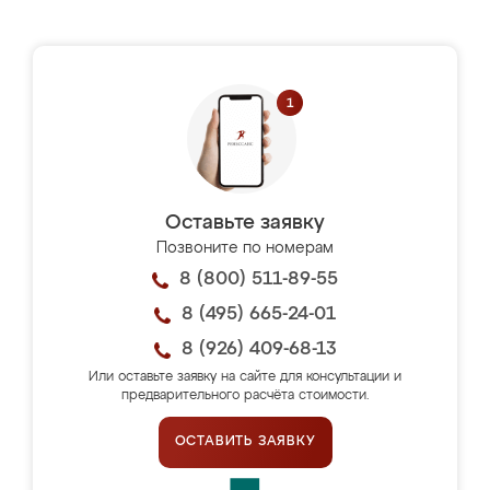
Оставьте заявку
Позвоните по номерам
8 (800) 511-89-55
8 (495) 665-24-01
8 (926) 409-68-13
Или оставьте заявку на сайте для консультации и
предварительного расчёта стоимости.
ОСТАВИТЬ ЗАЯВКУ