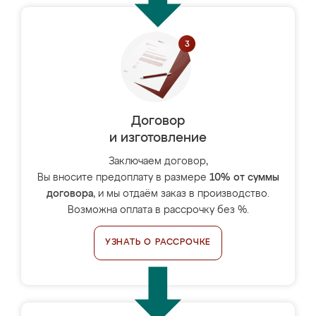
Договор
и изготовление
Заключаем договор,
Вы вносите предоплату в размере
10% от суммы
договора
, и мы отдаём заказ в производство.
Возможна оплата в рассрочку без %.
УЗНАТЬ О РАССРОЧКЕ