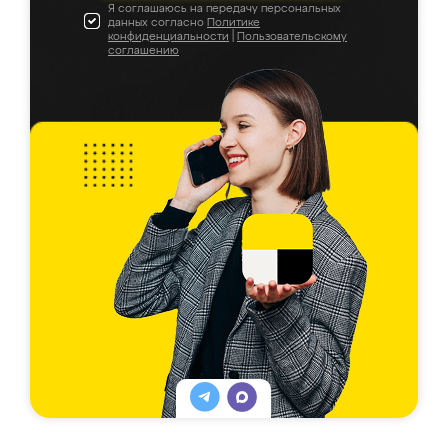
Я соглашаюсь на передачу персональных
данных согласно
Политике
конфиденциальности
|
Пользовательскому
соглашению