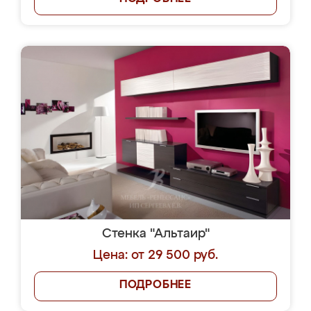
Стенка "Альтаир"
Цена: от 29 500 руб.
ПОДРОБНЕЕ