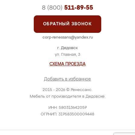
8 (800)
511-89-55
ОБРАТНЫЙ ЗВОНОК
corp-renessans@yandex.ru
г. Дедовск
ул. Главная, 3
СХЕМА ПРОЕЗДА
Добавить в избранное
2015 - 2026 © Ренессанс.
Мебель от производителя в Дедовске.
ИНН: 580313642057
ОГРНИП: 317583500009448