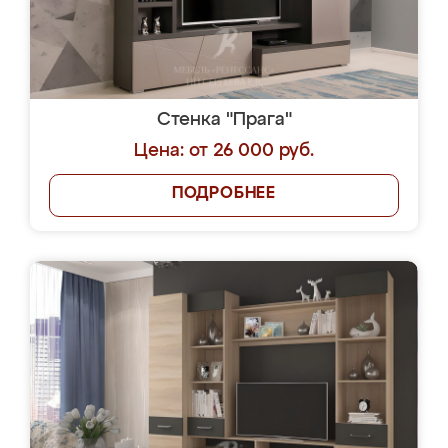
Стенка "Прага"
Цена: от 26 000 руб.
ПОДРОБНЕЕ