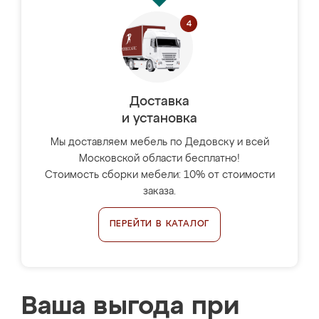
Доставка
и установка
Мы доставляем мебель по Дедовску и всей
Московской области бесплатно!
Стоимость сборки мебели: 10% от стоимости
заказа.
ПЕРЕЙТИ В КАТАЛОГ
Ваша выгода при