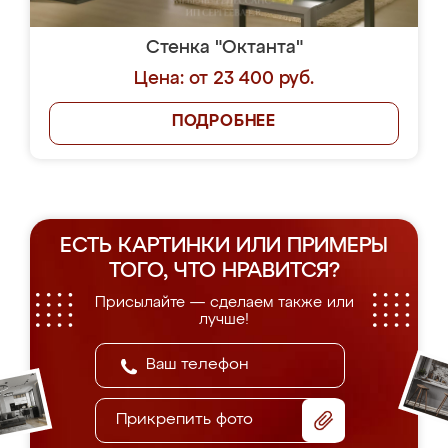
Стенка "Октанта"
Цена: от 23 400 руб.
ПОДРОБНЕЕ
ЕСТЬ КАРТИНКИ ИЛИ ПРИМЕРЫ
ТОГО, ЧТО НРАВИТСЯ?
Присылайте — сделаем также или
лучше!
Прикрепить фото