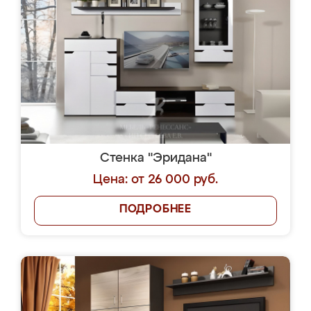
Стенка "Эридана"
Цена: от 26 000 руб.
ПОДРОБНЕЕ