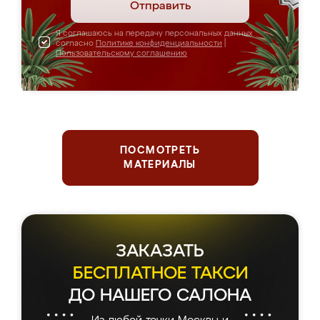
Отправить
Я соглашаюсь на передачу персональных данных
согласно
Политике конфиденциальности
|
Пользовательскому соглашению
ПОСМОТРЕТЬ
МАТЕРИАЛЫ
ЗАКАЗАТЬ
БЕСПЛАТНОЕ ТАКСИ
ДО НАШЕГО САЛОНА