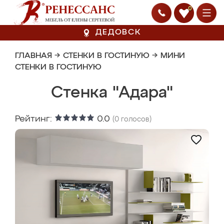
0
ДЕДОВСК
ГЛАВНАЯ
→
СТЕНКИ В ГОСТИНУЮ
→
МИНИ
СТЕНКИ В ГОСТИНУЮ
Стенка "Адара"
Рейтинг:
0.0
(
0
голосов)