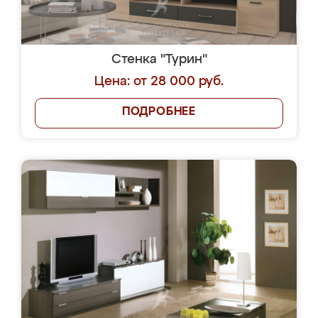
Стенка "Турин"
Цена: от 28 000 руб.
ПОДРОБНЕЕ