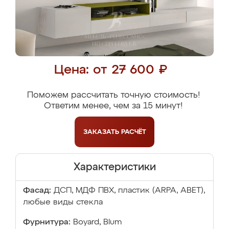
Цена: от 27 600 ₽
Поможем рассчитать точную стоимость!
Ответим менее, чем за 15 минут!
ЗАКАЗАТЬ
РАСЧЁТ
Характеристики
Фасад:
ДСП, МДФ ПВХ, пластик (ARPA, ABET),
любые виды стекла
Фурнитура:
Boyard, Blum