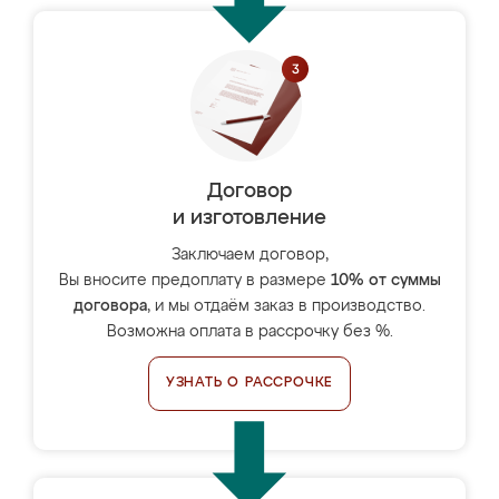
Договор
и изготовление
Заключаем договор,
Вы вносите предоплату в размере
10% от суммы
договора
, и мы отдаём заказ в производство.
Возможна оплата в рассрочку без %.
УЗНАТЬ О РАССРОЧКЕ