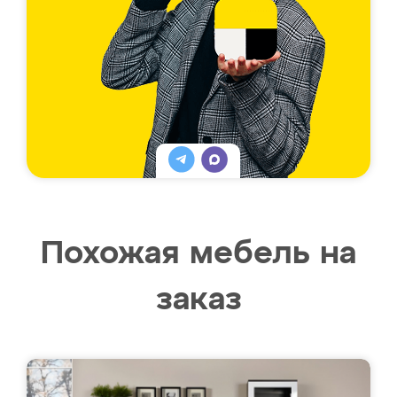
Похожая мебель на
заказ