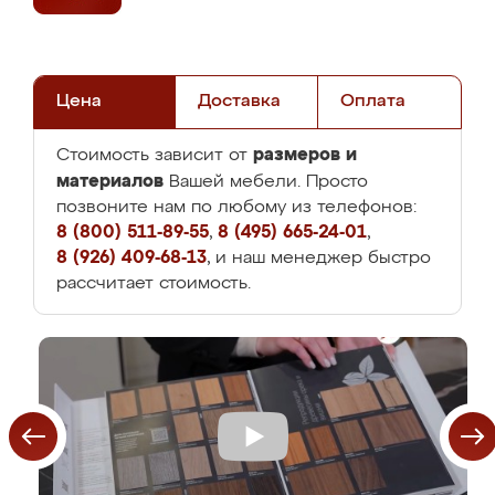
Цена
Доставка
Оплата
размеров и
Стоимость зависит от
материалов
Вашей мебели. Просто
позвоните нам по любому из телефонов:
8 (800) 511-89-55
,
8 (495) 665-24-01
,
8 (926) 409-68-13
, и наш менеджер быстро
рассчитает стоимость.