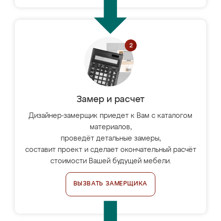
Замер и расчет
Дизайнер-замерщик приедет к Вам с каталогом
материалов,
проведёт детальные замеры,
составит проект и сделает окончательный расчёт
стоимости Вашей будущей мебели.
ВЫЗВАТЬ ЗАМЕРЩИКА