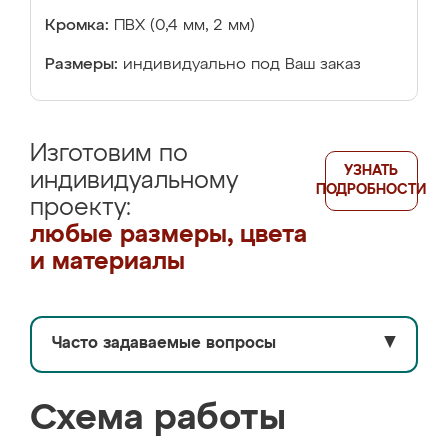
Кромка:
ПВХ (0,4 мм, 2 мм)
Размеры:
индивидуально под Ваш заказ
Изготовим по
УЗНАТЬ
индивидуальному
ПОДРОБНОСТИ
проекту:
любые размеры, цвета
и материалы
Часто задаваемые вопросы
▼
Схема работы