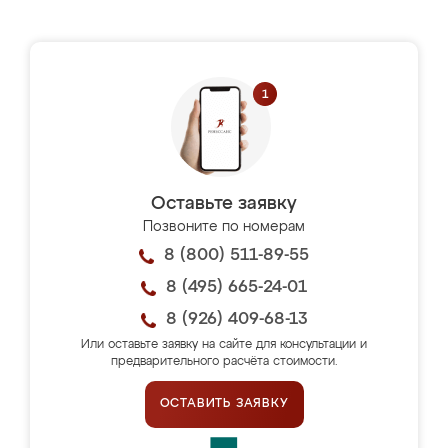
Оставьте заявку
Позвоните по номерам
8 (800) 511-89-55
8 (495) 665-24-01
8 (926) 409-68-13
Или оставьте заявку на сайте для консультации и
предварительного расчёта стоимости.
ОСТАВИТЬ ЗАЯВКУ