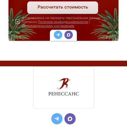
Рассчитать стоимость
Я соглашаюсь на передачу персональных данных
согласно
Политике конфиденциальности
|
Пользовательскому соглашению