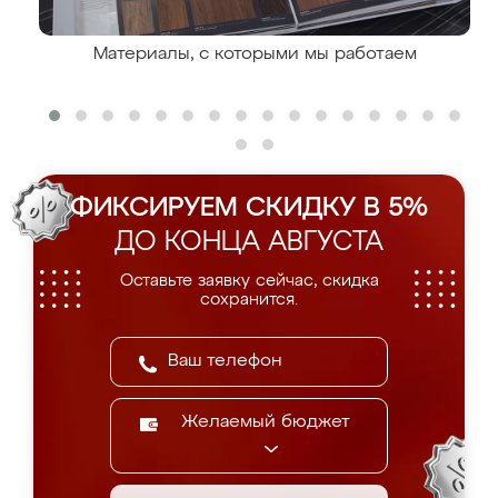
Материалы, с которыми мы работаем
ФИКСИРУЕМ СКИДКУ В 5%
ДО КОНЦА АВГУСТА
Оставьте заявку сейчас, скидка
сохранится.
Желаемый бюджет