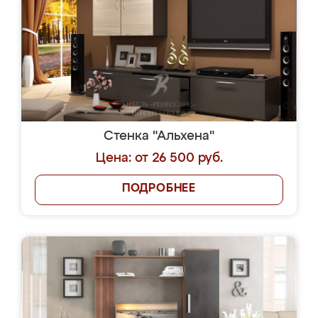
Стенка "Альхена"
Цена: от 26 500 руб.
ПОДРОБНЕЕ