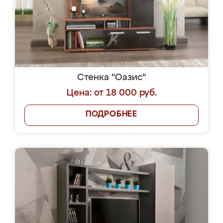
Стенка "Оазис"
Цена: от 18 000 руб.
ПОДРОБНЕЕ