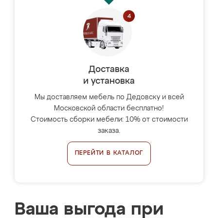
Доставка
и установка
Мы доставляем мебель по Дедовску и всей
Московской области бесплатно!
Стоимость сборки мебели: 10% от стоимости
заказа.
ПЕРЕЙТИ В КАТАЛОГ
Ваша выгода при