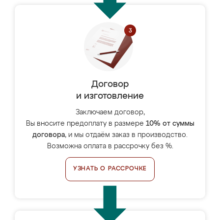
Договор
и изготовление
Заключаем договор,
Вы вносите предоплату в размере
10% от суммы
договора
, и мы отдаём заказ в производство.
Возможна оплата в рассрочку без %.
УЗНАТЬ О РАССРОЧКЕ