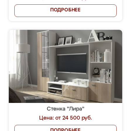
ПОДРОБНЕЕ
Стенка "Лира"
Цена: от 24 500 руб.
ПОДРОБНЕЕ