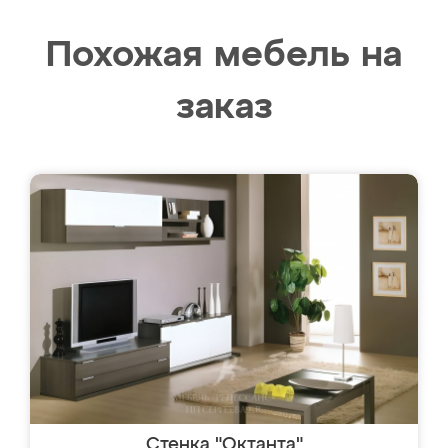
Похожая мебель на
заказ
Стенка "Октанта"