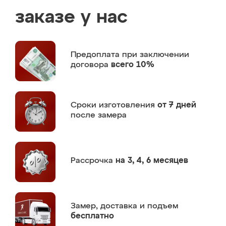
заказе у нас
Предоплата
при заключении
договора
всего 10%
Сроки изготовления
от 7 дней
после замера
Рассрочка
на 3, 4, 6 месяцев
Замер,
доставка и подъем
бесплатно