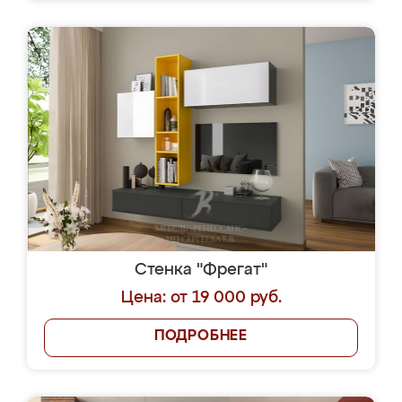
Стенка "Фрегат"
Цена: от 19 000 руб.
ПОДРОБНЕЕ