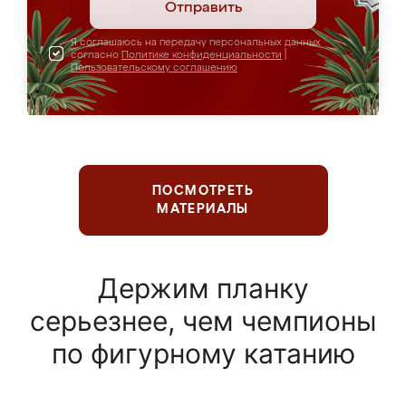
Отправить
Я соглашаюсь на передачу персональных данных
согласно
Политике конфиденциальности
|
Пользовательскому соглашению
ПОСМОТРЕТЬ
МАТЕРИАЛЫ
Держим планку
серьезнее, чем чемпионы
по фигурному катанию