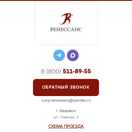
8 (800)
511-89-55
ОБРАТНЫЙ ЗВОНОК
corp-renessans@yandex.ru
г. Дедовск
ул. Главная, 3
СХЕМА ПРОЕЗДА