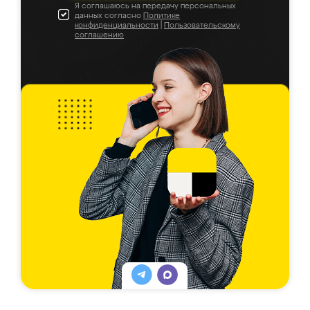
Я соглашаюсь на передачу персональных
данных согласно
Политике
конфиденциальности
|
Пользовательскому
соглашению