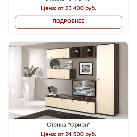
Цена: от 23 400 руб.
ПОДРОБНЕЕ
Стенка "Орион"
Цена: от 24 500 руб.