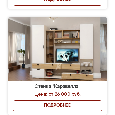
Стенка "Каравелла"
Цена: от 26 000 руб.
ПОДРОБНЕЕ