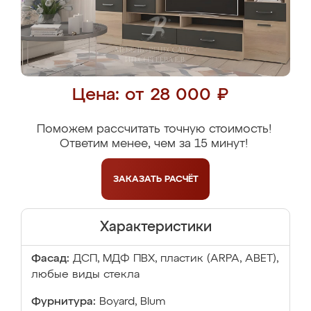
Цена: от 28 000 ₽
Поможем рассчитать точную стоимость!
Ответим менее, чем за 15 минут!
ЗАКАЗАТЬ
РАСЧЁТ
Характеристики
Фасад:
ДСП, МДФ ПВХ, пластик (ARPA, ABET),
любые виды стекла
Фурнитура:
Boyard, Blum