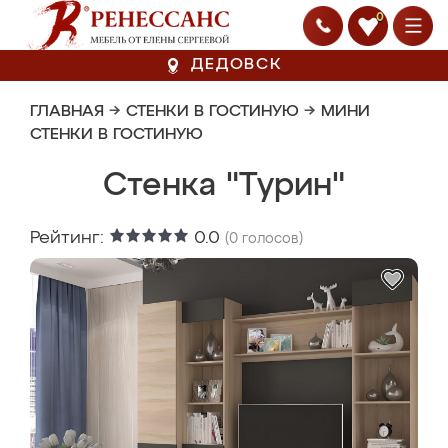
0
ДЕДОВСК
ГЛАВНАЯ
→
СТЕНКИ В ГОСТИНУЮ
→
МИНИ
СТЕНКИ В ГОСТИНУЮ
Стенка "Турин"
Рейтинг:
0.0
(
0
голосов)