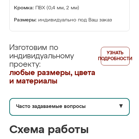
Кромка:
ПВХ (0,4 мм, 2 мм)
Размеры:
индивидуально под Ваш заказ
Изготовим по
УЗНАТЬ
индивидуальному
ПОДРОБНОСТИ
проекту:
любые размеры, цвета
и материалы
Часто задаваемые вопросы
▼
Схема работы