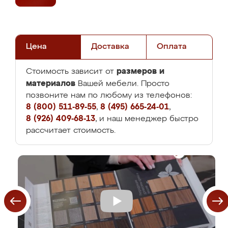
Цена
Доставка
Оплата
размеров и
Стоимость зависит от
материалов
Вашей мебели. Просто
позвоните нам по любому из телефонов:
8 (800) 511-89-55
,
8 (495) 665-24-01
,
8 (926) 409-68-13
, и наш менеджер быстро
рассчитает стоимость.