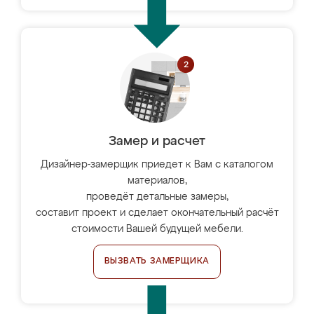
Замер и расчет
Дизайнер-замерщик приедет к Вам с каталогом
материалов,
проведёт детальные замеры,
составит проект и сделает окончательный расчёт
стоимости Вашей будущей мебели.
ВЫЗВАТЬ ЗАМЕРЩИКА