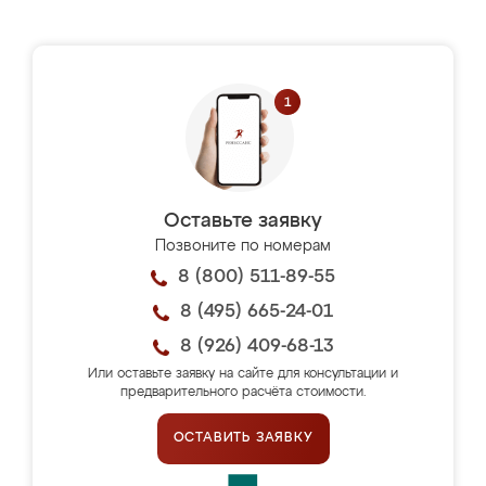
Оставьте заявку
Позвоните по номерам
8 (800) 511-89-55
8 (495) 665-24-01
8 (926) 409-68-13
Или оставьте заявку на сайте для консультации и
предварительного расчёта стоимости.
ОСТАВИТЬ ЗАЯВКУ