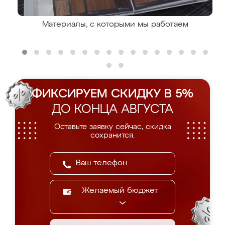
Материалы, с которыми мы работаем
ФИКСИРУЕМ СКИДКУ В 5%
ДО КОНЦА АВГУСТА
Оставьте заявку сейчас, скидка
сохранится.
Желаемый бюджет