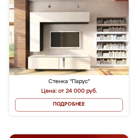
Стенка "Парус"
Цена: от 24 000 руб.
ПОДРОБНЕЕ