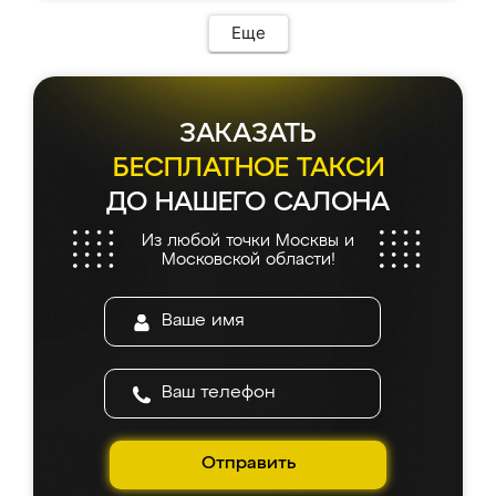
Еще
ЗАКАЗАТЬ
БЕСПЛАТНОЕ ТАКСИ
ДО НАШЕГО САЛОНА
Из любой точки Москвы и
Московской области!
Отправить