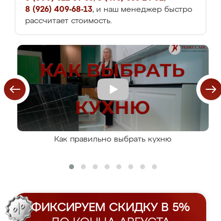
8 (926) 409-68-13
, и наш менеджер быстро
рассчитает стоимость.
Как правильно выбрать кухню
ФИКСИРУЕМ СКИДКУ В 5%