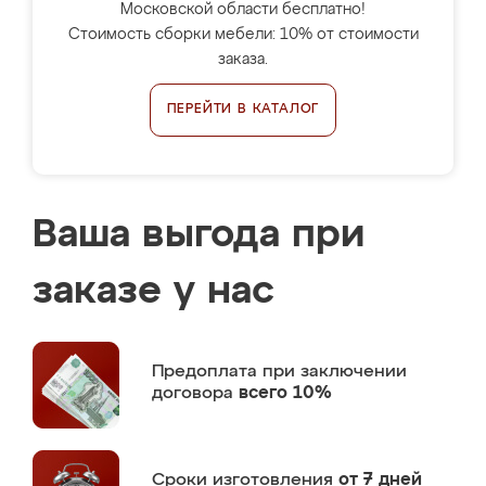
Московской области бесплатно!
Стоимость сборки мебели: 10% от стоимости
заказа.
ПЕРЕЙТИ В КАТАЛОГ
Ваша выгода при
заказе у нас
Предоплата
при заключении
договора
всего 10%
Сроки изготовления
от 7 дней