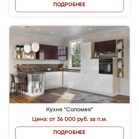
ПОДРОБНЕЕ
Кухня "Соломея"
Цена: от 36 000 руб. за п.м.
ПОДРОБНЕЕ