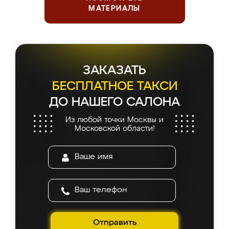
МАТЕРИАЛЫ
ЗАКАЗАТЬ
БЕСПЛАТНОЕ ТАКСИ
ДО НАШЕГО САЛОНА
Из любой точки Москвы и
Московской области!
Отправить