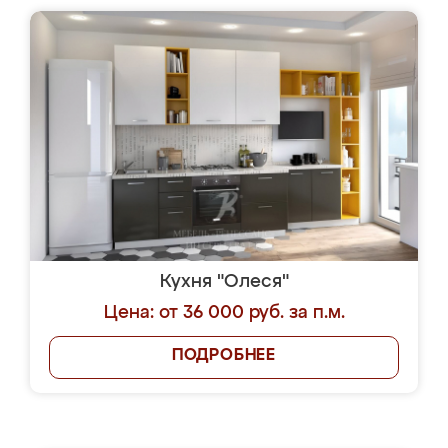
Кухня "Олеся"
Цена: от 36 000 руб. за п.м.
ПОДРОБНЕЕ