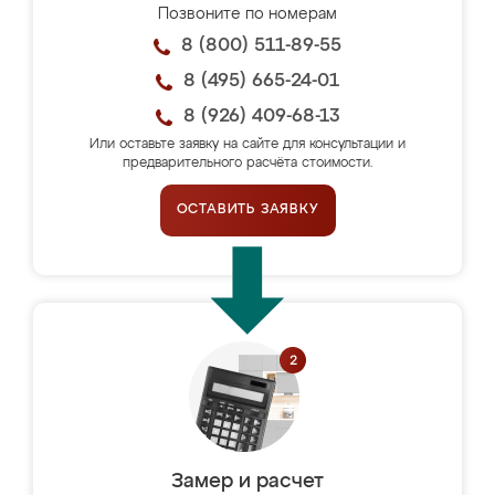
Позвоните по номерам
8 (800) 511-89-55
8 (495) 665-24-01
8 (926) 409-68-13
Или оставьте заявку на сайте для консультации и
предварительного расчёта стоимости.
ОСТАВИТЬ ЗАЯВКУ
Замер и расчет