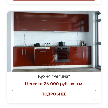
Кухня "Регина"
Цена: от 36 000 руб. за п.м.
ПОДРОБНЕЕ