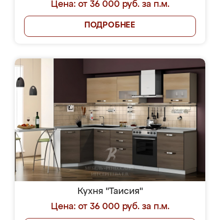
Цена: от 36 000 руб. за п.м.
ПОДРОБНЕЕ
Кухня "Таисия"
Цена: от 36 000 руб. за п.м.