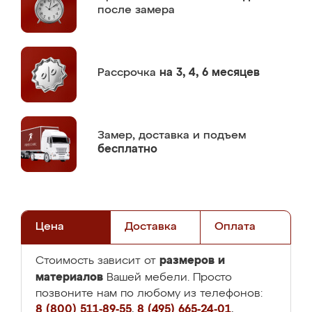
после замера
Рассрочка
на 3, 4, 6 месяцев
Замер,
доставка и подъем
бесплатно
Цена
Доставка
Оплата
размеров и
Стоимость зависит от
материалов
Вашей мебели. Просто
позвоните нам по любому из телефонов:
8 (800) 511-89-55
,
8 (495) 665-24-01
,