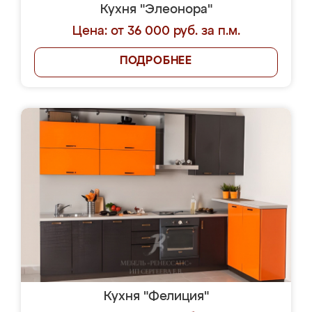
Кухня "Элеонора"
Цена: от 36 000 руб. за п.м.
ПОДРОБНЕЕ
Кухня "Фелиция"