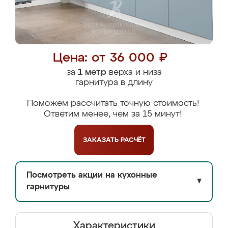
Цена: от 36 000 ₽
за
1 метр
верха и низа
гарнитура в длину
Поможем рассчитать точную стоимость!
Ответим менее, чем за 15 минут!
ЗАКАЗАТЬ
РАСЧЁТ
Посмотреть акции на кухонные
▼
гарнитуры
Характеристики