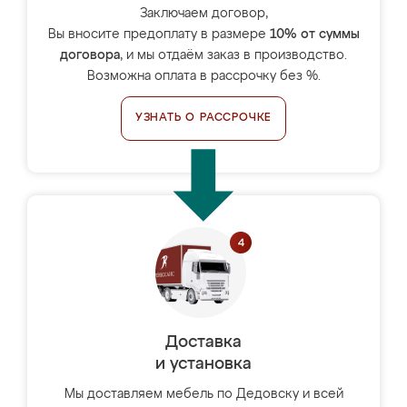
Заключаем договор,
Вы вносите предоплату в размере
10% от суммы
договора
, и мы отдаём заказ в производство.
Возможна оплата в рассрочку без %.
УЗНАТЬ О РАССРОЧКЕ
Доставка
и установка
Мы доставляем мебель по Дедовску и всей