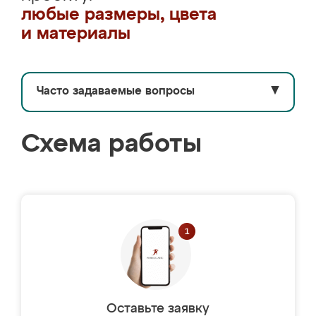
любые размеры, цвета
и материалы
Часто задаваемые вопросы
▼
Схема работы
Оставьте заявку