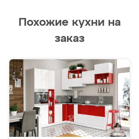
Похожие кухни на
заказ