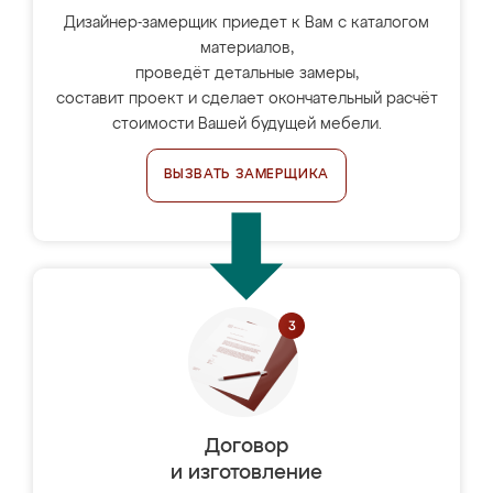
Дизайнер-замерщик приедет к Вам с каталогом
материалов,
проведёт детальные замеры,
составит проект и сделает окончательный расчёт
стоимости Вашей будущей мебели.
ВЫЗВАТЬ ЗАМЕРЩИКА
Договор
и изготовление