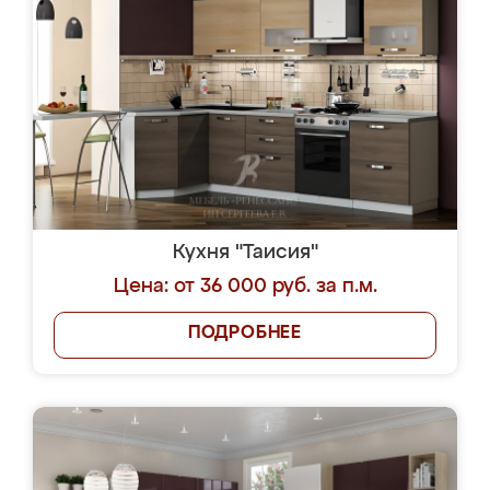
Кухня "Таисия"
Цена: от 36 000 руб. за п.м.
ПОДРОБНЕЕ