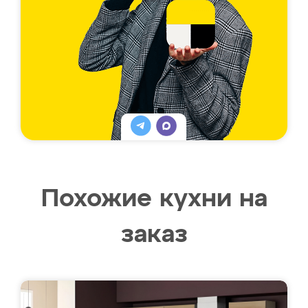
Похожие кухни на
заказ