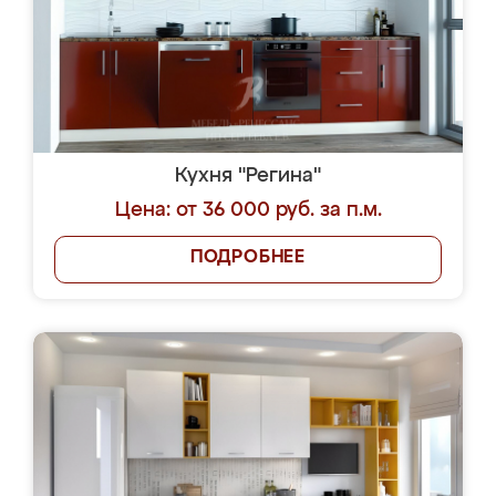
Кухня "Регина"
Цена: от 36 000 руб. за п.м.
ПОДРОБНЕЕ