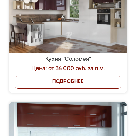
Кухня "Соломея"
Цена: от 36 000 руб. за п.м.
ПОДРОБНЕЕ