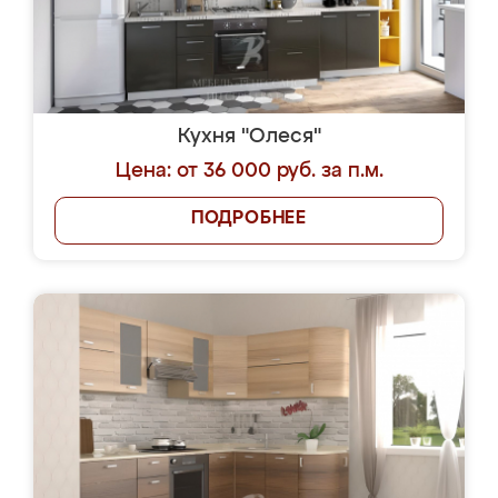
Кухня "Олеся"
Цена: от 36 000 руб. за п.м.
ПОДРОБНЕЕ