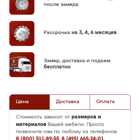
после замера
Рассрочка
на 3, 4, 6 месяцев
Замер,
доставка и подъем
бесплатно
Цена
Доставка
Оплата
размеров и
Стоимость зависит от
материалов
Вашей мебели. Просто
позвоните нам по любому из телефонов:
8 (800) 511-89-55
,
8 (495) 665-24-01
,