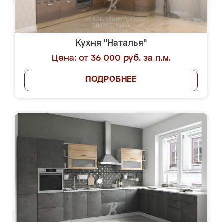
Кухня "Наталья"
Цена: от 36 000 руб. за п.м.
ПОДРОБНЕЕ