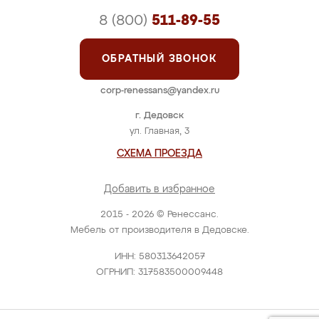
8 (800)
511-89-55
ОБРАТНЫЙ ЗВОНОК
corp-renessans@yandex.ru
г. Дедовск
ул. Главная, 3
СХЕМА ПРОЕЗДА
Добавить в избранное
2015 - 2026 © Ренессанс.
Мебель от производителя в Дедовске.
ИНН: 580313642057
ОГРНИП: 317583500009448