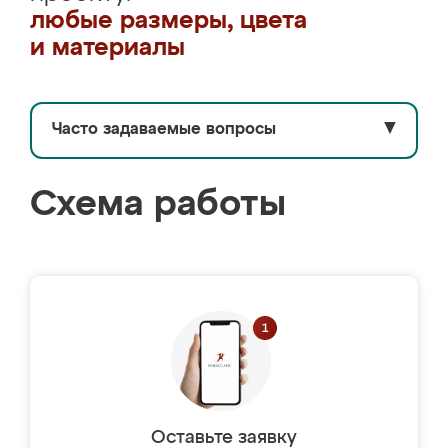
любые размеры, цвета
и материалы
Часто задаваемые вопросы
▼
Схема работы
Оставьте заявку