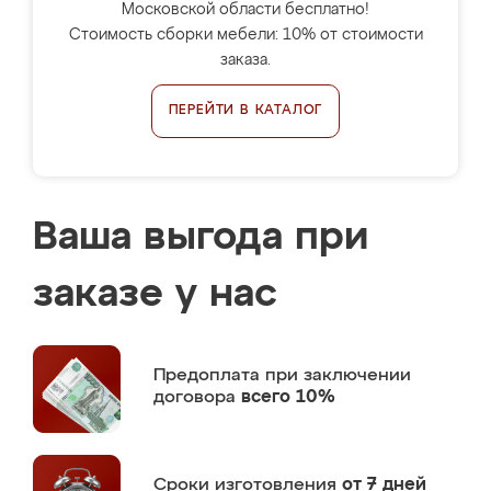
Московской области бесплатно!
Стоимость сборки мебели: 10% от стоимости
заказа.
ПЕРЕЙТИ В КАТАЛОГ
Ваша выгода при
заказе у нас
Предоплата
при заключении
договора
всего 10%
Сроки изготовления
от 7 дней