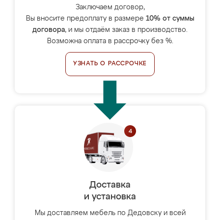
Заключаем договор,
Вы вносите предоплату в размере
10% от суммы
договора
, и мы отдаём заказ в производство.
Возможна оплата в рассрочку без %.
УЗНАТЬ О РАССРОЧКЕ
Доставка
и установка
Мы доставляем мебель по Дедовску и всей