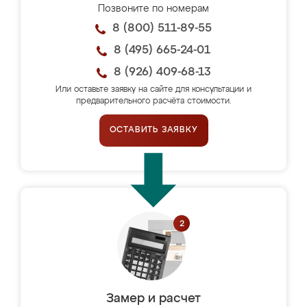
Позвоните по номерам
8 (800) 511-89-55
8 (495) 665-24-01
8 (926) 409-68-13
Или оставьте заявку на сайте для консультации и
предварительного расчёта стоимости.
ОСТАВИТЬ ЗАЯВКУ
Замер и расчет