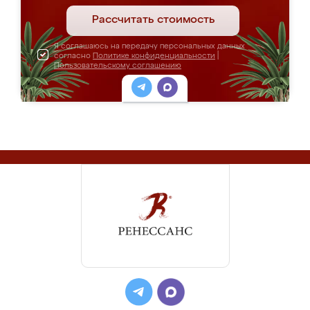
Рассчитать стоимость
Я соглашаюсь на передачу персональных данных
согласно
Политике конфиденциальности
|
Пользовательскому соглашению