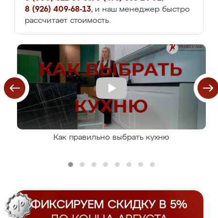
8 (926) 409-68-13
, и наш менеджер быстро
рассчитает стоимость.
Как правильно выбрать кухню
ФИКСИРУЕМ СКИДКУ В 5%