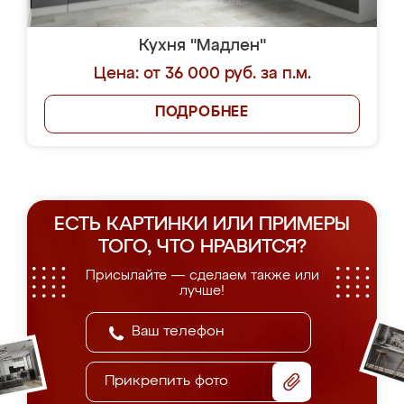
Кухня "Мадлен"
Цена: от 36 000 руб. за п.м.
ПОДРОБНЕЕ
ЕСТЬ КАРТИНКИ ИЛИ ПРИМЕРЫ
ТОГО, ЧТО НРАВИТСЯ?
Присылайте — сделаем также или
лучше!
Прикрепить фото