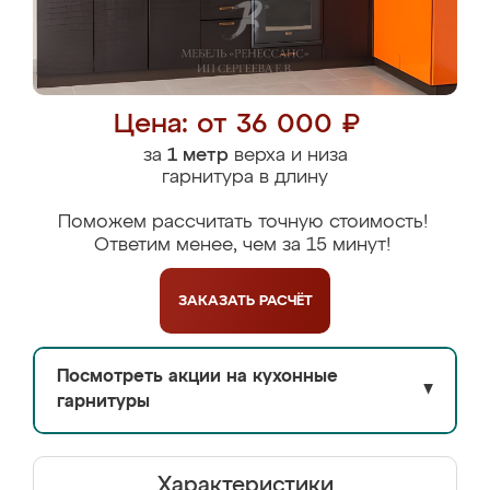
Цена: от 36 000 ₽
за
1 метр
верха и низа
гарнитура в длину
Поможем рассчитать точную стоимость!
Ответим менее, чем за 15 минут!
ЗАКАЗАТЬ
РАСЧЁТ
Посмотреть акции на кухонные
▼
гарнитуры
Характеристики