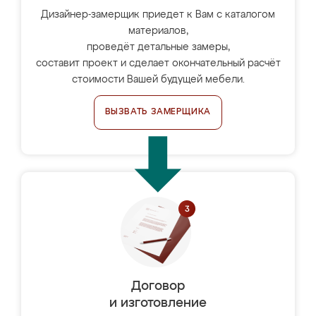
Дизайнер-замерщик приедет к Вам с каталогом
материалов,
проведёт детальные замеры,
составит проект и сделает окончательный расчёт
стоимости Вашей будущей мебели.
ВЫЗВАТЬ ЗАМЕРЩИКА
Договор
и изготовление