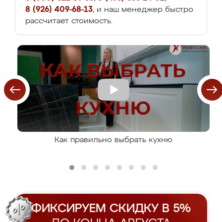
8 (926) 409-68-13
, и наш менеджер быстро
рассчитает стоимость.
Как правильно выбрать кухню
ФИКСИРУЕМ СКИДКУ В 5%