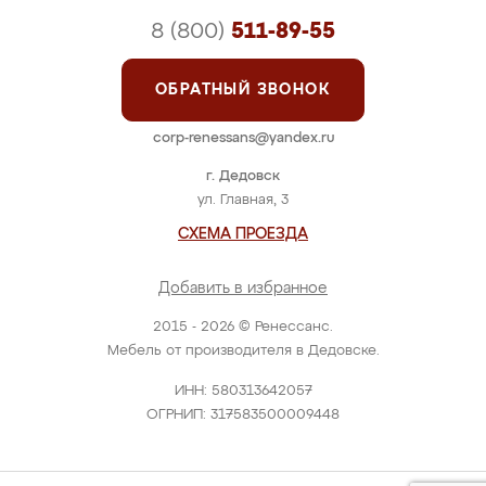
8 (800)
511-89-55
ОБРАТНЫЙ ЗВОНОК
corp-renessans@yandex.ru
г. Дедовск
ул. Главная, 3
СХЕМА ПРОЕЗДА
Добавить в избранное
2015 - 2026 © Ренессанс.
Мебель от производителя в Дедовске.
ИНН: 580313642057
ОГРНИП: 317583500009448