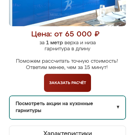
Цена: от 65 000 ₽
за
1 метр
верха и низа
гарнитура в длину
Поможем рассчитать точную стоимость!
Ответим менее, чем за 15 минут!
ЗАКАЗАТЬ
РАСЧЁТ
Посмотреть акции на кухонные
▼
гарнитуры
Характеристики