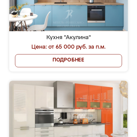
Кухня "Акулина"
Цена: от 65 000 руб. за п.м.
ПОДРОБНЕЕ