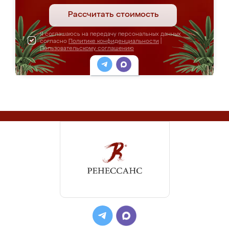
Рассчитать стоимость
Я соглашаюсь на передачу персональных данных
согласно
Политике конфиденциальности
|
Пользовательскому соглашению