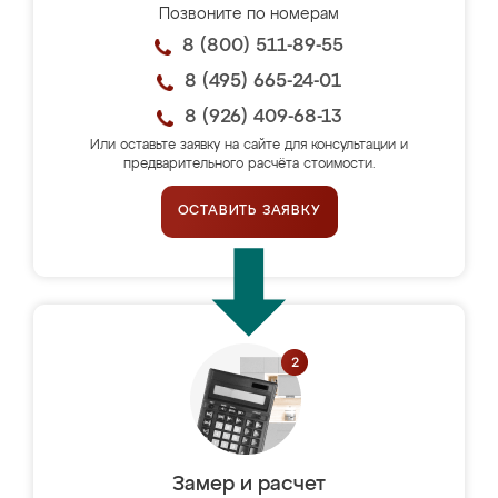
Позвоните по номерам
8 (800) 511-89-55
8 (495) 665-24-01
8 (926) 409-68-13
Или оставьте заявку на сайте для консультации и
предварительного расчёта стоимости.
ОСТАВИТЬ ЗАЯВКУ
Замер и расчет