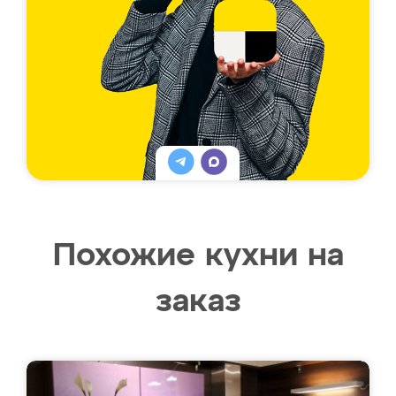
Похожие кухни на
заказ