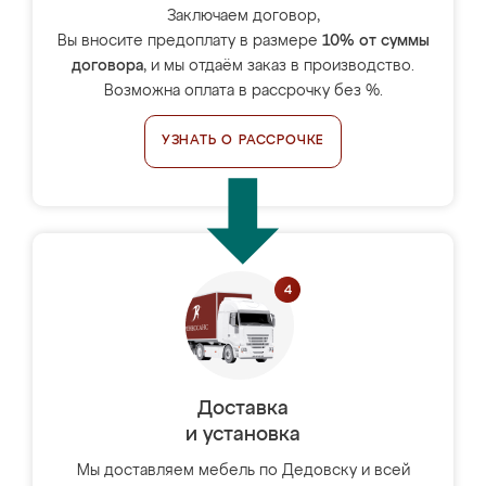
Заключаем договор,
Вы вносите предоплату в размере
10% от суммы
договора
, и мы отдаём заказ в производство.
Возможна оплата в рассрочку без %.
УЗНАТЬ О РАССРОЧКЕ
Доставка
и установка
Мы доставляем мебель по Дедовску и всей