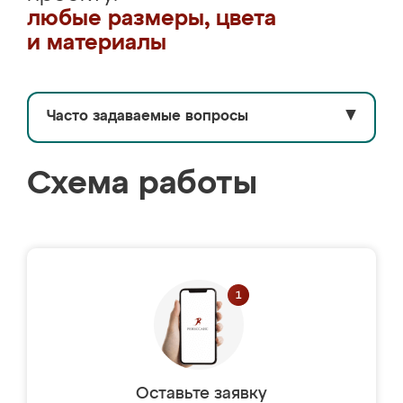
любые размеры, цвета
и материалы
Часто задаваемые вопросы
▼
Схема работы
Оставьте заявку