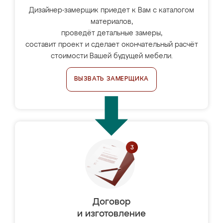
Дизайнер-замерщик приедет к Вам с каталогом
материалов,
проведёт детальные замеры,
составит проект и сделает окончательный расчёт
стоимости Вашей будущей мебели.
ВЫЗВАТЬ ЗАМЕРЩИКА
Договор
и изготовление