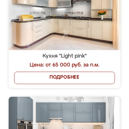
Кухня "Light pink"
Цена: от 65 000 руб. за п.м.
ПОДРОБНЕЕ