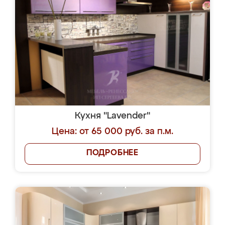
Кухня "Lavender"
Цена: от 65 000 руб. за п.м.
ПОДРОБНЕЕ