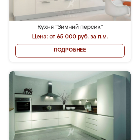
Кухня "Зимний персик"
Цена: от 65 000 руб. за п.м.
ПОДРОБНЕЕ