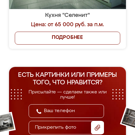
Кухня "Селенит"
Цена: от 65 000 руб. за п.м.
ПОДРОБНЕЕ
ЕСТЬ КАРТИНКИ ИЛИ ПРИМЕРЫ
ТОГО, ЧТО НРАВИТСЯ?
Присылайте — сделаем также или
лучше!
Прикрепить фото