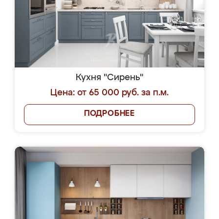
Кухня "Сирень"
Цена: от 65 000 руб. за п.м.
ПОДРОБНЕЕ