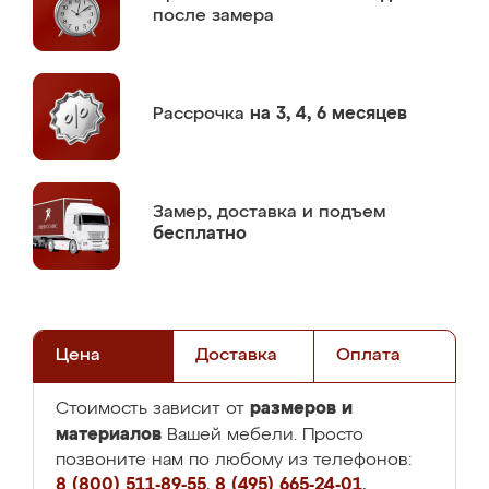
после замера
Рассрочка
на 3, 4, 6 месяцев
Замер,
доставка и подъем
бесплатно
Цена
Доставка
Оплата
размеров и
Стоимость зависит от
материалов
Вашей мебели. Просто
позвоните нам по любому из телефонов:
8 (800) 511-89-55
,
8 (495) 665-24-01
,