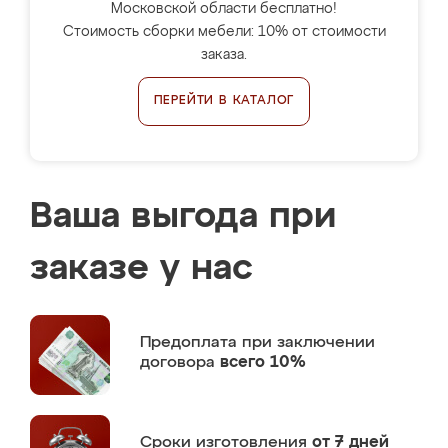
Московской области бесплатно!
Стоимость сборки мебели: 10% от стоимости
заказа.
ПЕРЕЙТИ В КАТАЛОГ
Ваша выгода при
заказе у нас
Предоплата
при заключении
договора
всего 10%
Сроки изготовления
от 7 дней