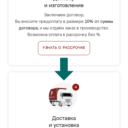
и изготовление
Заключаем договор,
Вы вносите предоплату в размере
10% от суммы
договора
, и мы отдаём заказ в производство.
Возможна оплата в рассрочку без %.
УЗНАТЬ О РАССРОЧКЕ
Доставка
и установка