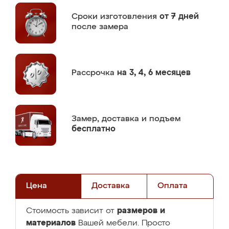
Сроки изготовления
от 7 дней
после замера
Рассрочка
на 3, 4, 6 месяцев
Замер,
доставка и подъем
бесплатно
Цена
Доставка
Оплата
размеров и
Стоимость зависит от
материалов
Вашей мебели. Просто