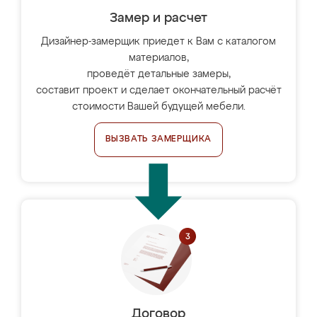
Замер и расчет
Дизайнер-замерщик приедет к Вам с каталогом
материалов,
проведёт детальные замеры,
составит проект и сделает окончательный расчёт
стоимости Вашей будущей мебели.
ВЫЗВАТЬ ЗАМЕРЩИКА
Договор