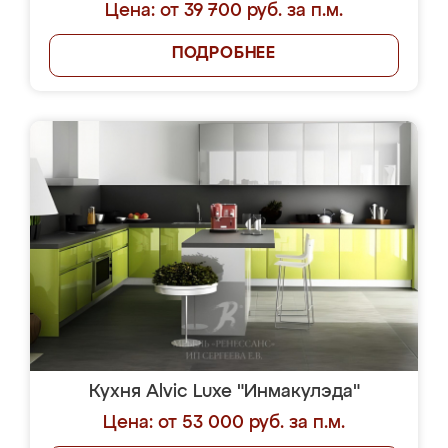
Цена: от 39 700 руб. за п.м.
ПОДРОБНЕЕ
Кухня Alvic Luxe "Инмакулэда"
Цена: от 53 000 руб. за п.м.