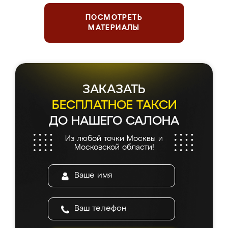
ПОСМОТРЕТЬ
МАТЕРИАЛЫ
ЗАКАЗАТЬ
БЕСПЛАТНОЕ ТАКСИ
ДО НАШЕГО САЛОНА
Из любой точки Москвы и
Московской области!