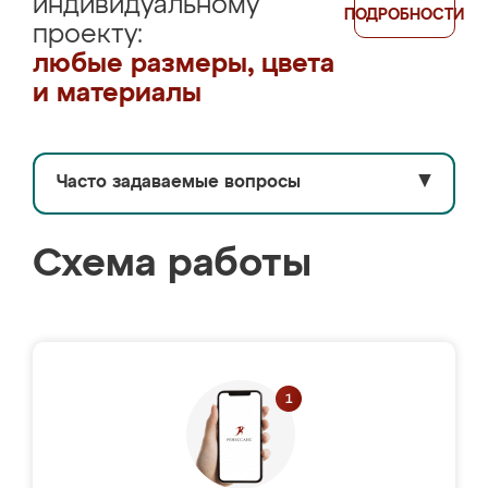
индивидуальному
ПОДРОБНОСТИ
проекту:
любые размеры, цвета
и материалы
Часто задаваемые вопросы
▼
Схема работы