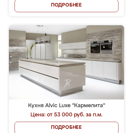
ПОДРОБНЕЕ
Кухня Alvic Luxe "Кармелита"
Цена: от 53 000 руб. за п.м.
ПОДРОБНЕЕ