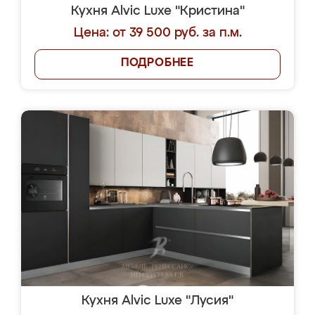
Кухня Alvic Luxe "Кристина"
Цена: от 39 500 руб. за п.м.
ПОДРОБНЕЕ
Кухня Alvic Luxe "Лусия"