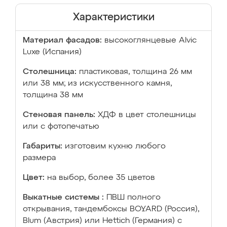
Характеристики
Материал фасадов:
высокоглянцевые Аlvic
Luxe (Испания)
Столешница:
пластиковая, толщина 26 мм
или 38 мм; из искусственного камня,
толщина 38 мм
Стеновая панель:
ХДФ в цвет столешницы
или с фотопечатью
Габариты:
изготовим кухню любого
размера
Цвет:
на выбор, более 35 цветов
Выкатные системы :
ПВШ полного
открывания, тандембоксы BOYARD (Россия),
Blum (Австрия) или Hettich (Германия) с