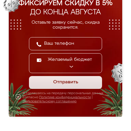
ФИКСИРУЕМ СКИДКУ В 5%
ДО КОНЦА АВГУСТА
Оставьте заявку сейчас, скидка
сохранится.
Желаемый бюджет
Отправить
Я соглашаюсь на передачу персональных данных
согласно
Политике конфиденциальности
|
Пользовательскому соглашению