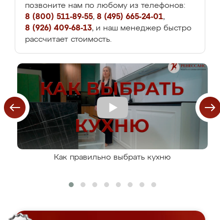
позвоните нам по любому из телефонов:
8 (800) 511-89-55
,
8 (495) 665-24-01
,
8 (926) 409-68-13
, и наш менеджер быстро
рассчитает стоимость.
Как правильно выбрать кухню