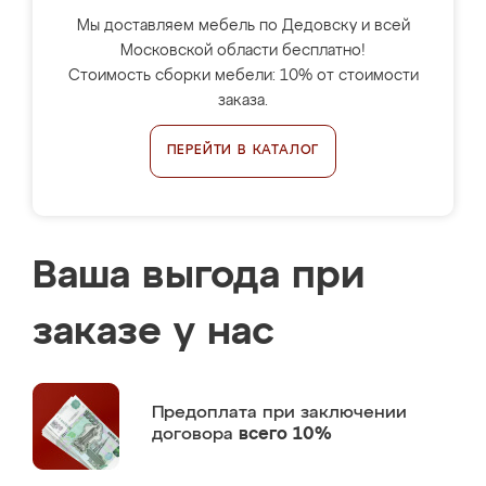
Мы доставляем мебель по Дедовску и всей
Московской области бесплатно!
Стоимость сборки мебели: 10% от стоимости
заказа.
ПЕРЕЙТИ В КАТАЛОГ
Ваша выгода при
заказе у нас
Предоплата
при заключении
договора
всего 10%