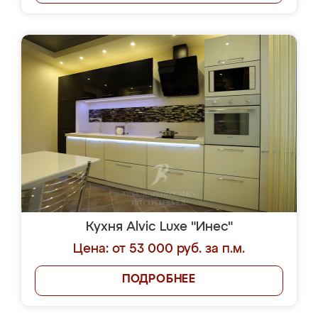
Кухня Alvic Luxe "Инес"
Цена: от 53 000 руб. за п.м.
ПОДРОБНЕЕ