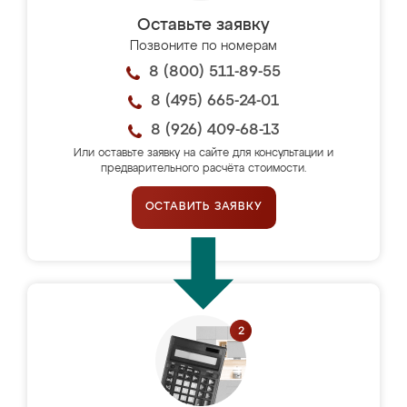
Оставьте заявку
Позвоните по номерам
8 (800) 511-89-55
8 (495) 665-24-01
8 (926) 409-68-13
Или оставьте заявку на сайте для консультации и
предварительного расчёта стоимости.
ОСТАВИТЬ ЗАЯВКУ