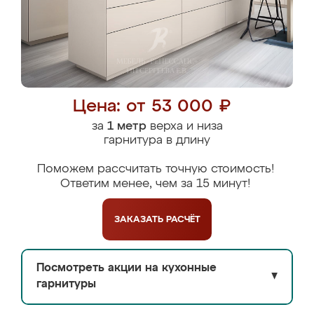
Цена: от 53 000 ₽
за
1 метр
верха и низа
гарнитура в длину
Поможем рассчитать точную стоимость!
Ответим менее, чем за 15 минут!
ЗАКАЗАТЬ
РАСЧЁТ
Посмотреть акции на кухонные
▼
гарнитуры