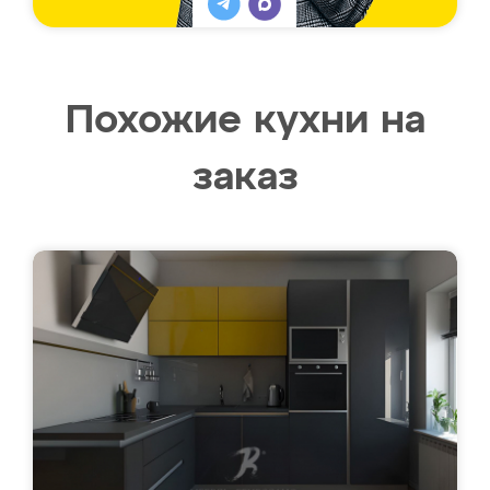
Похожие кухни на
заказ