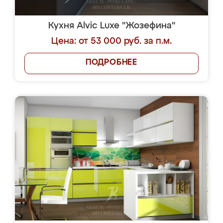
Кухня Alvic Luxe "Жозефина"
Цена: от 53 000 руб. за п.м.
ПОДРОБНЕЕ