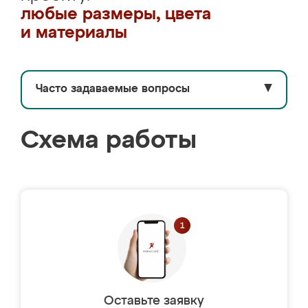
любые размеры, цвета
и материалы
Часто задаваемые вопросы
▼
Схема работы
Оставьте заявку