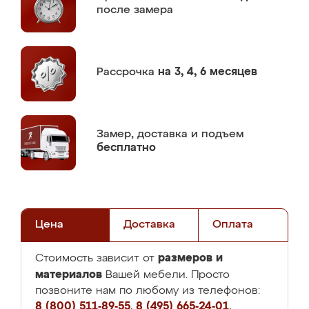
после замера
Рассрочка
на 3, 4, 6 месяцев
Замер,
доставка и подъем
бесплатно
Цена
Доставка
Оплата
размеров и
Стоимость зависит от
материалов
Вашей мебели. Просто
позвоните нам по любому из телефонов:
8 (800) 511-89-55
,
8 (495) 665-24-01
,