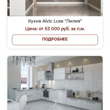
Кухня Alvic Luxe "Лилия"
Цена: от 53 000 руб. за п.м.
ПОДРОБНЕЕ