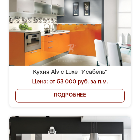
Кухня Alvic Luxe "Исабель"
Цена: от 53 000 руб. за п.м.
ПОДРОБНЕЕ