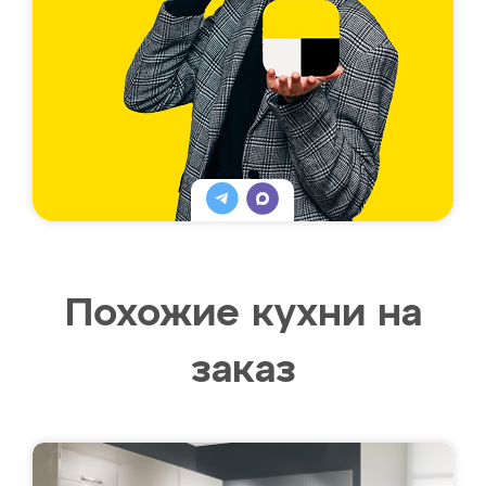
Похожие кухни на
заказ