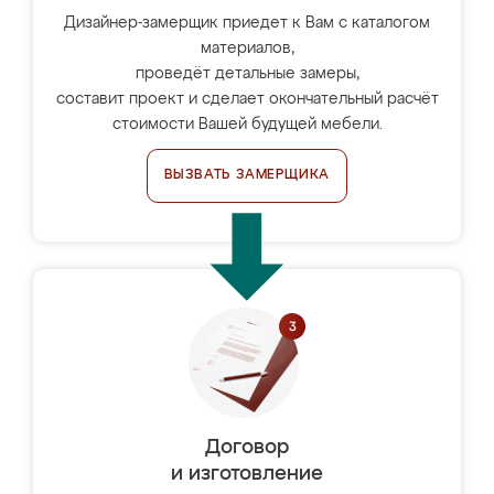
Дизайнер-замерщик приедет к Вам с каталогом
материалов,
проведёт детальные замеры,
составит проект и сделает окончательный расчёт
стоимости Вашей будущей мебели.
ВЫЗВАТЬ ЗАМЕРЩИКА
Договор
и изготовление