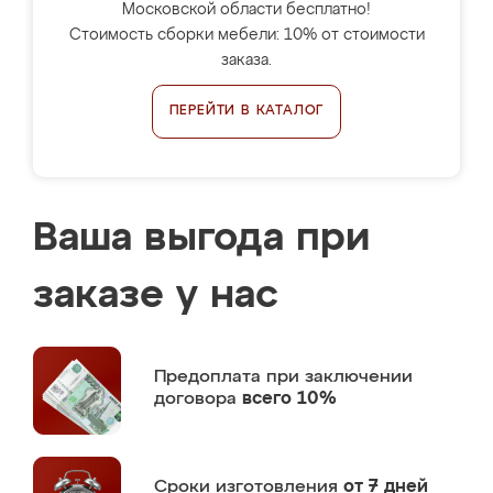
Московской области бесплатно!
Стоимость сборки мебели: 10% от стоимости
заказа.
ПЕРЕЙТИ В КАТАЛОГ
Ваша выгода при
заказе у нас
Предоплата
при заключении
договора
всего 10%
Сроки изготовления
от 7 дней