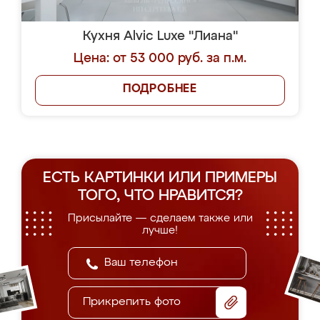
Кухня Alvic Luxe "Лиана"
Цена: от 53 000 руб. за п.м.
ПОДРОБНЕЕ
ЕСТЬ КАРТИНКИ ИЛИ ПРИМЕРЫ
ТОГО, ЧТО НРАВИТСЯ?
Присылайте — сделаем также или
лучше!
Прикрепить фото