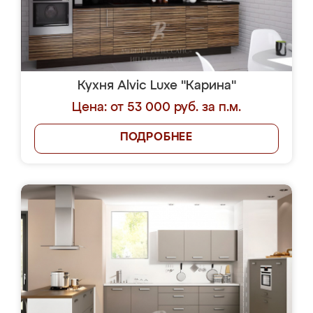
Кухня Alvic Luxe "Карина"
Цена: от 53 000 руб. за п.м.
ПОДРОБНЕЕ