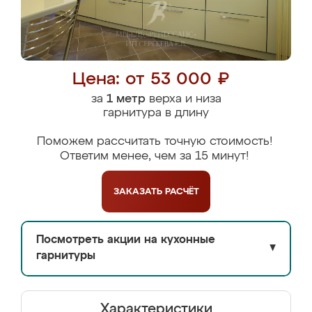
Цена: от 53 000 ₽
за
1 метр
верха и низа
гарнитура в длину
Поможем рассчитать точную стоимость!
Ответим менее, чем за 15 минут!
ЗАКАЗАТЬ
РАСЧЁТ
Посмотреть акции на кухонные
▼
гарнитуры
Характеристики