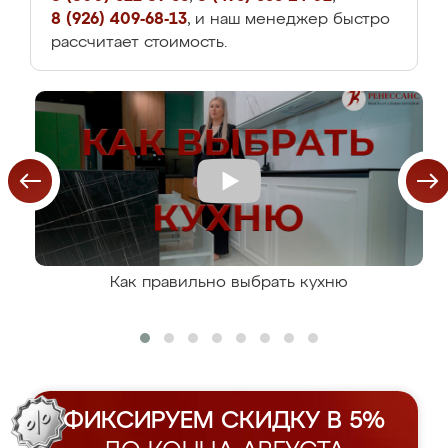
8 (926) 409-68-13
, и наш менеджер быстро
рассчитает стоимость.
Как правильно выбрать кухню
ФИКСИРУЕМ СКИДКУ В 5%