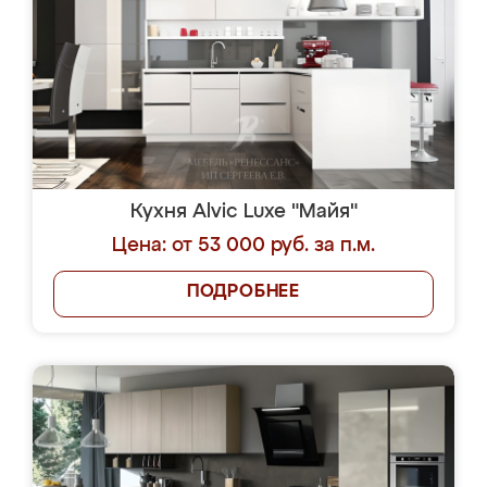
Кухня Alvic Luxe "Майя"
Цена: от 53 000 руб. за п.м.
ПОДРОБНЕЕ