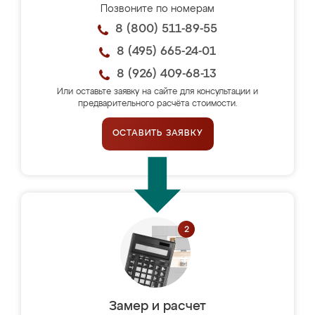
Позвоните по номерам
8 (800) 511-89-55
8 (495) 665-24-01
8 (926) 409-68-13
Или оставьте заявку на сайте для консультации и
предварительного расчёта стоимости.
ОСТАВИТЬ ЗАЯВКУ
Замер и расчет