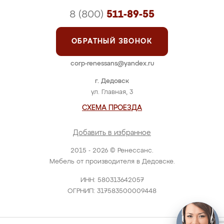
8 (800)
511-89-55
ОБРАТНЫЙ ЗВОНОК
corp-renessans@yandex.ru
г. Дедовск
ул. Главная, 3
СХЕМА ПРОЕЗДА
Добавить в избранное
2015 - 2026 © Ренессанс.
Мебель от производителя в Дедовске.
ИНН: 580313642057
ОГРНИП: 317583500009448