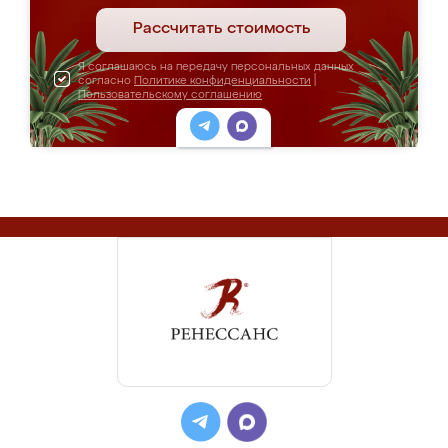
Рассчитать стоимость
Я соглашаюсь на передачу персональных данных
согласно
Политике конфиденциальности
|
Пользовательскому соглашению