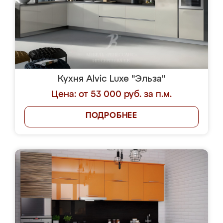
Кухня Alvic Luxe "Эльза"
Цена: от 53 000 руб. за п.м.
ПОДРОБНЕЕ