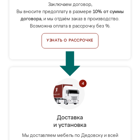
Заключаем договор,
Вы вносите предоплату в размере
10% от суммы
договора
, и мы отдаём заказ в производство.
Возможна оплата в рассрочку без %.
УЗНАТЬ О РАССРОЧКЕ
Доставка
и установка
Мы доставляем мебель по Дедовску и всей