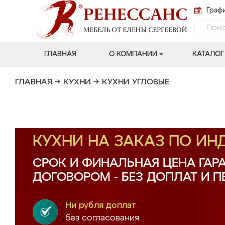
Графи
ГЛАВНАЯ
О КОМПАНИИ
КАТАЛОГ
ГЛАВНАЯ
→
КУХНИ
→
КУХНИ УГЛОВЫЕ
КУХНИ НА ЗАКАЗ ПО И
СРОК И ФИНАЛЬНАЯ ЦЕНА ГАР
ДОГОВОРОМ - БЕЗ ДОПЛАТ И 
Ни рубля доплат
без согласования