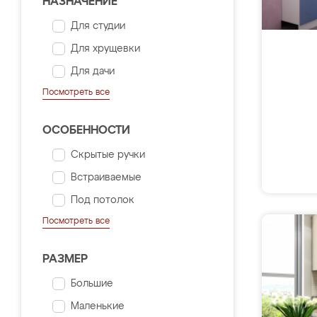
НАЗНАЧЕНИЕ
Для студии
Для хрущевки
Для дачи
Посмотреть все
ОСОБЕННОСТИ
Скрытые ручки
Встраиваемые
Под потолок
Посмотреть все
РАЗМЕР
Большие
Маленькие