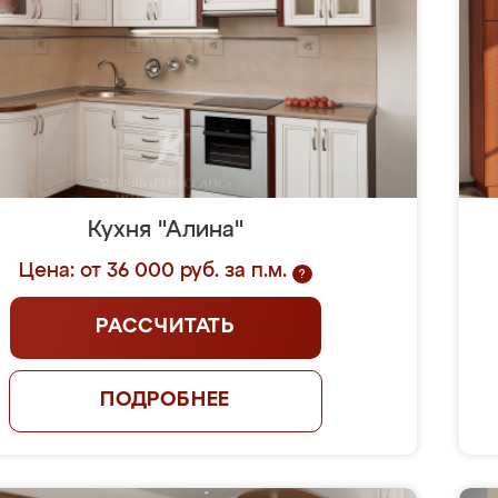
Кухня "Алина"
Цена: от 36 000 руб. за п.м.
?
РАССЧИТАТЬ
ПОДРОБНЕЕ