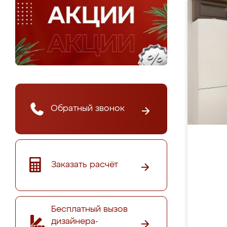
Обратный звонок
Заказать расчёт
Бесплатный вызов
дизайнера-