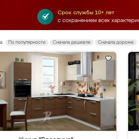
Срок службы 10+ лет
с сохранением всех характери
а:
По популярности
Сначала дешевле
Сначала дороже