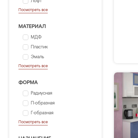
Лофт
Посмотреть все
МАТЕРИАЛ
МДФ
Пластик
Эмаль
Посмотреть все
ФОРМА
Радиусная
П-образная
Г-образная
Посмотреть все