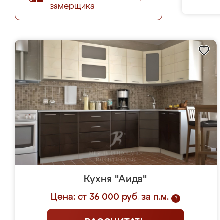
замерщика
Кухня "Аида"
Цена: от 36 000 руб. за п.м.
?