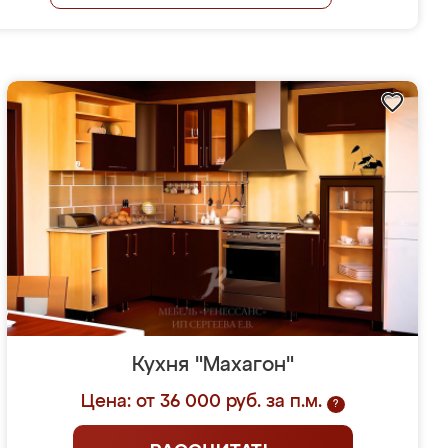
Кухня "Махагон"
Цена: от 36 000 руб. за п.м.
?