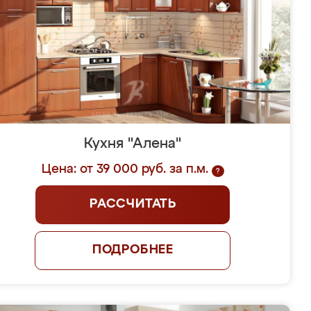
Кухня "Алена"
Цена: от 39 000 руб. за п.м.
?
РАССЧИТАТЬ
ПОДРОБНЕЕ