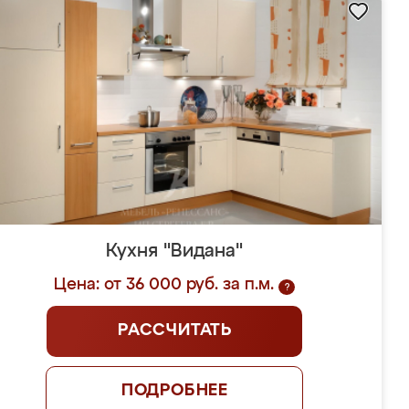
Кухня "Видана"
Цена: от 36 000 руб. за п.м.
?
РАССЧИТАТЬ
ПОДРОБНЕЕ