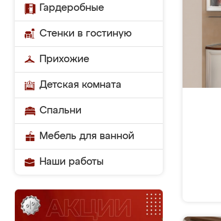
Гардеробные
Стенки в гостиную
Прихожие
Детская комната
Спальни
Мебель для ванной
Наши работы