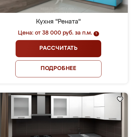
Кухня "Рената"
Цена: от 38 000 руб. за п.м.
?
РАССЧИТАТЬ
ПОДРОБНЕЕ