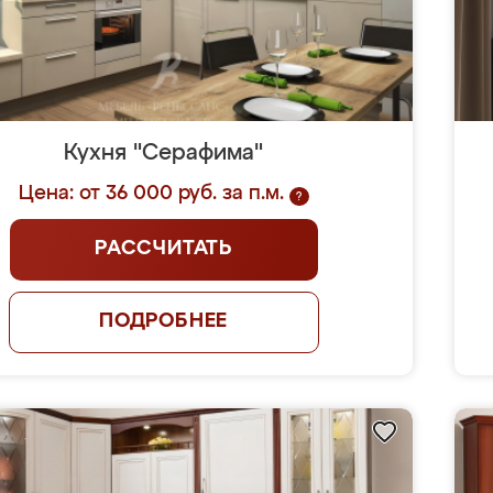
Кухня "Серафима"
Цена: от 36 000 руб. за п.м.
?
РАССЧИТАТЬ
ПОДРОБНЕЕ