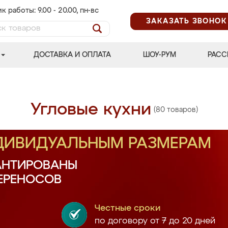
к работы: 9.00 - 20.00, пн-вс
ЗАКАЗАТЬ ЗВОНОК
ДОСТАВКА И ОПЛАТА
ШОУ-РУМ
РАСС
Угловые кухни
(80 товаров)
НДИВИДУАЛЬНЫМ РАЗМЕРАМ
АНТИРОВАНЫ
ПЕРЕНОСОВ
Честные сроки
по договору от 7 до 20 дней