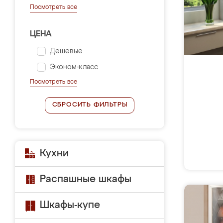
Посмотреть все
ЦЕНА
Дешевые
Эконом-класс
Посмотреть все
СБРОСИТЬ ФИЛЬТРЫ
Кухни
Распашные шкафы
Шкафы-купе