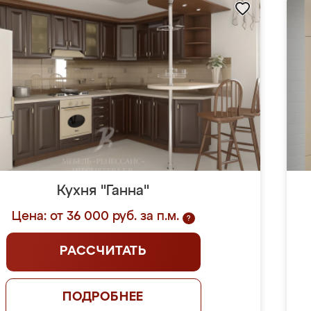
Кухня "Ганна"
Цена: от 36 000 руб. за п.м.
?
РАССЧИТАТЬ
ПОДРОБНЕЕ