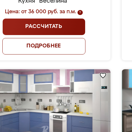
Кухня "Веселина"
Цена: от 36 000 руб. за п.м.
?
РАССЧИТАТЬ
ПОДРОБНЕЕ