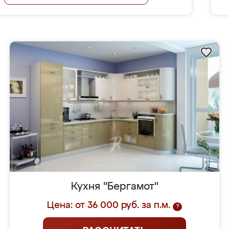
Кухня "Бергамот"
Цена: от 36 000 руб. за п.м.
?