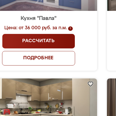
Кухня "Павла"
Цена: от 36 000 руб. за п.м.
?
РАССЧИТАТЬ
ПОДРОБНЕЕ