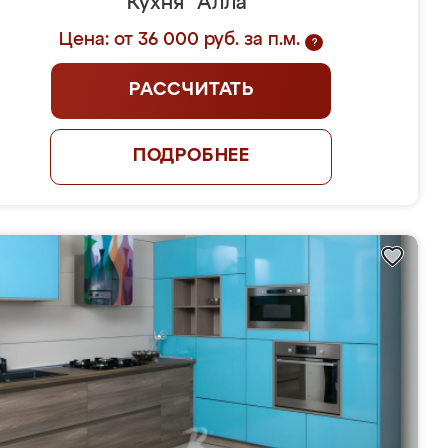
Кухня "Алла"
Цена: от 36 000 руб. за п.м.
?
РАССЧИТАТЬ
ПОДРОБНЕЕ