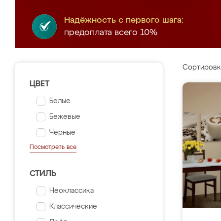
Надёжность с первого шага:
предоплата всего 10%
Сортировк
ЦВЕТ
Белые
Бежевые
Черные
Посмотреть все
СТИЛЬ
Неоклассика
Классические