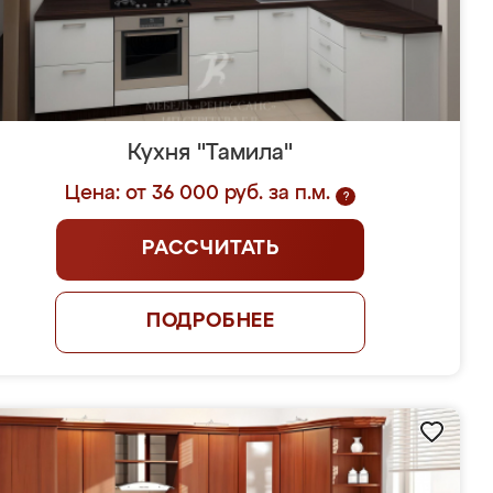
Кухня "Тамила"
Цена: от 36 000 руб. за п.м.
?
РАССЧИТАТЬ
ПОДРОБНЕЕ