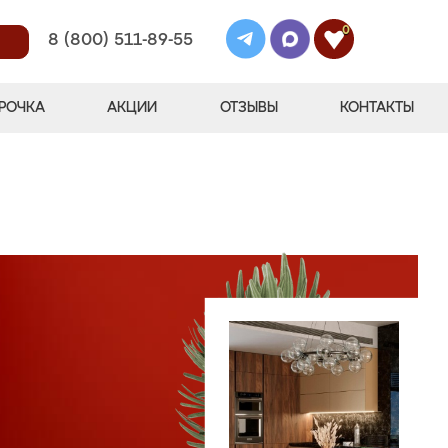
0
8 (800) 511-89-55
РОЧКА
АКЦИИ
ОТЗЫВЫ
КОНТАКТЫ