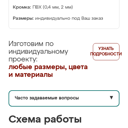
Кромка:
ПВХ (0,4 мм, 2 мм)
Размеры:
индивидуально под Ваш заказ
Изготовим по
УЗНАТЬ
индивидуальному
ПОДРОБНОСТИ
проекту:
любые размеры, цвета
и материалы
Часто задаваемые вопросы
▼
Схема работы