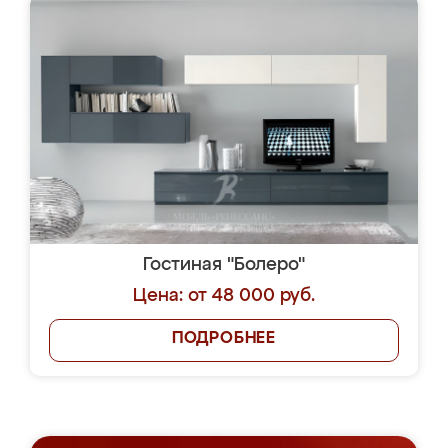
Гостиная "Болеро"
Цена: от 48 000 руб.
ПОДРОБНЕЕ