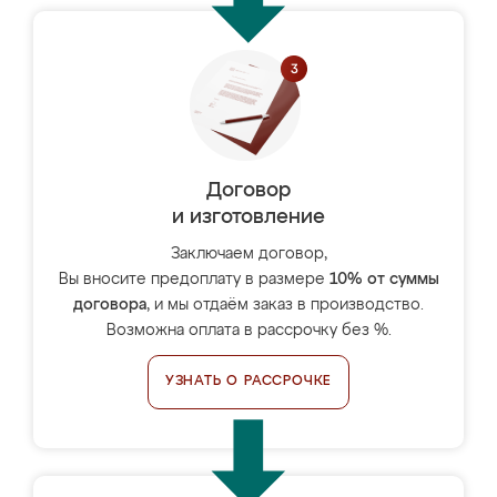
Договор
и изготовление
Заключаем договор,
Вы вносите предоплату в размере
10% от суммы
договора
, и мы отдаём заказ в производство.
Возможна оплата в рассрочку без %.
УЗНАТЬ О РАССРОЧКЕ