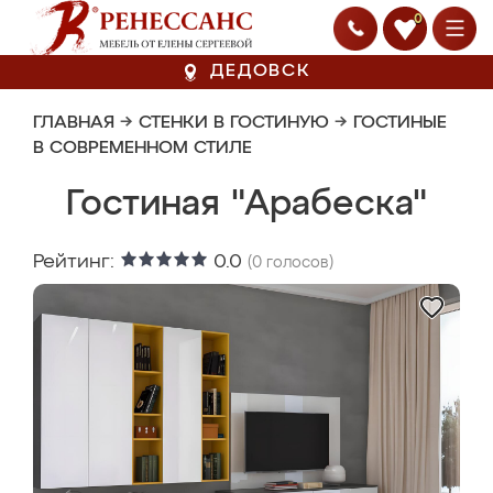
0
ДЕДОВСК
ГЛАВНАЯ
→
СТЕНКИ В ГОСТИНУЮ
→
ГОСТИНЫЕ
В СОВРЕМЕННОМ СТИЛЕ
Гостиная "Арабеска"
Рейтинг:
0.0
(
0
голосов)