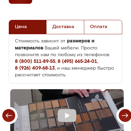
Цена
Доставка
Оплата
размеров и
Стоимость зависит от
материалов
Вашей мебели. Просто
позвоните нам по любому из телефонов:
8 (800) 511-89-55
,
8 (495) 665-24-01
,
8 (926) 409-68-13
, и наш менеджер быстро
рассчитает стоимость.