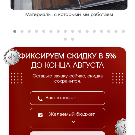
Материалы, с которыми мы работаем
ФИКСИРУЕМ СКИДКУ В 5%
ДО КОНЦА АВГУСТА
Оставьте заявку сейчас, скидка
сохранится.
Желаемый бюджет