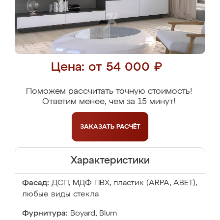
Цена: от 54 000 ₽
Поможем рассчитать точную стоимость!
Ответим менее, чем за 15 минут!
ЗАКАЗАТЬ
РАСЧЁТ
Характеристики
Фасад:
ДСП, МДФ ПВХ, пластик (ARPA, ABET),
любые виды стекла
Фурнитура:
Boyard, Blum