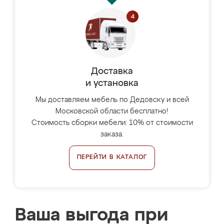
Доставка
и установка
Мы доставляем мебель по Дедовску и всей
Московской области бесплатно!
Стоимость сборки мебели: 10% от стоимости
заказа.
ПЕРЕЙТИ В КАТАЛОГ
Ваша выгода при