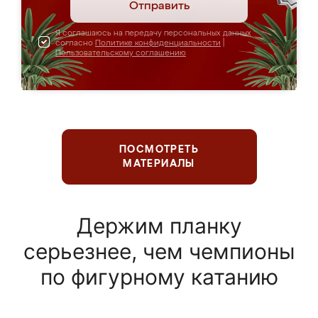
Отправить
Я соглашаюсь на передачу персональных данных
согласно
Политике конфиденциальности
|
Пользовательскому соглашению
ПОСМОТРЕТЬ
МАТЕРИАЛЫ
Держим планку
серьезнее, чем чемпионы
по фигурному катанию