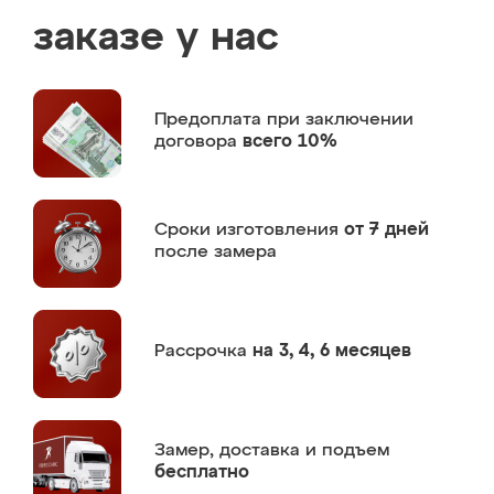
заказе у нас
Предоплата
при заключении
договора
всего 10%
Сроки изготовления
от 7 дней
после замера
Рассрочка
на 3, 4, 6 месяцев
Замер,
доставка и подъем
бесплатно