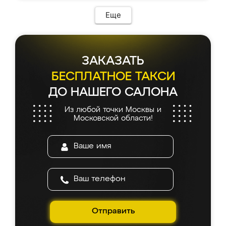
Еще
ЗАКАЗАТЬ
БЕСПЛАТНОЕ ТАКСИ
ДО НАШЕГО САЛОНА
Из любой точки Москвы и
Московской области!
Отправить