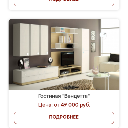
Гостиная "Вендетта"
Цена: от 47 000 руб.
ПОДРОБНЕЕ