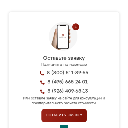
Оставьте заявку
Позвоните по номерам
8 (800) 511-89-55
8 (495) 665-24-01
8 (926) 409-68-13
Или оставьте заявку на сайте для консультации и
предварительного расчёта стоимости.
ОСТАВИТЬ ЗАЯВКУ