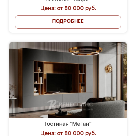
Цена: от 80 000 руб.
ПОДРОБНЕЕ
Гостиная "Меган"
Цена: от 80 000 руб.