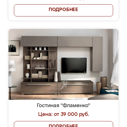
ПОДРОБНЕЕ
Гостиная "Фламенко"
Цена: от 39 000 руб.
ПОДРОБНЕЕ