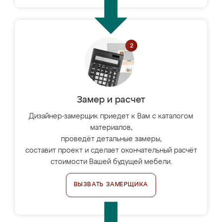
Замер и расчет
Дизайнер-замерщик приедет к Вам с каталогом
материалов,
проведёт детальные замеры,
составит проект и сделает окончательный расчёт
стоимости Вашей будущей мебели.
ВЫЗВАТЬ ЗАМЕРЩИКА