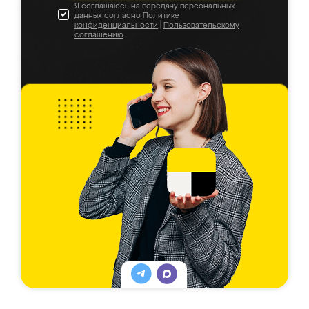
Я соглашаюсь на передачу персональных
данных согласно
Политике
конфиденциальности
|
Пользовательскому
соглашению