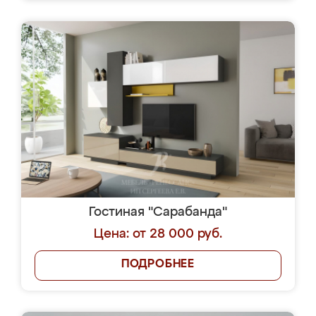
Гостиная "Сарабанда"
Цена: от 28 000 руб.
ПОДРОБНЕЕ