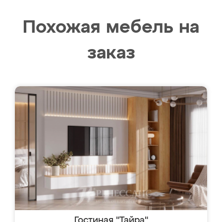
Похожая мебель на
заказ
Гостиная "Тайра"