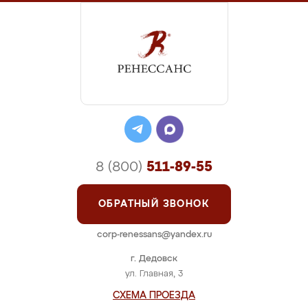
8 (800)
511-89-55
ОБРАТНЫЙ ЗВОНОК
corp-renessans@yandex.ru
г. Дедовск
ул. Главная, 3
СХЕМА ПРОЕЗДА