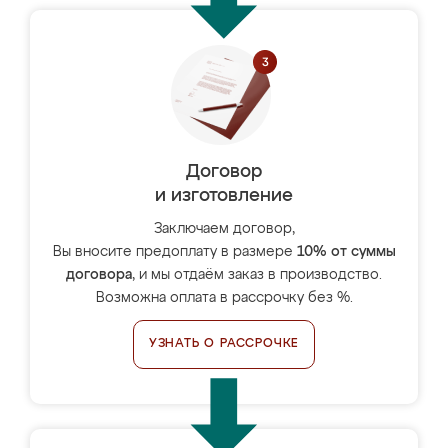
Договор
и изготовление
Заключаем договор,
Вы вносите предоплату в размере
10% от суммы
договора
, и мы отдаём заказ в производство.
Возможна оплата в рассрочку без %.
УЗНАТЬ О РАССРОЧКЕ