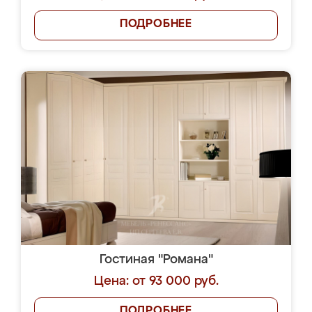
ПОДРОБНЕЕ
Гостиная "Романа"
Цена: от 93 000 руб.
ПОДРОБНЕЕ