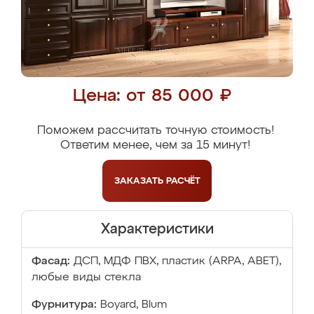
Цена: от 85 000 ₽
Поможем рассчитать точную стоимость!
Ответим менее, чем за 15 минут!
ЗАКАЗАТЬ
РАСЧЁТ
Характеристики
Фасад:
ДСП, МДФ ПВХ, пластик (ARPA, ABET),
любые виды стекла
Фурнитура:
Boyard, Blum