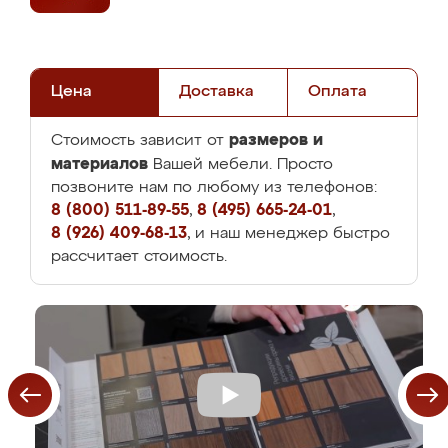
Цена
Доставка
Оплата
размеров и
Стоимость зависит от
материалов
Вашей мебели. Просто
позвоните нам по любому из телефонов:
8 (800) 511-89-55
,
8 (495) 665-24-01
,
8 (926) 409-68-13
, и наш менеджер быстро
рассчитает стоимость.