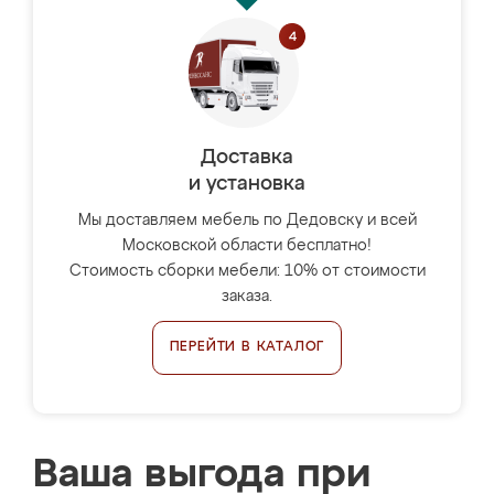
Доставка
и установка
Мы доставляем мебель по Дедовску и всей
Московской области бесплатно!
Стоимость сборки мебели: 10% от стоимости
заказа.
ПЕРЕЙТИ В КАТАЛОГ
Ваша выгода при