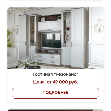
Гостиная "Резонанс"
Цена: от 49 000 руб.
ПОДРОБНЕЕ