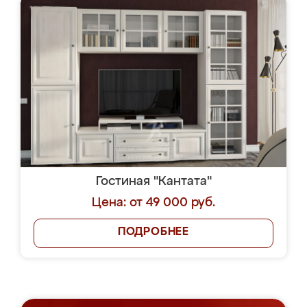
Гостиная "Кантата"
Цена: от 49 000 руб.
ПОДРОБНЕЕ