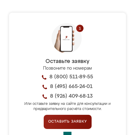
Оставьте заявку
Позвоните по номерам
8 (800) 511-89-55
8 (495) 665-24-01
8 (926) 409-68-13
Или оставьте заявку на сайте для консультации и
предварительного расчёта стоимости.
ОСТАВИТЬ ЗАЯВКУ