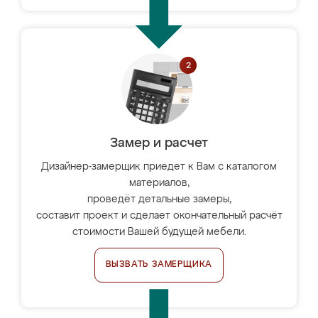
Замер и расчет
Дизайнер-замерщик приедет к Вам с каталогом
материалов,
проведёт детальные замеры,
составит проект и сделает окончательный расчёт
стоимости Вашей будущей мебели.
ВЫЗВАТЬ ЗАМЕРЩИКА