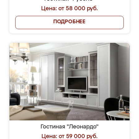
Цена: от 58 000 руб.
ПОДРОБНЕЕ
Гостиная "Леонардо"
Цена: от 59 000 руб.