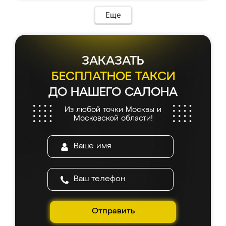
Еще
ЗАКАЗАТЬ
БЕСПЛАТНОЕ ТАКСИ
ДО НАШЕГО САЛОНА
Из любой точки Москвы и
Московской области!
Отправить