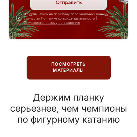
Отправить
Я соглашаюсь на передачу персональных данных
согласно
Политике конфиденциальности
|
Пользовательскому соглашению
ПОСМОТРЕТЬ
МАТЕРИАЛЫ
Держим планку
серьезнее, чем чемпионы
по фигурному катанию