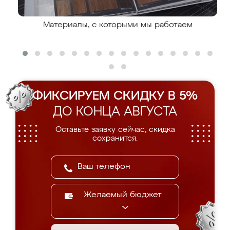
Материалы, с которыми мы работаем
ФИКСИРУЕМ СКИДКУ В 5%
ДО КОНЦА АВГУСТА
Оставьте заявку сейчас, скидка
сохранится.
Желаемый бюджет