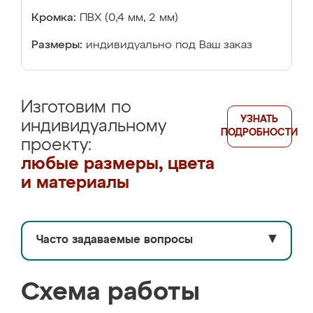
Кромка:
ПВХ (0,4 мм, 2 мм)
Размеры:
индивидуально под Ваш заказ
Изготовим по
УЗНАТЬ
индивидуальному
ПОДРОБНОСТИ
проекту:
любые размеры, цвета
и материалы
Часто задаваемые вопросы
▼
Схема работы