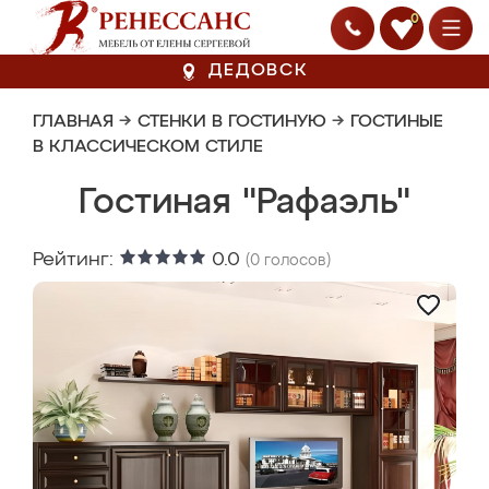
0
ДЕДОВСК
ГЛАВНАЯ
→
СТЕНКИ В ГОСТИНУЮ
→
ГОСТИНЫЕ
В КЛАССИЧЕСКОМ СТИЛЕ
Гостиная "Рафаэль"
Рейтинг:
0.0
(
0
голосов)