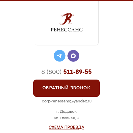
8 (800)
511-89-55
ОБРАТНЫЙ ЗВОНОК
corp-renessans@yandex.ru
г. Дедовск
ул. Главная, 3
СХЕМА ПРОЕЗДА