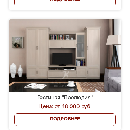
Гостиная "Прелюдия"
Цена: от 48 000 руб.
ПОДРОБНЕЕ