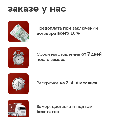
заказе у нас
Предоплата
при заключении
договора
всего 10%
Сроки изготовления
от 7 дней
после замера
Рассрочка
на 3, 4, 6 месяцев
Замер,
доставка и подъем
бесплатно