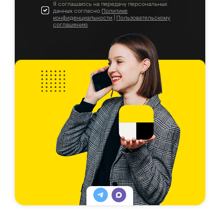
Я соглашаюсь на передачу персональных
данных согласно
Политике
конфиденциальности
|
Пользовательскому
соглашению