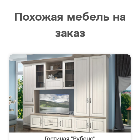
Похожая мебель на
заказ
Гостиная "Рубенс"