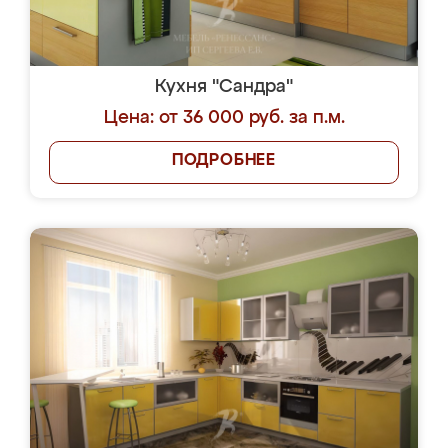
Кухня "Сандра"
Цена: от 36 000 руб. за п.м.
ПОДРОБНЕЕ