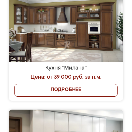
Кухня "Милана"
Цена: от 39 000 руб. за п.м.
ПОДРОБНЕЕ