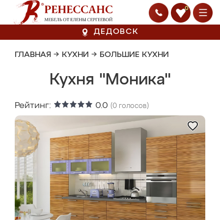
0
ДЕДОВСК
ГЛАВНАЯ
→
КУХНИ
→
БОЛЬШИЕ КУХНИ
Кухня "Моника"
Рейтинг:
0.0
(
0
голосов)