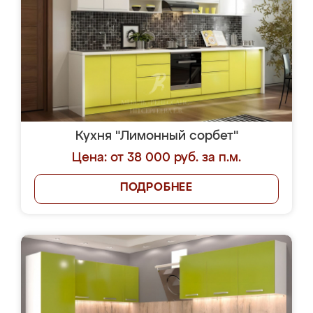
Кухня "Лимонный сорбет"
Цена: от 38 000 руб. за п.м.
ПОДРОБНЕЕ