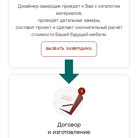
Дизайнер-замерщик приедет к Вам с каталогом
материалов,
проведёт детальные замеры,
составит проект и сделает окончательный расчёт
стоимости Вашей будущей мебели.
ВЫЗВАТЬ ЗАМЕРЩИКА
Договор
и изготовление