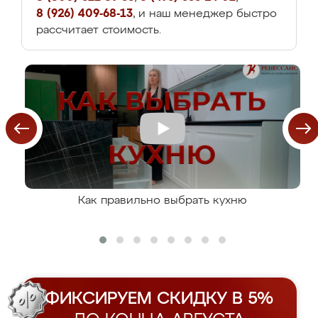
8 (926) 409-68-13
, и наш менеджер быстро
рассчитает стоимость.
Как правильно выбрать кухню
ФИКСИРУЕМ СКИДКУ В 5%