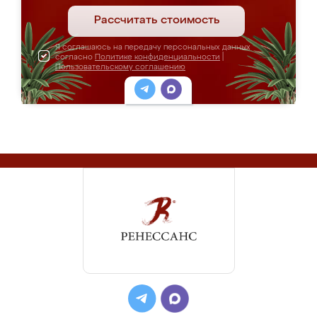
Рассчитать стоимость
Я соглашаюсь на передачу персональных данных
согласно
Политике конфиденциальности
|
Пользовательскому соглашению