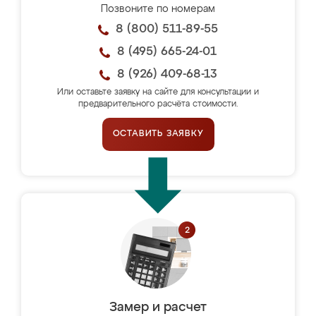
Позвоните по номерам
8 (800) 511-89-55
8 (495) 665-24-01
8 (926) 409-68-13
Или оставьте заявку на сайте для консультации и
предварительного расчёта стоимости.
ОСТАВИТЬ ЗАЯВКУ
Замер и расчет