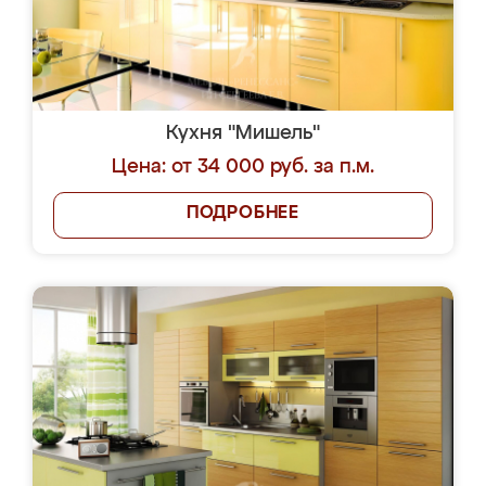
Кухня "Мишель"
Цена: от 34 000 руб. за п.м.
ПОДРОБНЕЕ