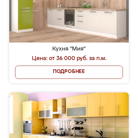
Кухня "Мия"
Цена: от 36 000 руб. за п.м.
ПОДРОБНЕЕ