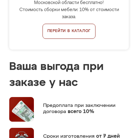
Московской области бесплатно!
Стоимость сборки мебели: 10% от стоимости
заказа.
ПЕРЕЙТИ В КАТАЛОГ
Ваша выгода при
заказе у нас
Предоплата
при заключении
договора
всего 10%
Сроки изготовления
от 7 дней