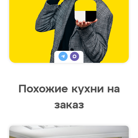
Похожие кухни на
заказ