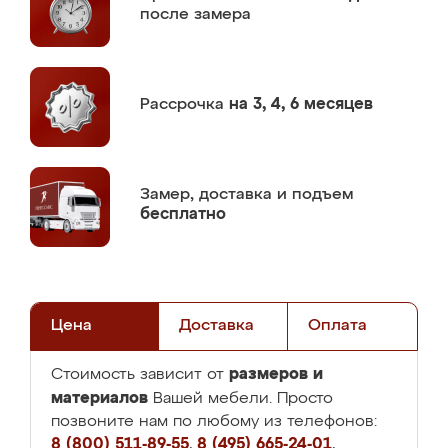
после замера
Рассрочка
на 3, 4, 6 месяцев
Замер,
доставка и подъем
бесплатно
Цена
Доставка
Оплата
размеров и
Стоимость зависит от
материалов
Вашей мебели. Просто
позвоните нам по любому из телефонов:
8 (800) 511-89-55
,
8 (495) 665-24-01
,