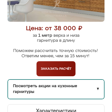
Цена: от 38 000 ₽
за
1 метр
верха и низа
гарнитура в длину
Поможем рассчитать точную стоимость!
Ответим менее, чем за 15 минут!
ЗАКАЗАТЬ
РАСЧЁТ
Посмотреть акции на кухонные
▼
гарнитуры
Характеристики