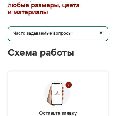
любые размеры, цвета
и материалы
Часто задаваемые вопросы
▼
Схема работы
Оставьте заявку