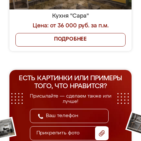
Кухня "Сара"
Цена: от 36 000 руб. за п.м.
ПОДРОБНЕЕ
ЕСТЬ КАРТИНКИ ИЛИ ПРИМЕРЫ
ТОГО, ЧТО НРАВИТСЯ?
Присылайте — сделаем также или
лучше!
Прикрепить фото