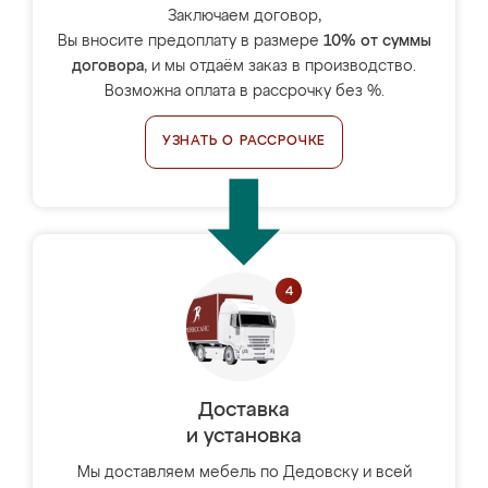
Заключаем договор,
Вы вносите предоплату в размере
10% от суммы
договора
, и мы отдаём заказ в производство.
Возможна оплата в рассрочку без %.
УЗНАТЬ О РАССРОЧКЕ
Доставка
и установка
Мы доставляем мебель по Дедовску и всей