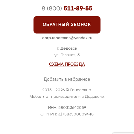
8 (800)
511-89-55
ОБРАТНЫЙ ЗВОНОК
corp-renessans@yandex.ru
г. Дедовск
ул. Главная, 3
СХЕМА ПРОЕЗДА
Добавить в избранное
2015 - 2026 © Ренессанс.
Мебель от производителя в Дедовске.
ИНН: 580313642057
ОГРНИП: 317583500009448