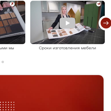
рыми мы
Сроки изготовления мебели