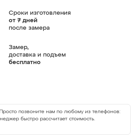
Сроки изготовления
от 7 дней
после замера
Замер,
доставка и подъем
бесплатно
Просто позвоните нам по любому из телефонов:
енеджер быстро рассчитает стоимость.