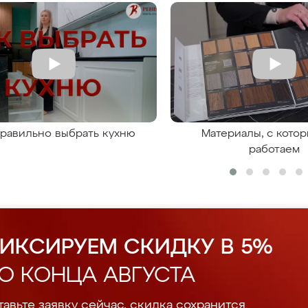
правильно выбрать кухню
Материалы, с кото
работаем
ИКСИРУЕМ СКИДКУ В 5%
О КОНЦА АВГУСТА
авьте заявку сейчас, скидка сохранится.