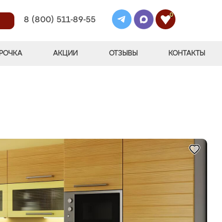
0
8 (800) 511-89-55
РОЧКА
АКЦИИ
ОТЗЫВЫ
КОНТАКТЫ