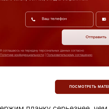
Отправить
Я соглашаюсь на передачу персональных данных согласно
Политике конфиденциальности
|
Пользовательскому соглашению
ПОСМОТРЕТЬ МАТ
ержим планку серьезнее, чем