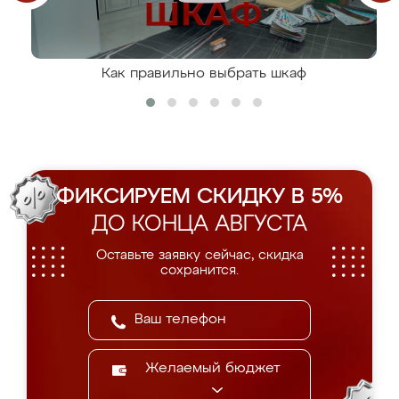
Как правильно выбрать шкаф
ФИКСИРУЕМ СКИДКУ В 5%
ДО КОНЦА АВГУСТА
Оставьте заявку сейчас, скидка
сохранится.
Желаемый бюджет