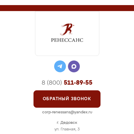
8 (800)
511-89-55
ОБРАТНЫЙ ЗВОНОК
corp-renessans@yandex.ru
г. Дедовск
ул. Главная, 3