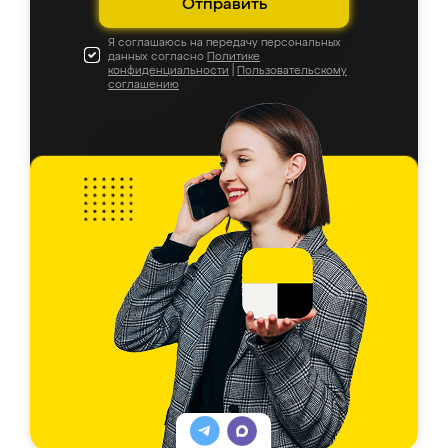
Отправить
Я соглашаюсь на передачу персональных
данных согласно
Политике
конфиденциальности
|
Пользовательскому
соглашению