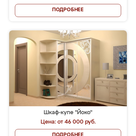
ПОДРОБНЕЕ
Шкаф-купе "Йоко"
Цена: от 46 000 руб.
ПОДРОБНЕЕ