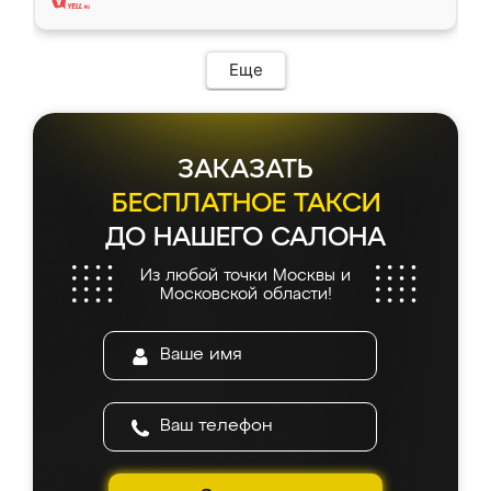
Еще
ЗАКАЗАТЬ
БЕСПЛАТНОЕ ТАКСИ
ДО НАШЕГО САЛОНА
Из любой точки Москвы и
Московской области!