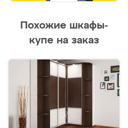
Похожие шкафы-
купе на заказ