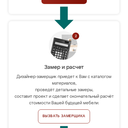
Замер и расчет
Дизайнер-замерщик приедет к Вам с каталогом
материалов,
проведёт детальные замеры,
составит проект и сделает окончательный расчёт
стоимости Вашей будущей мебели.
ВЫЗВАТЬ ЗАМЕРЩИКА