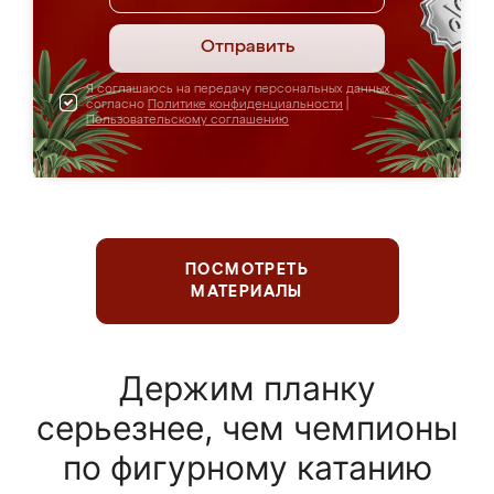
Отправить
Я соглашаюсь на передачу персональных данных
согласно
Политике конфиденциальности
|
Пользовательскому соглашению
ПОСМОТРЕТЬ
МАТЕРИАЛЫ
Держим планку
серьезнее, чем чемпионы
по фигурному катанию