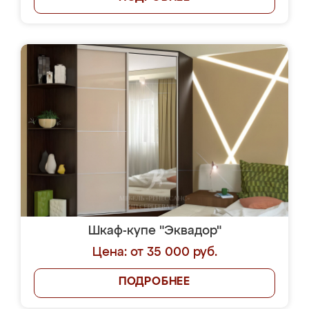
Шкаф-купе "Эквадор"
Цена: от 35 000 руб.
ПОДРОБНЕЕ