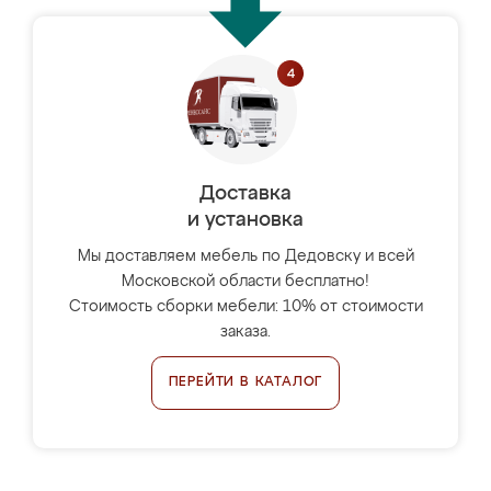
Доставка
и установка
Мы доставляем мебель по Дедовску и всей
Московской области бесплатно!
Стоимость сборки мебели: 10% от стоимости
заказа.
ПЕРЕЙТИ В КАТАЛОГ