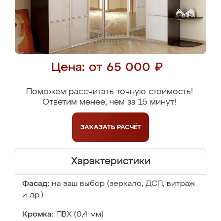
Цена: от 65 000 ₽
Поможем рассчитать точную стоимость!
Ответим менее, чем за 15 минут!
ЗАКАЗАТЬ
РАСЧЁТ
Характеристики
Фасад:
на ваш выбор (зеркало, ДСП, витраж
и др.)
Кромка:
ПВХ (0,4 мм)