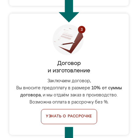
Договор
и изготовление
Заключаем договор,
Вы вносите предоплату в размере
10% от суммы
договора
, и мы отдаём заказ в производство.
Возможна оплата в рассрочку без %.
УЗНАТЬ О РАССРОЧКЕ