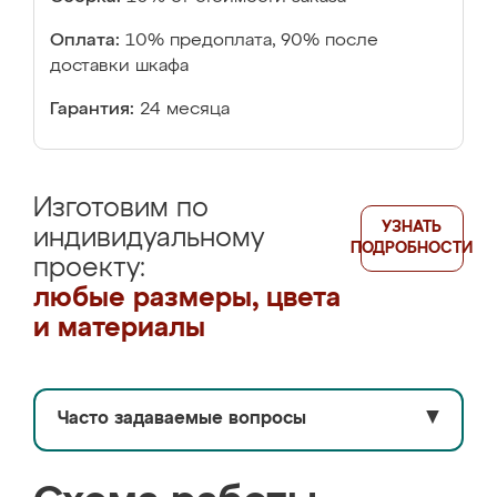
Оплата:
10% предоплата, 90% после
доставки шкафа
Гарантия:
24 месяца
Изготовим по
УЗНАТЬ
индивидуальному
ПОДРОБНОСТИ
проекту:
любые размеры, цвета
и материалы
Часто задаваемые вопросы
▼