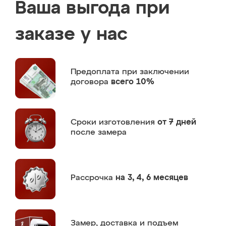
Ваша выгода при
заказе у нас
Предоплата
при заключении
договора
всего 10%
Сроки изготовления
от 7 дней
после замера
Рассрочка
на 3, 4, 6 месяцев
Замер,
доставка и подъем