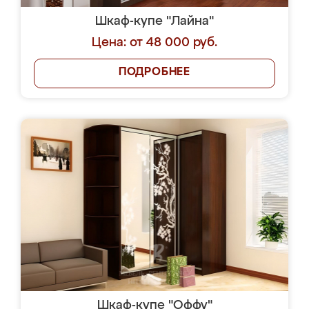
Шкаф-купе "Лайна"
Цена: от 48 000 руб.
ПОДРОБНЕЕ
Шкаф-купе "Оффу"