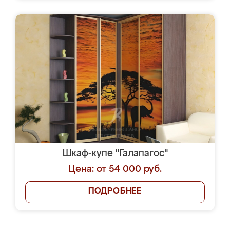
Шкаф-купе "Галапагос"
Цена: от 54 000 руб.
ПОДРОБНЕЕ