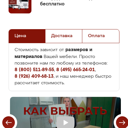
бесплатно
Цена
Доставка
Оплата
размеров и
Стоимость зависит от
материалов
Вашей мебели. Просто
позвоните нам по любому из телефонов:
8 (800) 511-89-55
,
8 (495) 665-24-01
,
8 (926) 409-68-13
, и наш менеджер быстро
рассчитает стоимость.