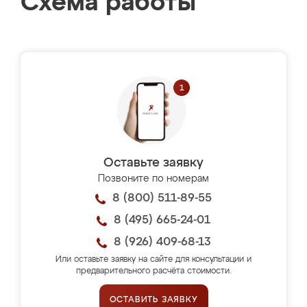
Схема работы
Оставьте заявку
Позвоните по номерам
8 (800) 511-89-55
8 (495) 665-24-01
8 (926) 409-68-13
Или оставьте заявку на сайте для консультации и
предварительного расчёта стоимости.
ОСТАВИТЬ ЗАЯВКУ