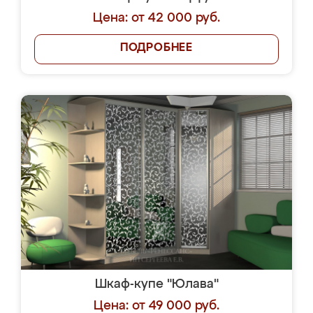
Цена: от 42 000 руб.
ПОДРОБНЕЕ
Шкаф-купе "Юлава"
Цена: от 49 000 руб.