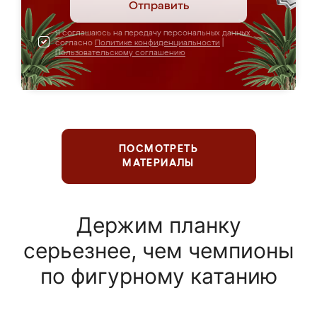
Отправить
Я соглашаюсь на передачу персональных данных
согласно
Политике конфиденциальности
|
Пользовательскому соглашению
ПОСМОТРЕТЬ
МАТЕРИАЛЫ
Держим планку
серьезнее, чем чемпионы
по фигурному катанию