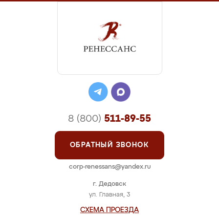
8 (800)
511-89-55
ОБРАТНЫЙ ЗВОНОК
corp-renessans@yandex.ru
г. Дедовск
ул. Главная, 3
СХЕМА ПРОЕЗДА