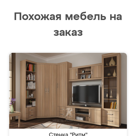
Похожая мебель на
заказ
Стенка "Ритм"