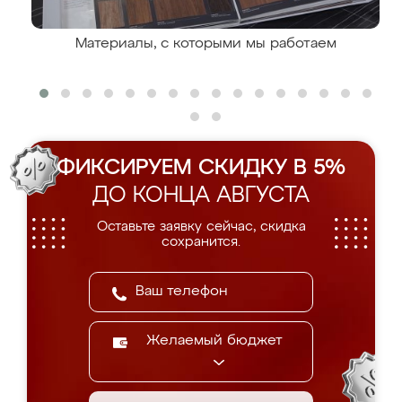
Материалы, с которыми мы работаем
ФИКСИРУЕМ СКИДКУ В 5%
ДО КОНЦА АВГУСТА
Оставьте заявку сейчас, скидка
сохранится.
Желаемый бюджет