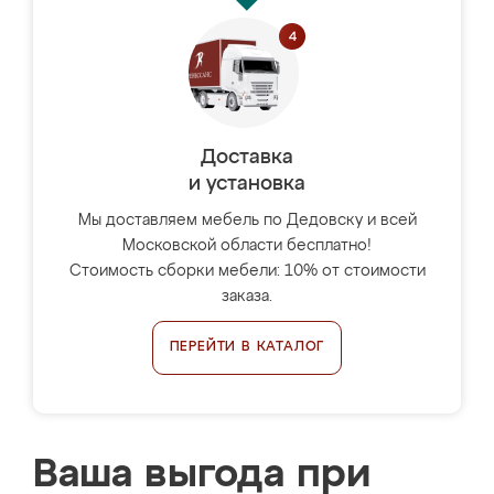
Доставка
и установка
Мы доставляем мебель по Дедовску и всей
Московской области бесплатно!
Стоимость сборки мебели: 10% от стоимости
заказа.
ПЕРЕЙТИ В КАТАЛОГ
Ваша выгода при