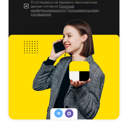
Я соглашаюсь на передачу персональных
данных согласно
Политике
конфиденциальности
|
Пользовательскому
соглашению