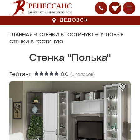
0
ДЕДОВСК
ГЛАВНАЯ
→
СТЕНКИ В ГОСТИНУЮ
→
УГЛОВЫЕ
СТЕНКИ В ГОСТИНУЮ
Стенка "Полька"
Рейтинг:
0.0
(
0
голосов)