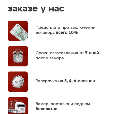
заказе у нас
Предоплата
при заключении
договора
всего 10%
Сроки изготовления
от 7 дней
после замера
Рассрочка
на 3, 4, 6 месяцев
Замер,
доставка и подъем
бесплатно