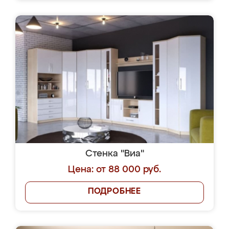
Стенка "Виа"
Цена: от 88 000 руб.
ПОДРОБНЕЕ