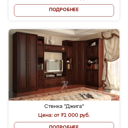
ПОДРОБНЕЕ
Стенка "Джига"
Цена: от 71 000 руб.
ПОДРОБНЕЕ