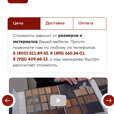
Цена
Доставка
Оплата
размеров и
Стоимость зависит от
материалов
Вашей мебели. Просто
позвоните нам по любому из телефонов:
8 (800) 511-89-55
,
8 (495) 665-24-01
,
8 (926) 409-68-13
, и наш менеджер быстро
рассчитает стоимость.