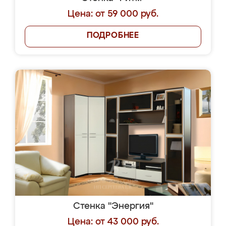
Цена: от 59 000 руб.
ПОДРОБНЕЕ
Стенка "Энергия"
Цена: от 43 000 руб.