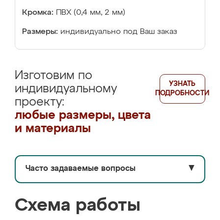
Кромка:
ПВХ (0,4 мм, 2 мм)
Размеры:
индивидуально под Ваш заказ
Изготовим по
УЗНАТЬ
индивидуальному
ПОДРОБНОСТИ
проекту:
любые размеры, цвета
и материалы
Часто задаваемые вопросы
▼
Схема работы