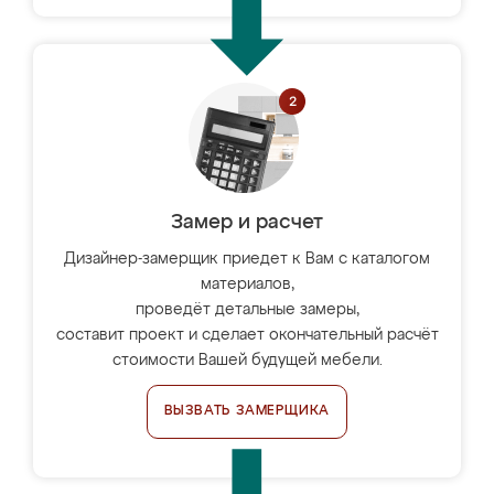
Замер и расчет
Дизайнер-замерщик приедет к Вам с каталогом
материалов,
проведёт детальные замеры,
составит проект и сделает окончательный расчёт
стоимости Вашей будущей мебели.
ВЫЗВАТЬ ЗАМЕРЩИКА