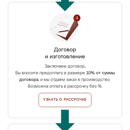
Договор
и изготовление
Заключаем договор,
Вы вносите предоплату в размере
10% от суммы
договора
, и мы отдаём заказ в производство.
Возможна оплата в рассрочку без %.
УЗНАТЬ О РАССРОЧКЕ