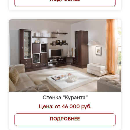
Стенка "Куранта"
Цена: от 46 000 руб.
ПОДРОБНЕЕ