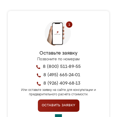
Оставьте заявку
Позвоните по номерам
8 (800) 511-89-55
8 (495) 665-24-01
8 (926) 409-68-13
Или оставьте заявку на сайте для консультации и
предварительного расчёта стоимости.
ОСТАВИТЬ ЗАЯВКУ