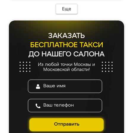
Еще
ЗАКАЗАТЬ
БЕСПЛАТНОЕ ТАКСИ
ДО НАШЕГО САЛОНА
Из любой точки Москвы и
Московской области!
Отправить