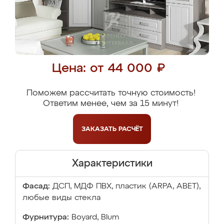
Цена: от 44 000 ₽
Поможем рассчитать точную стоимость!
Ответим менее, чем за 15 минут!
ЗАКАЗАТЬ
РАСЧЁТ
Характеристики
Фасад:
ДСП, МДФ ПВХ, пластик (ARPA, ABET),
любые виды стекла
Фурнитура:
Boyard, Blum