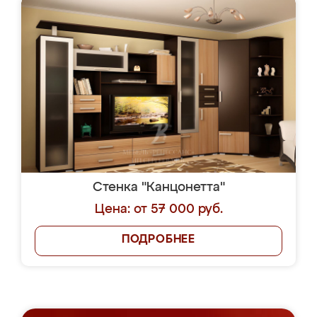
Стенка "Канцонетта"
Цена: от 57 000 руб.
ПОДРОБНЕЕ