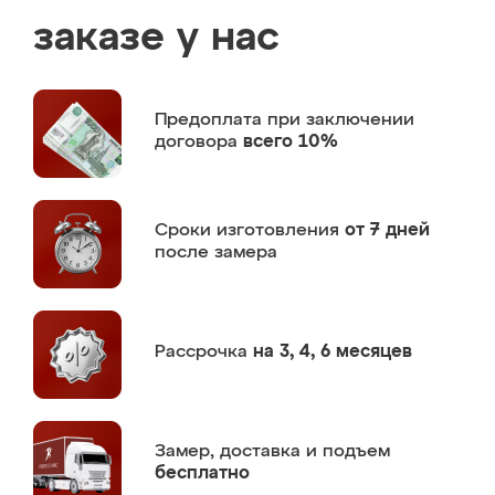
заказе у нас
Предоплата
при заключении
договора
всего 10%
Сроки изготовления
от 7 дней
после замера
Рассрочка
на 3, 4, 6 месяцев
Замер,
доставка и подъем
бесплатно