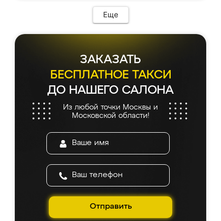
Еще
ЗАКАЗАТЬ
БЕСПЛАТНОЕ ТАКСИ
ДО НАШЕГО САЛОНА
Из любой точки Москвы и
Московской области!
Отправить