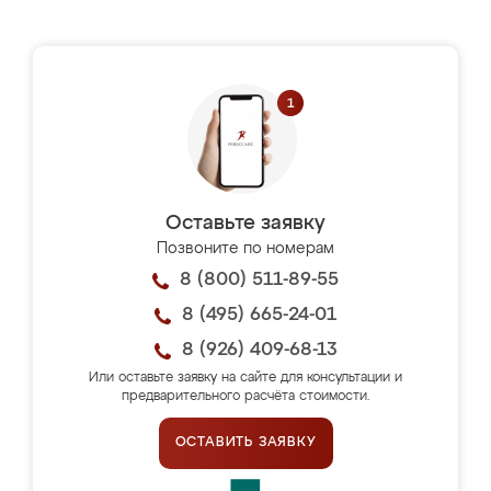
Оставьте заявку
Позвоните по номерам
8 (800) 511-89-55
8 (495) 665-24-01
8 (926) 409-68-13
Или оставьте заявку на сайте для консультации и
предварительного расчёта стоимости.
ОСТАВИТЬ ЗАЯВКУ