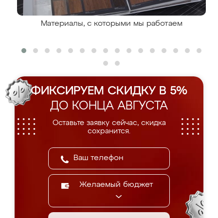
Материалы, с которыми мы работаем
ФИКСИРУЕМ СКИДКУ В 5%
ДО КОНЦА АВГУСТА
Оставьте заявку сейчас, скидка
сохранится.
Желаемый бюджет