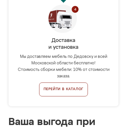
Доставка
и установка
Мы доставляем мебель по Дедовску и всей
Московской области бесплатно!
Стоимость сборки мебели: 10% от стоимости
заказа.
ПЕРЕЙТИ В КАТАЛОГ
Ваша выгода при