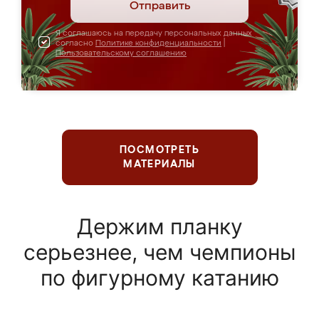
Отправить
Я соглашаюсь на передачу персональных данных
согласно
Политике конфиденциальности
|
Пользовательскому соглашению
ПОСМОТРЕТЬ
МАТЕРИАЛЫ
Держим планку
серьезнее, чем чемпионы
по фигурному катанию