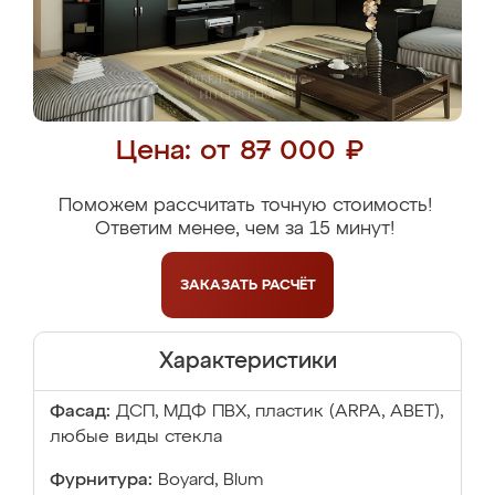
Цена: от 87 000 ₽
Поможем рассчитать точную стоимость!
Ответим менее, чем за 15 минут!
ЗАКАЗАТЬ
РАСЧЁТ
Характеристики
Фасад:
ДСП, МДФ ПВХ, пластик (ARPA, ABET),
любые виды стекла
Фурнитура:
Boyard, Blum