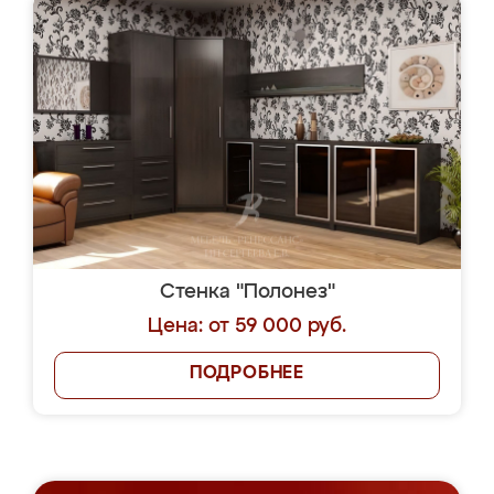
Стенка "Полонез"
Цена: от 59 000 руб.
ПОДРОБНЕЕ