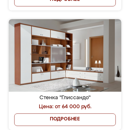
Стенка "Глиссандо"
Цена: от 64 000 руб.
ПОДРОБНЕЕ