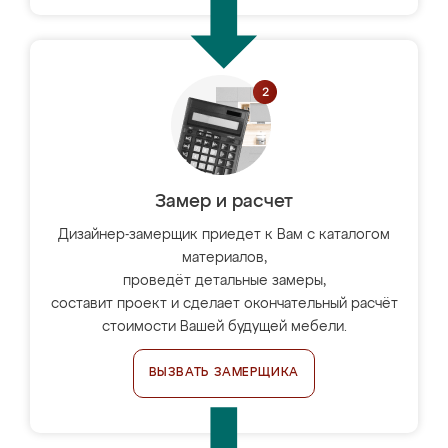
Замер и расчет
Дизайнер-замерщик приедет к Вам с каталогом
материалов,
проведёт детальные замеры,
составит проект и сделает окончательный расчёт
стоимости Вашей будущей мебели.
ВЫЗВАТЬ ЗАМЕРЩИКА