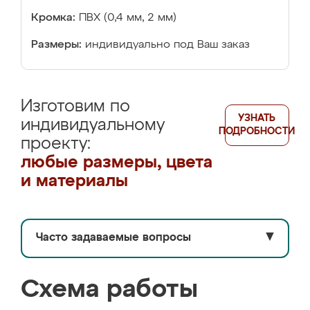
Кромка:
ПВХ (0,4 мм, 2 мм)
Размеры:
индивидуально под Ваш заказ
Изготовим по
УЗНАТЬ
индивидуальному
ПОДРОБНОСТИ
проекту:
любые размеры, цвета
и материалы
Часто задаваемые вопросы
▼
Схема работы