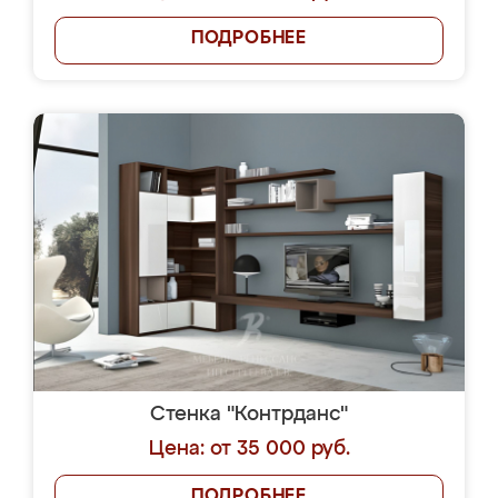
ПОДРОБНЕЕ
Стенка "Контрданс"
Цена: от 35 000 руб.
ПОДРОБНЕЕ