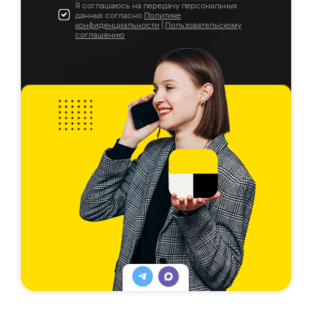
Я соглашаюсь на передачу персональных
данных согласно
Политике
конфиденциальности
|
Пользовательскому
соглашению