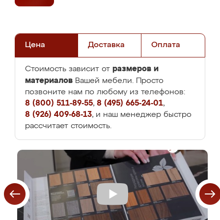
Цена
Доставка
Оплата
размеров и
Стоимость зависит от
материалов
Вашей мебели. Просто
позвоните нам по любому из телефонов:
8 (800) 511-89-55
,
8 (495) 665-24-01
,
8 (926) 409-68-13
, и наш менеджер быстро
рассчитает стоимость.