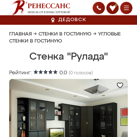
0
ДЕДОВСК
ГЛАВНАЯ
→
СТЕНКИ В ГОСТИНУЮ
→
УГЛОВЫЕ
СТЕНКИ В ГОСТИНУЮ
Стенка "Рулада"
Рейтинг:
0.0
(
0
голосов)