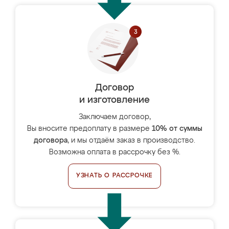
Договор
и изготовление
Заключаем договор,
Вы вносите предоплату в размере
10% от суммы
договора
, и мы отдаём заказ в производство.
Возможна оплата в рассрочку без %.
УЗНАТЬ О РАССРОЧКЕ