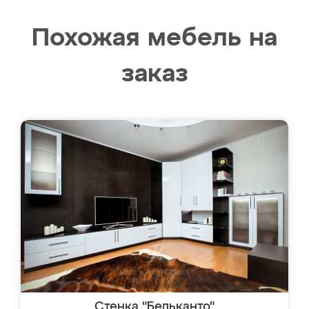
Похожая мебель на
заказ
Стенка "Бельканто"