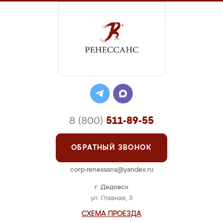
8 (800)
511-89-55
ОБРАТНЫЙ ЗВОНОК
corp-renessans@yandex.ru
г. Дедовск
ул. Главная, 3
СХЕМА ПРОЕЗДА