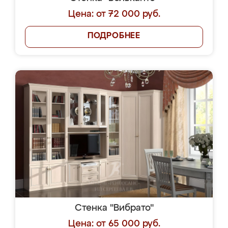
Цена: от 72 000 руб.
ПОДРОБНЕЕ
Стенка "Вибрато"
Цена: от 65 000 руб.