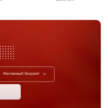
Желаемый бюджет