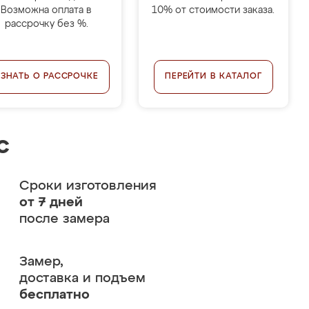
Возможна оплата в
10% от стоимости заказа.
рассрочку без %.
УЗНАТЬ О РАССРОЧКЕ
ПЕРЕЙТИ В КАТАЛОГ
с
Сроки изготовления
от 7 дней
после замера
Замер,
доставка и подъем
бесплатно