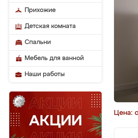
Прихожие
Детская комната
Спальни
Мебель для ванной
Наши работы
Цена: 