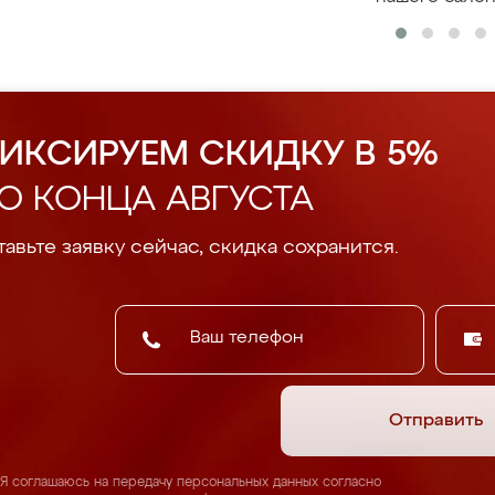
ИКСИРУЕМ СКИДКУ В 5%
О КОНЦА АВГУСТА
авьте заявку сейчас, скидка сохранится.
Отправить
Я соглашаюсь на передачу персональных данных согласно