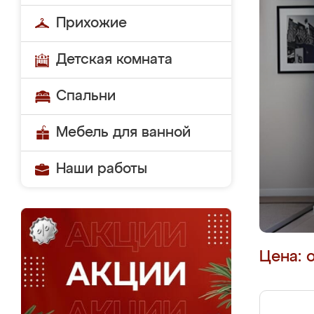
Прихожие
Детская комната
Спальни
Мебель для ванной
Наши работы
Цена: 