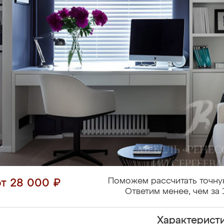
Поможем рассчитать точну
от 28 000 ₽
Ответим менее, чем за 
Характерист