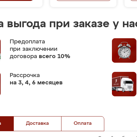
 выгода при заказе у на
Предоплата
при заключении
договора
всего 10%
Рассрочка
на 3, 4, 6 месяцев
а
Доставка
Оплата