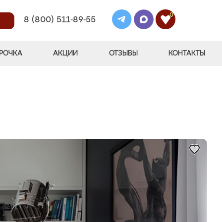
0
8 (800) 511-89-55
РОЧКА
АКЦИИ
ОТЗЫВЫ
КОНТАКТЫ