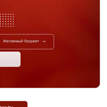
Желаемый бюджет