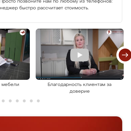
Просто позвоните нам по любому из телефонов:
енеджер быстро рассчитает стоимость.
я мебели
Благодарность клиентам за
доверие