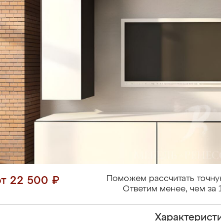
Поможем рассчитать точну
от 22 500 ₽
Ответим менее, чем за 
Характерист