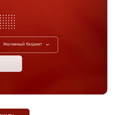
Желаемый бюджет