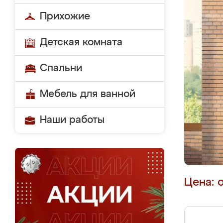
Прихожие
Детская комната
Спальни
Мебель для ванной
Наши работы
Цена: 