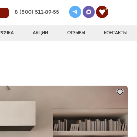
0
8 (800) 511-89-55
РОЧКА
АКЦИИ
ОТЗЫВЫ
КОНТАКТЫ