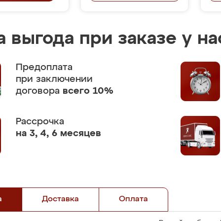
 выгода при заказе у на
Предоплата
при заключении
договора
всего 10%
Рассрочка
на 3, 4, 6 месяцев
а
Доставка
Оплата