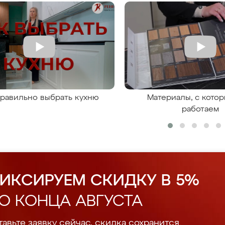
правильно выбрать кухню
Материалы, с кото
работаем
ИКСИРУЕМ СКИДКУ В 5%
О КОНЦА АВГУСТА
авьте заявку сейчас, скидка сохранится.