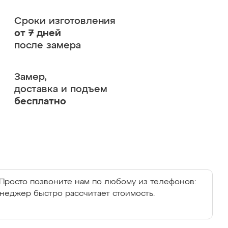
Сроки изготовления
от 7 дней
после замера
Замер,
доставка и подъем
бесплатно
Просто позвоните нам по любому из телефонов:
енеджер быстро рассчитает стоимость.