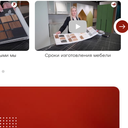
рыми мы
Сроки изготовления мебели