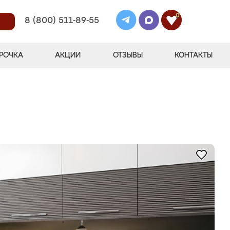
0
8 (800) 511-89-55
РОЧКА
АКЦИИ
ОТЗЫВЫ
КОНТАКТЫ