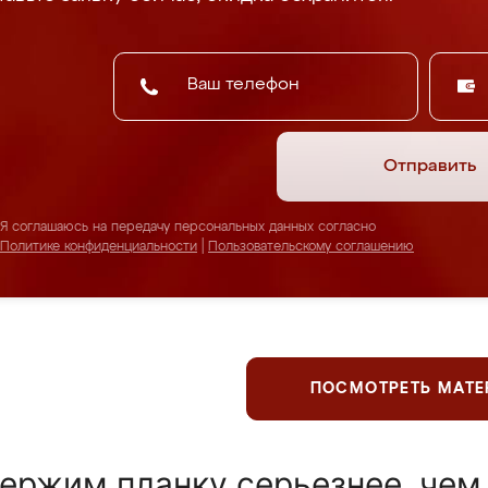
Отправить
Я соглашаюсь на передачу персональных данных согласно
Политике конфиденциальности
|
Пользовательскому соглашению
ПОСМОТРЕТЬ МАТ
ержим планку серьезнее, чем