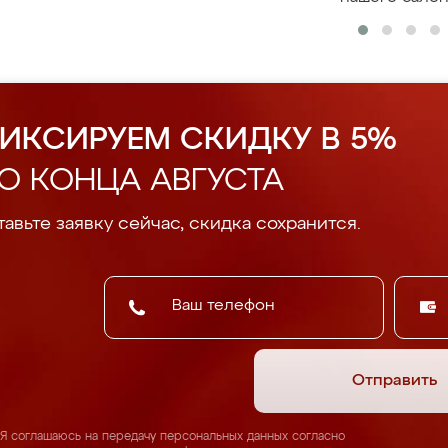
ИКСИРУЕМ СКИДКУ В 5%
О КОНЦА АВГУСТА
авьте заявку сейчас, скидка сохранится.
Отправить
Я соглашаюсь на передачу персональных данных согласно