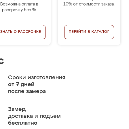
Возможна оплата в
10% от стоимости заказа.
рассрочку без %.
УЗНАТЬ О РАССРОЧКЕ
ПЕРЕЙТИ В КАТАЛОГ
с
Сроки изготовления
от 7 дней
после замера
Замер,
доставка и подъем
бесплатно