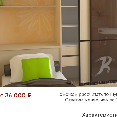
Поможем рассчитать точну
от 36 000 ₽
Ответим менее, чем за 
Характерист