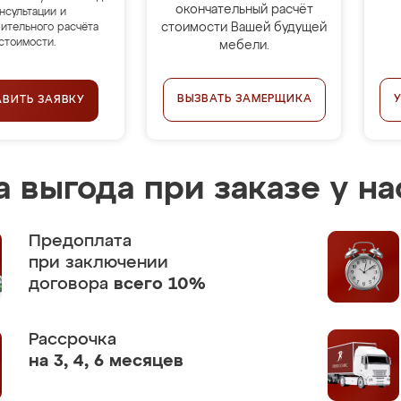
окончательный расчёт
нсультации и
стоимости Вашей будущей
ительного расчёта
стоимости.
мебели.
ВЫЗВАТЬ ЗАМЕРЩИКА
АВИТЬ ЗАЯВКУ
 выгода при заказе у на
Предоплата
при заключении
договора
всего 10%
Рассрочка
на 3, 4, 6 месяцев