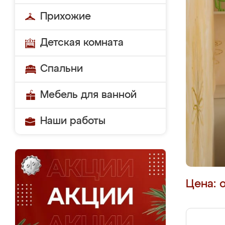
Прихожие
Детская комната
Спальни
Мебель для ванной
Наши работы
Цена: 