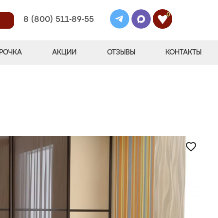
0
8 (800) 511-89-55
РОЧКА
АКЦИИ
ОТЗЫВЫ
КОНТАКТЫ