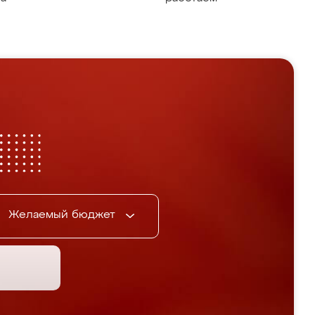
Желаемый бюджет