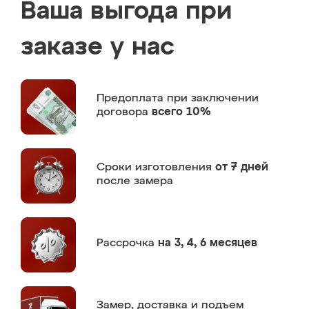
Ваша выгода при
заказе у нас
Предоплата
при заключении
договора
всего 10%
Сроки изготовления
от 7 дней
после замера
Рассрочка
на 3, 4, 6 месяцев
Замер,
доставка и подъем