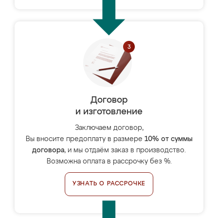
Договор
и изготовление
Заключаем договор,
Вы вносите предоплату в размере
10% от суммы
договора
, и мы отдаём заказ в производство.
Возможна оплата в рассрочку без %.
УЗНАТЬ О РАССРОЧКЕ