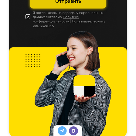
Отправить
Я соглашаюсь на передачу персональных
данных согласно
Политике
конфиденциальности
|
Пользовательскому
соглашению