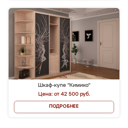
Шкаф-купе "Кимико"
Цена: от 42 500 руб.
ПОДРОБНЕЕ