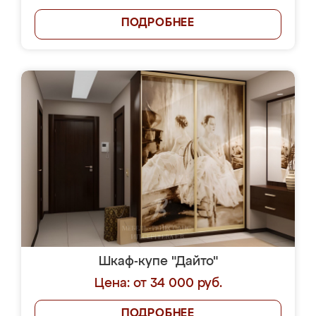
ПОДРОБНЕЕ
Шкаф-купе "Дайто"
Цена: от 34 000 руб.
ПОДРОБНЕЕ