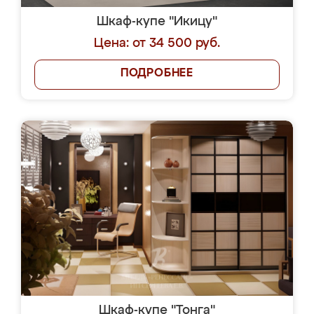
Шкаф-купе "Икицу"
Цена: от 34 500 руб.
ПОДРОБНЕЕ
Шкаф-купе "Тонга"