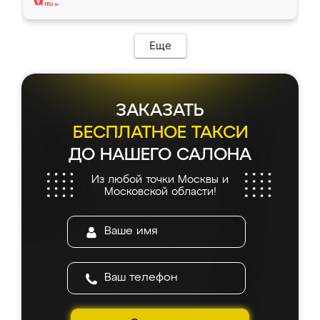
Еще
ЗАКАЗАТЬ
БЕСПЛАТНОЕ ТАКСИ
ДО НАШЕГО САЛОНА
Из любой точки Москвы и
Московской области!