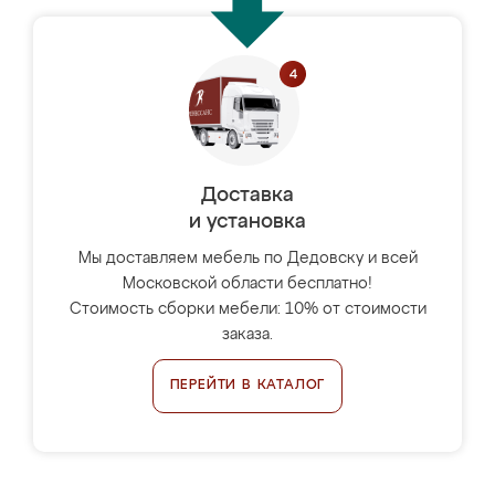
Доставка
и установка
Мы доставляем мебель по Дедовску и всей
Московской области бесплатно!
Стоимость сборки мебели: 10% от стоимости
заказа.
ПЕРЕЙТИ В КАТАЛОГ