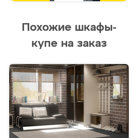
Похожие шкафы-
купе на заказ