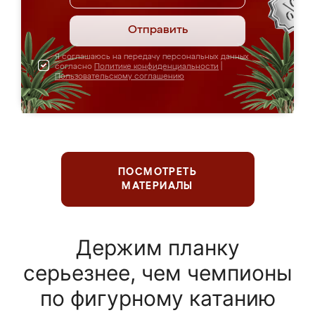
Отправить
Я соглашаюсь на передачу персональных данных
согласно
Политике конфиденциальности
|
Пользовательскому соглашению
ПОСМОТРЕТЬ
МАТЕРИАЛЫ
Держим планку
серьезнее, чем чемпионы
по фигурному катанию