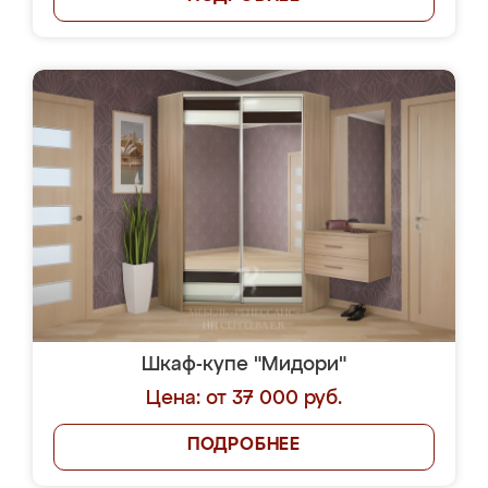
Шкаф-купе "Мидори"
Цена: от 37 000 руб.
ПОДРОБНЕЕ