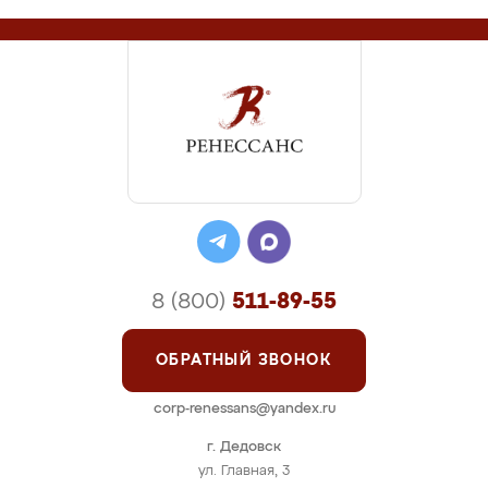
8 (800)
511-89-55
ОБРАТНЫЙ ЗВОНОК
corp-renessans@yandex.ru
г. Дедовск
ул. Главная, 3