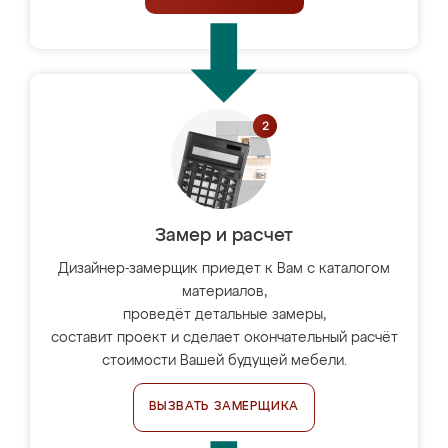
Замер и расчет
Дизайнер-замерщик приедет к Вам с каталогом
материалов,
проведёт детальные замеры,
составит проект и сделает окончательный расчёт
стоимости Вашей будущей мебели.
ВЫЗВАТЬ ЗАМЕРЩИКА