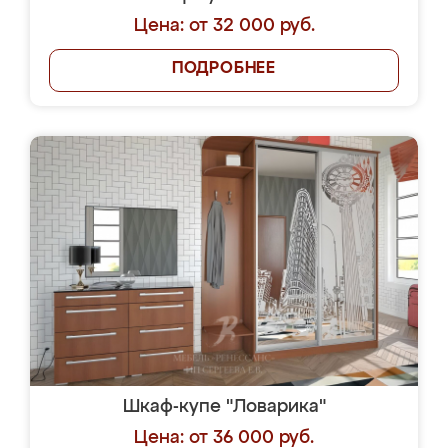
Цена: от 32 000 руб.
ПОДРОБНЕЕ
Шкаф-купе "Ловарика"
Цена: от 36 000 руб.