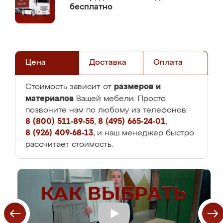
бесплатно
Цена
Доставка
Оплата
размеров и
Стоимость зависит от
материалов
Вашей мебели. Просто
позвоните нам по любому из телефонов:
8 (800) 511-89-55
,
8 (495) 665-24-01
,
8 (926) 409-68-13
, и наш менеджер быстро
рассчитает стоимость.