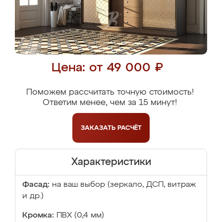
Цена: от 49 000 ₽
Поможем рассчитать точную стоимость!
Ответим менее, чем за 15 минут!
ЗАКАЗАТЬ
РАСЧЁТ
Характеристики
Фасад:
на ваш выбор (зеркало, ДСП, витраж
и др.)
Кромка:
ПВХ (0,4 мм)