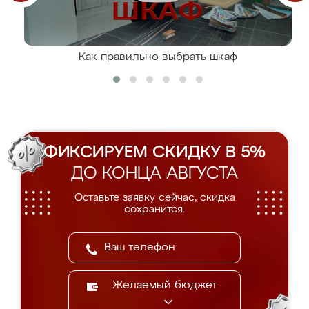
Как правильно выбрать шкаф
ФИКСИРУЕМ СКИДКУ В 5%
ДО КОНЦА АВГУСТА
Оставьте заявку сейчас, скидка
сохранится.
Желаемый бюджет