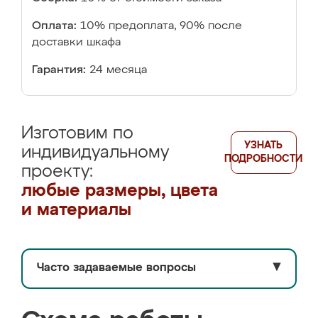
Оплата:
10% предоплата, 90% после
доставки шкафа
Гарантия:
24 месяца
Изготовим по
УЗНАТЬ
индивидуальному
ПОДРОБНОСТИ
проекту:
любые размеры, цвета
и материалы
Часто задаваемые вопросы
▼