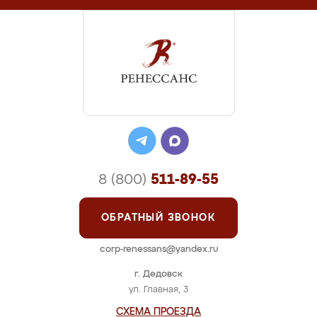
8 (800)
511-89-55
ОБРАТНЫЙ ЗВОНОК
corp-renessans@yandex.ru
г. Дедовск
ул. Главная, 3
СХЕМА ПРОЕЗДА