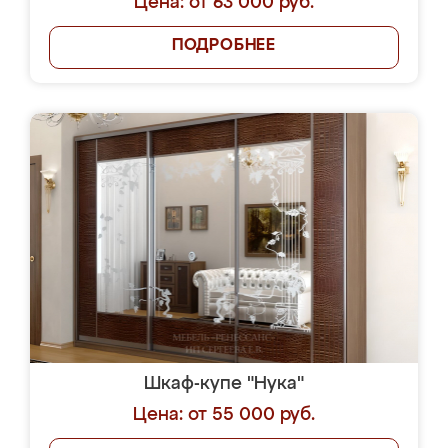
Цена: от 63 000 руб.
ПОДРОБНЕЕ
Шкаф-купе "Нука"
Цена: от 55 000 руб.