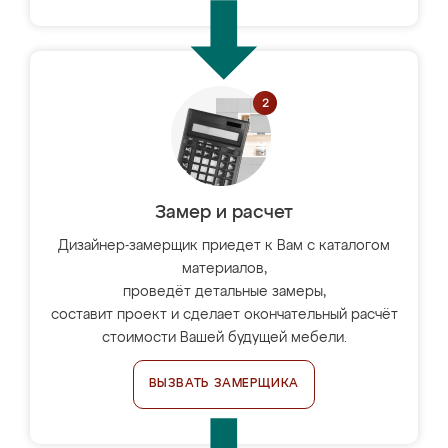
Замер и расчет
Дизайнер-замерщик приедет к Вам с каталогом
материалов,
проведёт детальные замеры,
составит проект и сделает окончательный расчёт
стоимости Вашей будущей мебели.
ВЫЗВАТЬ ЗАМЕРЩИКА