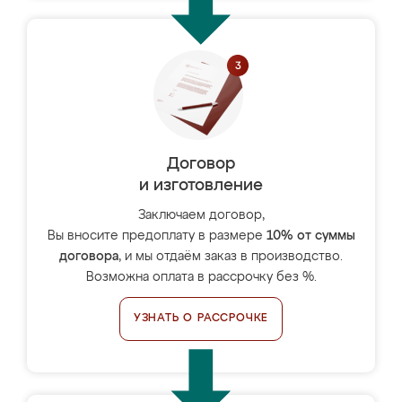
Договор
и изготовление
Заключаем договор,
Вы вносите предоплату в размере
10% от суммы
договора
, и мы отдаём заказ в производство.
Возможна оплата в рассрочку без %.
УЗНАТЬ О РАССРОЧКЕ