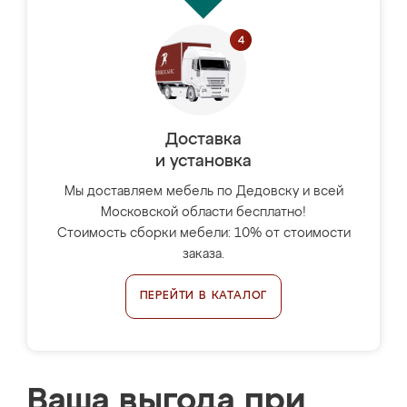
Доставка
и установка
Мы доставляем мебель по Дедовску и всей
Московской области бесплатно!
Стоимость сборки мебели: 10% от стоимости
заказа.
ПЕРЕЙТИ В КАТАЛОГ
Ваша выгода при