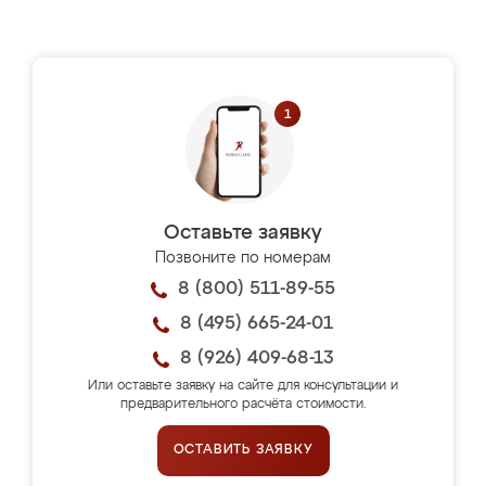
Оставьте заявку
Позвоните по номерам
8 (800) 511-89-55
8 (495) 665-24-01
8 (926) 409-68-13
Или оставьте заявку на сайте для консультации и
предварительного расчёта стоимости.
ОСТАВИТЬ ЗАЯВКУ