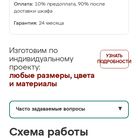
Оплата:
10% предоплата, 90% после
доставки шкафа
Гарантия:
24 месяца
Изготовим по
УЗНАТЬ
индивидуальному
ПОДРОБНОСТИ
проекту:
любые размеры, цвета
и материалы
Часто задаваемые вопросы
▼
Схема работы