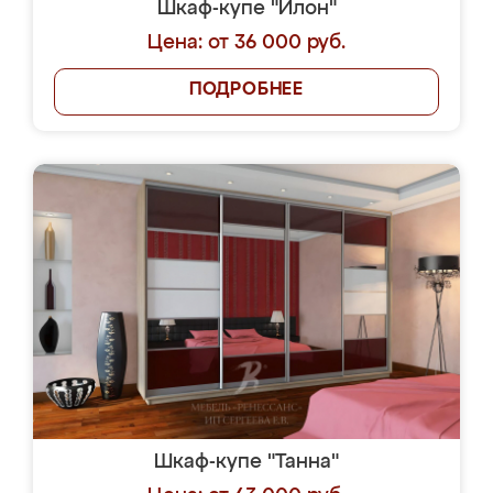
Шкаф-купе "Илон"
Цена: от 36 000 руб.
ПОДРОБНЕЕ
Шкаф-купе "Танна"