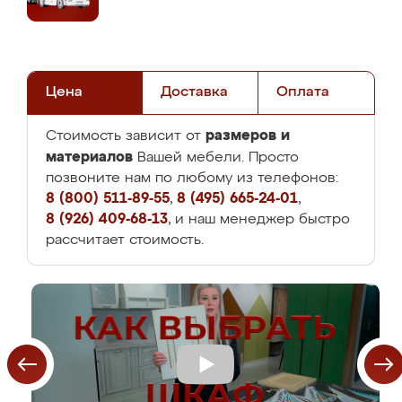
Цена
Доставка
Оплата
размеров и
Стоимость зависит от
материалов
Вашей мебели. Просто
позвоните нам по любому из телефонов:
8 (800) 511-89-55
,
8 (495) 665-24-01
,
8 (926) 409-68-13
, и наш менеджер быстро
рассчитает стоимость.