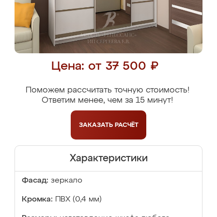
Цена: от 37 500 ₽
Поможем рассчитать точную стоимость!
Ответим менее, чем за 15 минут!
ЗАКАЗАТЬ
РАСЧЁТ
Характеристики
Фасад:
зеркало
Кромка:
ПВХ (0,4 мм)