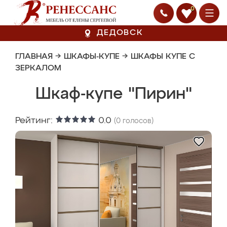
0
ДЕДОВСК
ГЛАВНАЯ
→
ШКАФЫ-КУПЕ
→
ШКАФЫ КУПЕ С
ЗЕРКАЛОМ
Шкаф-купе "Пирин"
Рейтинг:
0.0
(
0
голосов)