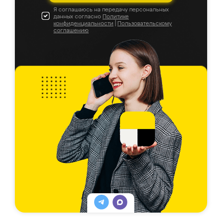
Я соглашаюсь на передачу персональных
данных согласно
Политике
конфиденциальности
|
Пользовательскому
соглашению