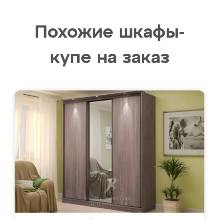
Похожие шкафы-
купе на заказ