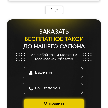
Еще
ЗАКАЗАТЬ
БЕСПЛАТНОЕ ТАКСИ
ДО НАШЕГО САЛОНА
Из любой точки Москвы и
Московской области!
Отправить