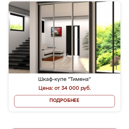
Шкаф-купе "Тимена"
Цена: от 34 000 руб.
ПОДРОБНЕЕ