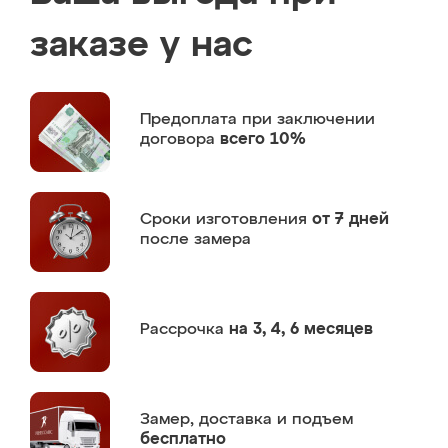
заказе у нас
Предоплата
при заключении
договора
всего 10%
Сроки изготовления
от 7 дней
после замера
Рассрочка
на 3, 4, 6 месяцев
Замер,
доставка и подъем
бесплатно