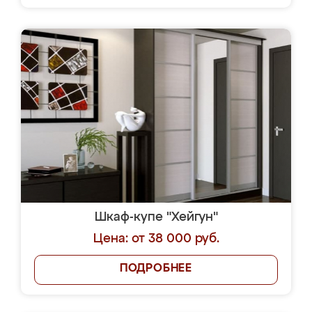
Шкаф-купе "Хейгун"
Цена: от 38 000 руб.
ПОДРОБНЕЕ