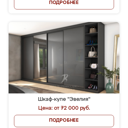
ПОДРОБНЕЕ
Шкаф-купе "Эвелия"
Цена: от 72 000 руб.
ПОДРОБНЕЕ