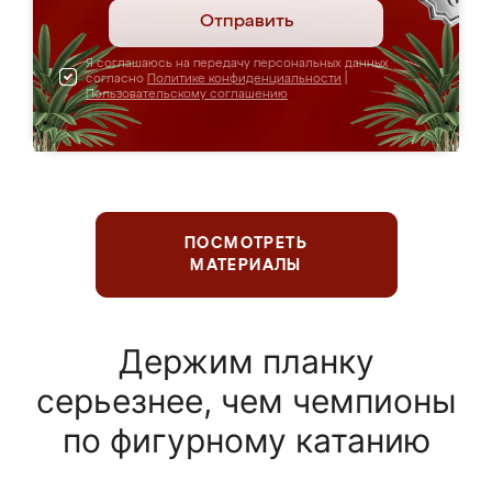
Отправить
Я соглашаюсь на передачу персональных данных
согласно
Политике конфиденциальности
|
Пользовательскому соглашению
ПОСМОТРЕТЬ
МАТЕРИАЛЫ
Держим планку
серьезнее, чем чемпионы
по фигурному катанию