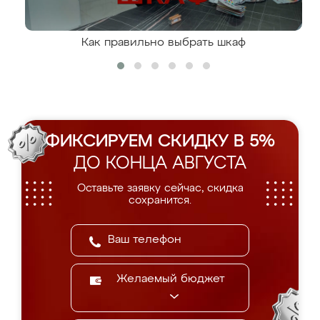
Как правильно выбрать шкаф
ФИКСИРУЕМ СКИДКУ В 5%
ДО КОНЦА АВГУСТА
Оставьте заявку сейчас, скидка
сохранится.
Желаемый бюджет