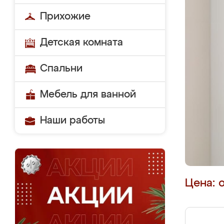
Прихожие
Детская комната
Спальни
Мебель для ванной
Наши работы
Цена: 