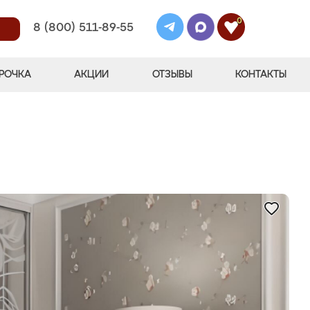
0
8 (800) 511-89-55
РОЧКА
АКЦИИ
ОТЗЫВЫ
КОНТАКТЫ