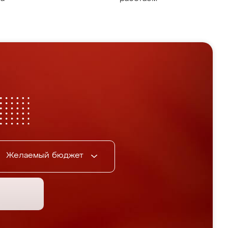
Желаемый бюджет