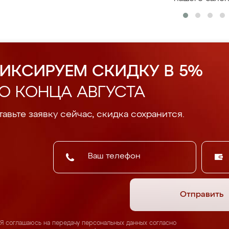
ИКСИРУЕМ СКИДКУ В 5%
О КОНЦА АВГУСТА
авьте заявку сейчас, скидка сохранится.
Отправить
Я соглашаюсь на передачу персональных данных согласно