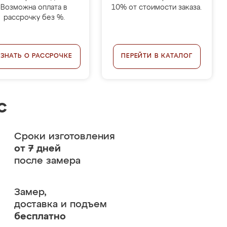
Возможна оплата в
10% от стоимости заказа.
рассрочку без %.
УЗНАТЬ О РАССРОЧКЕ
ПЕРЕЙТИ В КАТАЛОГ
с
Сроки изготовления
от 7 дней
после замера
Замер,
доставка и подъем
бесплатно