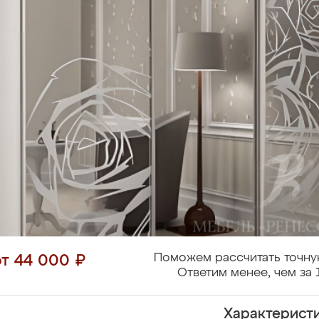
Поможем рассчитать точну
от 44 000 ₽
Ответим менее, чем за 
Характерист