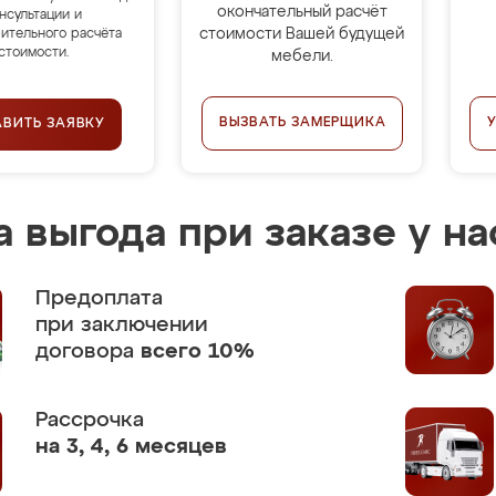
окончательный расчёт
нсультации и
стоимости Вашей будущей
ительного расчёта
стоимости.
мебели.
ВЫЗВАТЬ ЗАМЕРЩИКА
АВИТЬ ЗАЯВКУ
 выгода при заказе у на
Предоплата
при заключении
договора
всего 10%
Рассрочка
на 3, 4, 6 месяцев