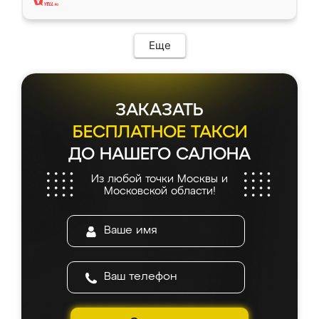
Еще
ЗАКАЗАТЬ
БЕСПЛАТНОЕ ТАКСИ
ДО НАШЕГО САЛОНА
Из любой точки Москвы и
Московской области!