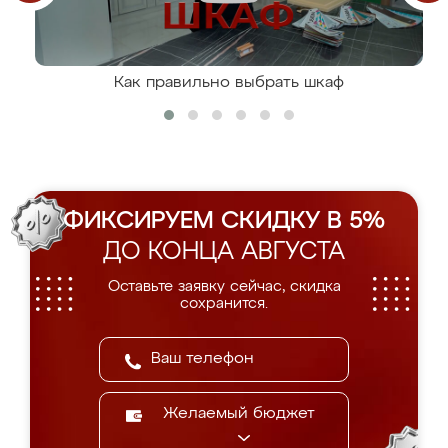
Как правильно выбрать шкаф
ФИКСИРУЕМ СКИДКУ В 5%
ДО КОНЦА АВГУСТА
Оставьте заявку сейчас, скидка
сохранится.
Желаемый бюджет