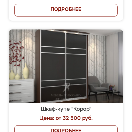
ПОДРОБНЕЕ
Шкаф-купе "Корор"
Цена: от 32 500 руб.
ПОДРОБНЕЕ