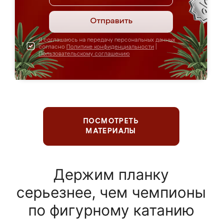
Отправить
Я соглашаюсь на передачу персональных данных
согласно
Политике конфиденциальности
|
Пользовательскому соглашению
ПОСМОТРЕТЬ
МАТЕРИАЛЫ
Держим планку
серьезнее, чем чемпионы
по фигурному катанию