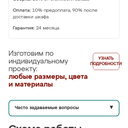
Оплата:
10% предоплата, 90% после
доставки шкафа
Гарантия:
24 месяца
Изготовим по
УЗНАТЬ
индивидуальному
ПОДРОБНОСТИ
проекту:
любые размеры, цвета
и материалы
Часто задаваемые вопросы
▼