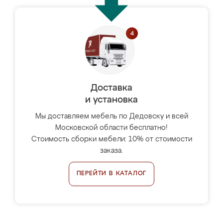
Доставка
и установка
Мы доставляем мебель по Дедовску и всей
Московской области бесплатно!
Стоимость сборки мебели: 10% от стоимости
заказа.
ПЕРЕЙТИ В КАТАЛОГ