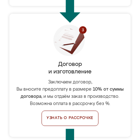
Договор
и изготовление
Заключаем договор,
Вы вносите предоплату в размере
10% от суммы
договора
, и мы отдаём заказ в производство.
Возможна оплата в рассрочку без %.
УЗНАТЬ О РАССРОЧКЕ