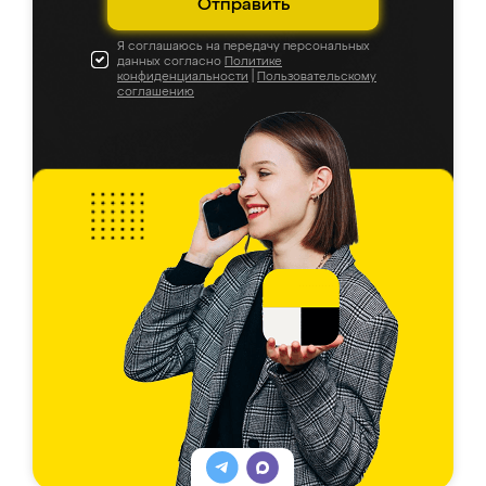
Отправить
Я соглашаюсь на передачу персональных
данных согласно
Политике
конфиденциальности
|
Пользовательскому
соглашению