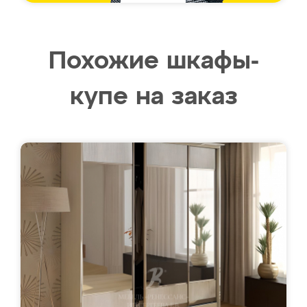
Похожие шкафы-
купе на заказ