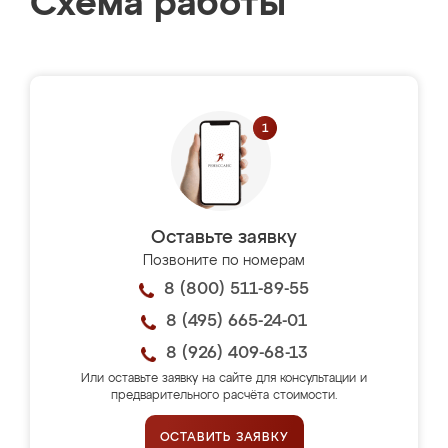
Схема работы
Оставьте заявку
Позвоните по номерам
8 (800) 511-89-55
8 (495) 665-24-01
8 (926) 409-68-13
Или оставьте заявку на сайте для консультации и
предварительного расчёта стоимости.
ОСТАВИТЬ ЗАЯВКУ