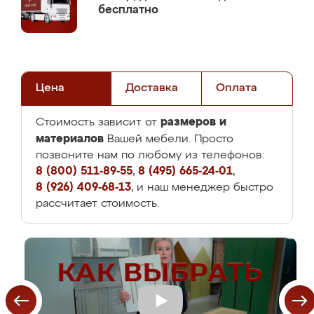
бесплатно
Цена
Доставка
Оплата
размеров и
Стоимость зависит от
материалов
Вашей мебели. Просто
позвоните нам по любому из телефонов:
8 (800) 511-89-55
,
8 (495) 665-24-01
,
8 (926) 409-68-13
, и наш менеджер быстро
рассчитает стоимость.