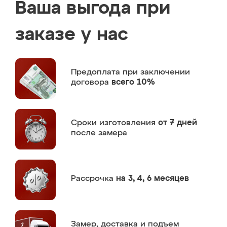
Ваша выгода при
заказе у нас
Предоплата
при заключении
договора
всего 10%
Сроки изготовления
от 7 дней
после замера
Рассрочка
на 3, 4, 6 месяцев
Замер,
доставка и подъем