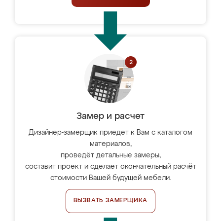
Замер и расчет
Дизайнер-замерщик приедет к Вам с каталогом
материалов,
проведёт детальные замеры,
составит проект и сделает окончательный расчёт
стоимости Вашей будущей мебели.
ВЫЗВАТЬ ЗАМЕРЩИКА