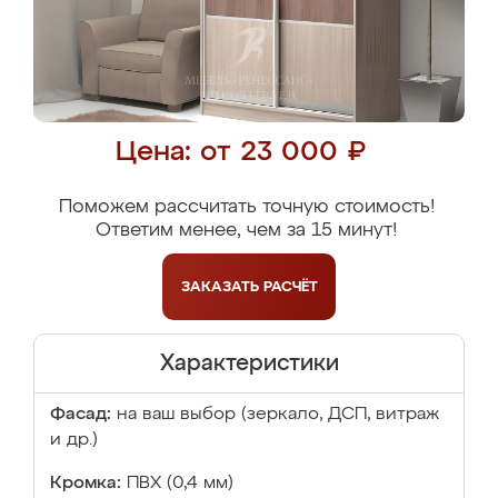
Цена: от 23 000 ₽
Поможем рассчитать точную стоимость!
Ответим менее, чем за 15 минут!
ЗАКАЗАТЬ
РАСЧЁТ
Характеристики
Фасад:
на ваш выбор (зеркало, ДСП, витраж
и др.)
Кромка:
ПВХ (0,4 мм)