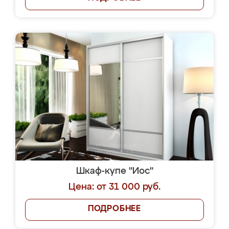
Шкаф-купе "Иос"
Цена: от 31 000 руб.
ПОДРОБНЕЕ