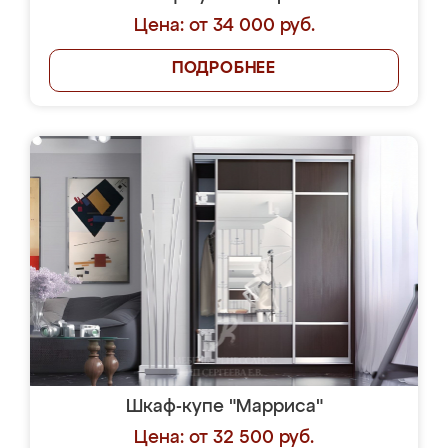
Цена: от 34 000 руб.
ПОДРОБНЕЕ
Шкаф-купе "Марриса"
Цена: от 32 500 руб.