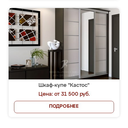
Шкаф-купе "Кастос"
Цена: от 31 500 руб.
ПОДРОБНЕЕ