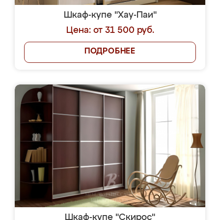
Шкаф-купе "Хау-Паи"
Цена: от 31 500 руб.
ПОДРОБНЕЕ
Шкаф-купе "Скирос"